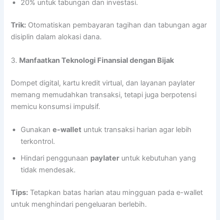
20% untuk tabungan dan investasi.
Trik:
Otomatiskan pembayaran tagihan dan tabungan agar
disiplin dalam alokasi dana.
3.
Manfaatkan Teknologi Finansial dengan Bijak
Dompet digital, kartu kredit virtual, dan layanan paylater
memang memudahkan transaksi, tetapi juga berpotensi
memicu konsumsi impulsif.
Gunakan
e-wallet
untuk transaksi harian agar lebih
terkontrol.
Hindari penggunaan
paylater
untuk kebutuhan yang
tidak mendesak.
Tips:
Tetapkan batas harian atau mingguan pada e-wallet
untuk menghindari pengeluaran berlebih.