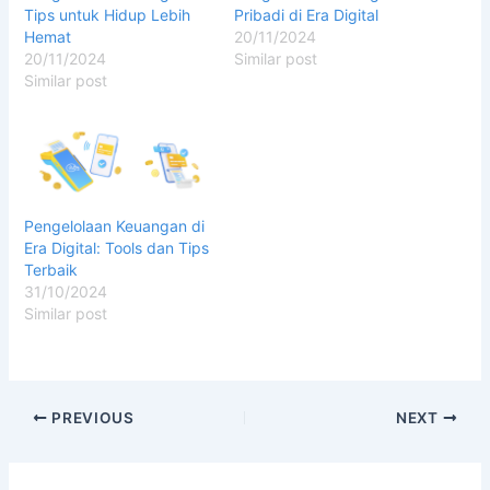
Tips untuk Hidup Lebih
Pribadi di Era Digital
Hemat
20/11/2024
20/11/2024
Similar post
Similar post
Pengelolaan Keuangan di
Era Digital: Tools dan Tips
Terbaik
31/10/2024
Similar post
PREVIOUS
NEXT