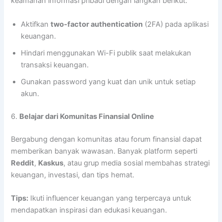
keamanan informasi pribadi dengan langkah berikut:
Aktifkan
two-factor authentication
(2FA) pada aplikasi
keuangan.
Hindari menggunakan Wi-Fi publik saat melakukan
transaksi keuangan.
Gunakan password yang kuat dan unik untuk setiap
akun.
6.
Belajar dari Komunitas Finansial Online
Bergabung dengan komunitas atau forum finansial dapat
memberikan banyak wawasan. Banyak platform seperti
Reddit
,
Kaskus
, atau grup media sosial membahas strategi
keuangan, investasi, dan tips hemat.
Tips:
Ikuti influencer keuangan yang terpercaya untuk
mendapatkan inspirasi dan edukasi keuangan.