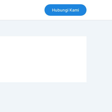
Hubungi Kami