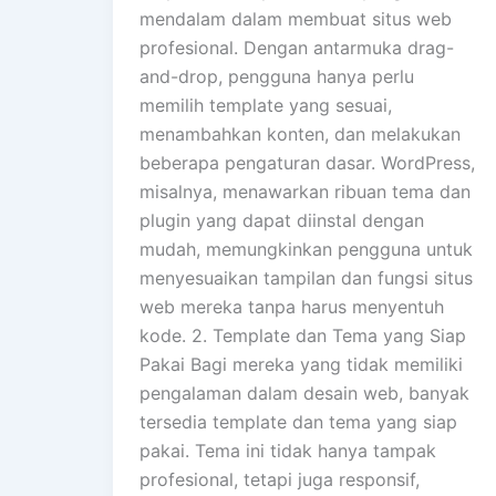
mendalam dalam membuat situs web
profesional. Dengan antarmuka drag-
and-drop, pengguna hanya perlu
memilih template yang sesuai,
menambahkan konten, dan melakukan
beberapa pengaturan dasar. WordPress,
misalnya, menawarkan ribuan tema dan
plugin yang dapat diinstal dengan
mudah, memungkinkan pengguna untuk
menyesuaikan tampilan dan fungsi situs
web mereka tanpa harus menyentuh
kode. 2. Template dan Tema yang Siap
Pakai Bagi mereka yang tidak memiliki
pengalaman dalam desain web, banyak
tersedia template dan tema yang siap
pakai. Tema ini tidak hanya tampak
profesional, tetapi juga responsif,