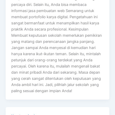
percaya diri. Selain itu, Anda bisa membaca
informasi jasa pembuatan web Semarang untuk
membuat portofolio karya digital. Pengetahuan ini
sangat bermanfaat untuk menampilkan hasil karya
praktik Anda secara profesional. Kesimpulan
Membuat keputusan sekolah memerlukan pemikiran
yang matang dan perencanaan jangka panjang.
Jangan sampai Anda menyesal di kemudian hari
hanya karena ikut-ikutan teman. Selain itu, mintalah
petunjuk dari orang-orang terdekat yang Anda
percayai. Oleh karena itu, mulailah mengenali bakat
dan minat pribadi Anda dari sekarang. Masa depan
yang cerah sangat ditentukan oleh keputusan yang
Anda ambil hari ini. Jadi, pilihlah jalur sekolah yang
paling sesuai dengan impian Anda!