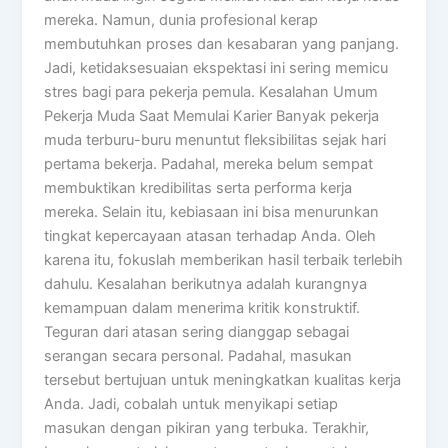
mereka. Namun, dunia profesional kerap
membutuhkan proses dan kesabaran yang panjang.
Jadi, ketidaksesuaian ekspektasi ini sering memicu
stres bagi para pekerja pemula. Kesalahan Umum
Pekerja Muda Saat Memulai Karier Banyak pekerja
muda terburu-buru menuntut fleksibilitas sejak hari
pertama bekerja. Padahal, mereka belum sempat
membuktikan kredibilitas serta performa kerja
mereka. Selain itu, kebiasaan ini bisa menurunkan
tingkat kepercayaan atasan terhadap Anda. Oleh
karena itu, fokuslah memberikan hasil terbaik terlebih
dahulu. Kesalahan berikutnya adalah kurangnya
kemampuan dalam menerima kritik konstruktif.
Teguran dari atasan sering dianggap sebagai
serangan secara personal. Padahal, masukan
tersebut bertujuan untuk meningkatkan kualitas kerja
Anda. Jadi, cobalah untuk menyikapi setiap
masukan dengan pikiran yang terbuka. Terakhir,