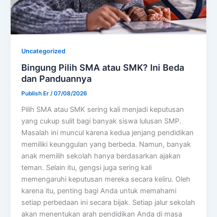
Uncategorized
Bingung Pilih SMA atau SMK? Ini Beda
dan Panduannya
Publish Er
/
07/08/2026
Pilih SMA atau SMK sering kali menjadi keputusan
yang cukup sulit bagi banyak siswa lulusan SMP.
Masalah ini muncul karena kedua jenjang pendidikan
memiliki keunggulan yang berbeda. Namun, banyak
anak memilih sekolah hanya berdasarkan ajakan
teman. Selain itu, gengsi juga sering kali
memengaruhi keputusan mereka secara keliru. Oleh
karena itu, penting bagi Anda untuk memahami
setiap perbedaan ini secara bijak. Setiap jalur sekolah
akan menentukan arah pendidikan Anda di masa