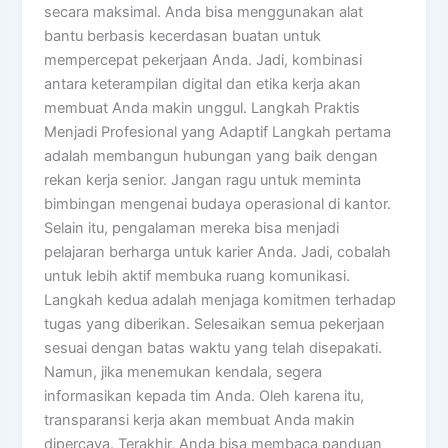
secara maksimal. Anda bisa menggunakan alat
bantu berbasis kecerdasan buatan untuk
mempercepat pekerjaan Anda. Jadi, kombinasi
antara keterampilan digital dan etika kerja akan
membuat Anda makin unggul. Langkah Praktis
Menjadi Profesional yang Adaptif Langkah pertama
adalah membangun hubungan yang baik dengan
rekan kerja senior. Jangan ragu untuk meminta
bimbingan mengenai budaya operasional di kantor.
Selain itu, pengalaman mereka bisa menjadi
pelajaran berharga untuk karier Anda. Jadi, cobalah
untuk lebih aktif membuka ruang komunikasi.
Langkah kedua adalah menjaga komitmen terhadap
tugas yang diberikan. Selesaikan semua pekerjaan
sesuai dengan batas waktu yang telah disepakati.
Namun, jika menemukan kendala, segera
informasikan kepada tim Anda. Oleh karena itu,
transparansi kerja akan membuat Anda makin
dipercaya. Terakhir, Anda bisa membaca panduan