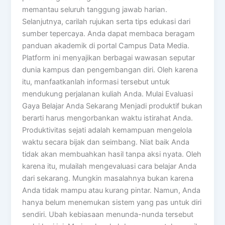
memantau seluruh tanggung jawab harian.
Selanjutnya, carilah rujukan serta tips edukasi dari
sumber tepercaya. Anda dapat membaca beragam
panduan akademik di portal Campus Data Media.
Platform ini menyajikan berbagai wawasan seputar
dunia kampus dan pengembangan diri. Oleh karena
itu, manfaatkanlah informasi tersebut untuk
mendukung perjalanan kuliah Anda. Mulai Evaluasi
Gaya Belajar Anda Sekarang Menjadi produktif bukan
berarti harus mengorbankan waktu istirahat Anda.
Produktivitas sejati adalah kemampuan mengelola
waktu secara bijak dan seimbang. Niat baik Anda
tidak akan membuahkan hasil tanpa aksi nyata. Oleh
karena itu, mulailah mengevaluasi cara belajar Anda
dari sekarang. Mungkin masalahnya bukan karena
Anda tidak mampu atau kurang pintar. Namun, Anda
hanya belum menemukan sistem yang pas untuk diri
sendiri. Ubah kebiasaan menunda-nunda tersebut