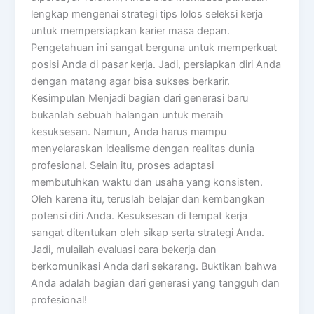
lengkap mengenai strategi tips lolos seleksi kerja
untuk mempersiapkan karier masa depan.
Pengetahuan ini sangat berguna untuk memperkuat
posisi Anda di pasar kerja. Jadi, persiapkan diri Anda
dengan matang agar bisa sukses berkarir.
Kesimpulan Menjadi bagian dari generasi baru
bukanlah sebuah halangan untuk meraih
kesuksesan. Namun, Anda harus mampu
menyelaraskan idealisme dengan realitas dunia
profesional. Selain itu, proses adaptasi
membutuhkan waktu dan usaha yang konsisten.
Oleh karena itu, teruslah belajar dan kembangkan
potensi diri Anda. Kesuksesan di tempat kerja
sangat ditentukan oleh sikap serta strategi Anda.
Jadi, mulailah evaluasi cara bekerja dan
berkomunikasi Anda dari sekarang. Buktikan bahwa
Anda adalah bagian dari generasi yang tangguh dan
profesional!