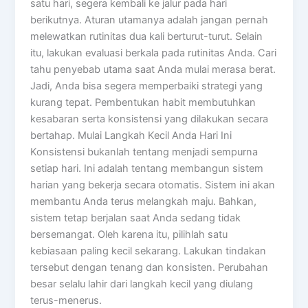
satu hari, segera kembali ke jalur pada hari
berikutnya. Aturan utamanya adalah jangan pernah
melewatkan rutinitas dua kali berturut-turut. Selain
itu, lakukan evaluasi berkala pada rutinitas Anda. Cari
tahu penyebab utama saat Anda mulai merasa berat.
Jadi, Anda bisa segera memperbaiki strategi yang
kurang tepat. Pembentukan habit membutuhkan
kesabaran serta konsistensi yang dilakukan secara
bertahap. Mulai Langkah Kecil Anda Hari Ini
Konsistensi bukanlah tentang menjadi sempurna
setiap hari. Ini adalah tentang membangun sistem
harian yang bekerja secara otomatis. Sistem ini akan
membantu Anda terus melangkah maju. Bahkan,
sistem tetap berjalan saat Anda sedang tidak
bersemangat. Oleh karena itu, pilihlah satu
kebiasaan paling kecil sekarang. Lakukan tindakan
tersebut dengan tenang dan konsisten. Perubahan
besar selalu lahir dari langkah kecil yang diulang
terus-menerus.