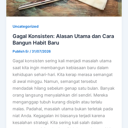
Uncategorized
Gagal Konsisten: Alasan Utama dan Cara
Bangun Habit Baru
Publish Er
/
31/07/2026
Gagal konsisten sering kali menjadi masalah utama
saat kita ingin membangun kebiasaan baru dalam
kehidupan sehari-hari. Kita kerap merasa semangat
di awal minggu. Namun, semangat tersebut
mendadak hilang sebelum genap satu bulan. Banyak
orang langsung menyalahkan diri sendiri. Mereka
menganggap tubuh kurang disiplin atau terlalu
malas. Padahal, masalah utama bukan terletak pada
niat Anda. Kegagalan ini biasanya terjadi karena
kesalahan strategi. Kita sering kali salah dalam