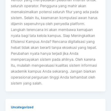
seluruh operator. Pengguna yang mahir akan
memaksimalkan potensi seluruh fitur yang ada pada
sistem. Selain itu, keamanan komputasi awan harus
dijamin sepenuhnya oleh penyedia platform.
Langkah terencana ini akan membawa kemajuan
nyata bagi tata kelola kampus. Siap Meningkatkan
Efisiensi Kampus Anda? Rencana digitalisasi yang
hebat tidak akan berarti tanpa eksekusi yang tepat.
Perubahan nyata hanya terjadi jika Anda
mempercayakan sistem pada ahlinya. Oleh karena
itu, mulailah mengevaluasi kualitas sistem informasi
akademik kampus Anda sekarang. Jangan biarkan
operasional perguruan tinggi Anda terhambat oleh
sistem yang salah.
Uncategorized