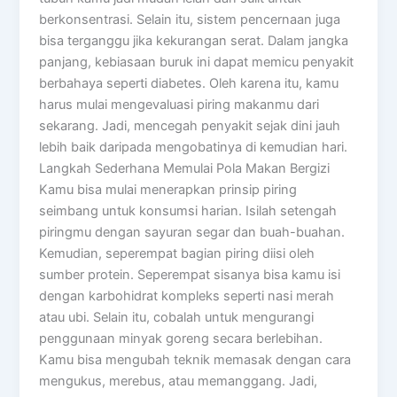
berkonsentrasi. Selain itu, sistem pencernaan juga
bisa terganggu jika kekurangan serat. Dalam jangka
panjang, kebiasaan buruk ini dapat memicu penyakit
berbahaya seperti diabetes. Oleh karena itu, kamu
harus mulai mengevaluasi piring makanmu dari
sekarang. Jadi, mencegah penyakit sejak dini jauh
lebih baik daripada mengobatinya di kemudian hari.
Langkah Sederhana Memulai Pola Makan Bergizi
Kamu bisa mulai menerapkan prinsip piring
seimbang untuk konsumsi harian. Isilah setengah
piringmu dengan sayuran segar dan buah-buahan.
Kemudian, seperempat bagian piring diisi oleh
sumber protein. Seperempat sisanya bisa kamu isi
dengan karbohidrat kompleks seperti nasi merah
atau ubi. Selain itu, cobalah untuk mengurangi
penggunaan minyak goreng secara berlebihan.
Kamu bisa mengubah teknik memasak dengan cara
mengukus, merebus, atau memanggang. Jadi,