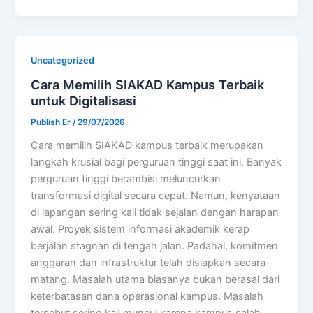
Uncategorized
Cara Memilih SIAKAD Kampus Terbaik
untuk Digitalisasi
Publish Er
/
29/07/2026
Cara memilih SIAKAD kampus terbaik merupakan
langkah krusial bagi perguruan tinggi saat ini. Banyak
perguruan tinggi berambisi meluncurkan
transformasi digital secara cepat. Namun, kenyataan
di lapangan sering kali tidak sejalan dengan harapan
awal. Proyek sistem informasi akademik kerap
berjalan stagnan di tengah jalan. Padahal, komitmen
anggaran dan infrastruktur telah disiapkan secara
matang. Masalah utama biasanya bukan berasal dari
keterbatasan dana operasional kampus. Masalah
tersebut sering kali muncul karena kampus salah