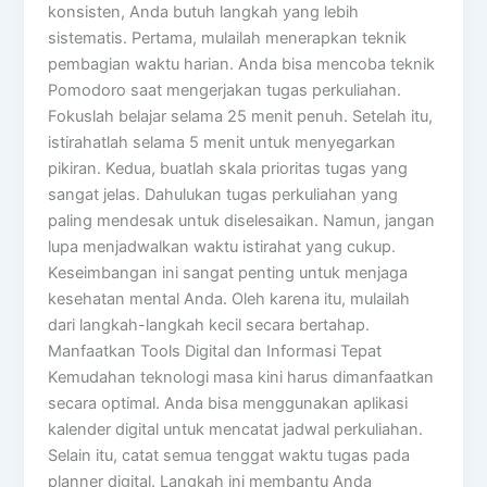
konsisten, Anda butuh langkah yang lebih
sistematis. Pertama, mulailah menerapkan teknik
pembagian waktu harian. Anda bisa mencoba teknik
Pomodoro saat mengerjakan tugas perkuliahan.
Fokuslah belajar selama 25 menit penuh. Setelah itu,
istirahatlah selama 5 menit untuk menyegarkan
pikiran. Kedua, buatlah skala prioritas tugas yang
sangat jelas. Dahulukan tugas perkuliahan yang
paling mendesak untuk diselesaikan. Namun, jangan
lupa menjadwalkan waktu istirahat yang cukup.
Keseimbangan ini sangat penting untuk menjaga
kesehatan mental Anda. Oleh karena itu, mulailah
dari langkah-langkah kecil secara bertahap.
Manfaatkan Tools Digital dan Informasi Tepat
Kemudahan teknologi masa kini harus dimanfaatkan
secara optimal. Anda bisa menggunakan aplikasi
kalender digital untuk mencatat jadwal perkuliahan.
Selain itu, catat semua tenggat waktu tugas pada
planner digital. Langkah ini membantu Anda