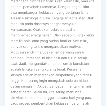
merancang rutinitas harian. Oleh karena itu, mari kita
pahami penyebab utamanya. Dengan begitu, kita
bisa membangun kebiasaan yang bertahan lama.
Alasan Psikologis di Balik Kegagalan Konsisten Otak
manusia pada dasarnya sangat menyukai
kenyamanan. Otak akan selalu berusaha
menghemat energi harian. Oleh sebab itu, otak lebih
memilih pola lama yang sudah familier. Selain itu,
banyak orang terlalu mengandalkan motivasi.
Motivasi sendiri merupakan emosi yang selalu
berubah. Perasaan ini bisa naik dan turun setiap
saat. Jadi, mengandalkan emosi untuk konsisten
adalah langkah yang kurang tepat. Kesalahan
lainnya adalah menetapkan ekspektasi yang terlalu
tinggi. Kita sering ingin mengubah seluruh hidup
dalam semalam. Akibatnya, beban mental menjadi
sangat berat. Selain itu, kita sering menunda
aktivitas karena menunggu suasana hati yang pas.
Jadi, proses pembentukan kebiasaan baru malah