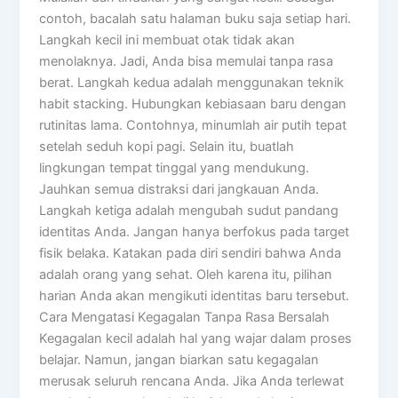
contoh, bacalah satu halaman buku saja setiap hari.
Langkah kecil ini membuat otak tidak akan
menolaknya. Jadi, Anda bisa memulai tanpa rasa
berat. Langkah kedua adalah menggunakan teknik
habit stacking. Hubungkan kebiasaan baru dengan
rutinitas lama. Contohnya, minumlah air putih tepat
setelah seduh kopi pagi. Selain itu, buatlah
lingkungan tempat tinggal yang mendukung.
Jauhkan semua distraksi dari jangkauan Anda.
Langkah ketiga adalah mengubah sudut pandang
identitas Anda. Jangan hanya berfokus pada target
fisik belaka. Katakan pada diri sendiri bahwa Anda
adalah orang yang sehat. Oleh karena itu, pilihan
harian Anda akan mengikuti identitas baru tersebut.
Cara Mengatasi Kegagalan Tanpa Rasa Bersalah
Kegagalan kecil adalah hal yang wajar dalam proses
belajar. Namun, jangan biarkan satu kegagalan
merusak seluruh rencana Anda. Jika Anda terlewat