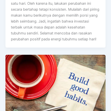
satu hari. Oleh karena itu, lakukan perubahan ini
secara bertahap tetapi konsisten. Mulailah dari piring
makan kamu berikutnya dengan memilih porsi yang
lebih seimbang. Jadi, ingatlah bahwa investasi
terbaik untuk masa depan adalah kesehatan
tubuhmu sendiri. Selamat mencoba dan rasakan
perubahan positif pada energi tubuhmu setiap hari!