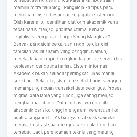
memilih mitra teknologi. Pengelola kampus perlu
memahami risiko besar dari kegagalan sistem ini.
Oleh karena itu, pemilihan platform akademik yang
tepat harus menjadi prioritas utama. Kenapa
Digitalisasi Perguruan Tinggi Sering Mangkrak?
Banyak pengelola perguruan tinggi tergiur oleh
tampilan visual sistem yang canggih. Namun,
mereka lupa memperhitungkan kapasitas server dan
kebiasaan pengguna harian. Sistem Informasi
Akademik bukan sekadar perangkat lunak mahal
sekali beli. Selain itu, sistem tersebut harus sanggup
menampung ribuan transaksi data sekaligus. Proses
migrasi data lama yang rumit juga sering menjadi
penghambat utama. Data mahasiswa dan nilai
akademik berisiko tinggi mengalami kerancuan jika
tidak ditangani ahli. Akibatnya, civitas akademika
merasa frustrasi saat menggunakan platform baru
tersebut. Jadi, perencanaan teknis yang matang