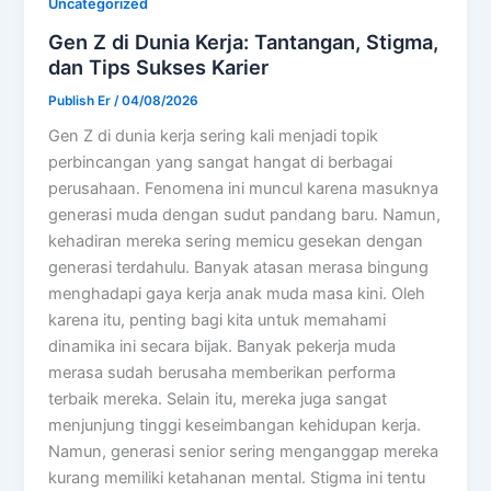
Uncategorized
Gen Z di Dunia Kerja: Tantangan, Stigma,
dan Tips Sukses Karier
Publish Er
/
04/08/2026
Gen Z di dunia kerja sering kali menjadi topik
perbincangan yang sangat hangat di berbagai
perusahaan. Fenomena ini muncul karena masuknya
generasi muda dengan sudut pandang baru. Namun,
kehadiran mereka sering memicu gesekan dengan
generasi terdahulu. Banyak atasan merasa bingung
menghadapi gaya kerja anak muda masa kini. Oleh
karena itu, penting bagi kita untuk memahami
dinamika ini secara bijak. Banyak pekerja muda
merasa sudah berusaha memberikan performa
terbaik mereka. Selain itu, mereka juga sangat
menjunjung tinggi keseimbangan kehidupan kerja.
Namun, generasi senior sering menganggap mereka
kurang memiliki ketahanan mental. Stigma ini tentu