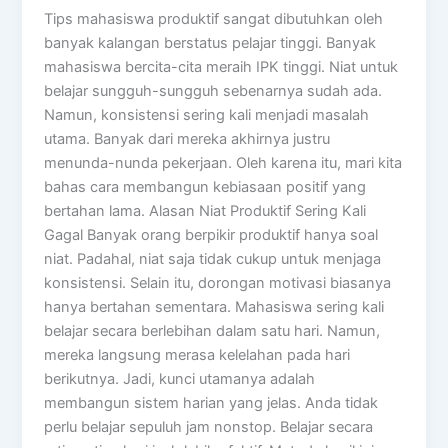
Tips mahasiswa produktif sangat dibutuhkan oleh
banyak kalangan berstatus pelajar tinggi. Banyak
mahasiswa bercita-cita meraih IPK tinggi. Niat untuk
belajar sungguh-sungguh sebenarnya sudah ada.
Namun, konsistensi sering kali menjadi masalah
utama. Banyak dari mereka akhirnya justru
menunda-nunda pekerjaan. Oleh karena itu, mari kita
bahas cara membangun kebiasaan positif yang
bertahan lama. Alasan Niat Produktif Sering Kali
Gagal Banyak orang berpikir produktif hanya soal
niat. Padahal, niat saja tidak cukup untuk menjaga
konsistensi. Selain itu, dorongan motivasi biasanya
hanya bertahan sementara. Mahasiswa sering kali
belajar secara berlebihan dalam satu hari. Namun,
mereka langsung merasa kelelahan pada hari
berikutnya. Jadi, kunci utamanya adalah
membangun sistem harian yang jelas. Anda tidak
perlu belajar sepuluh jam nonstop. Belajar secara