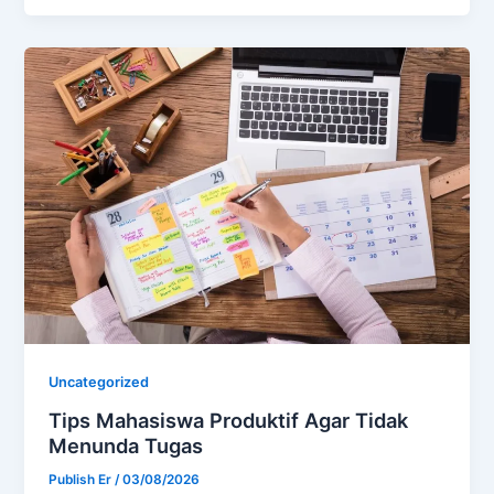
Uncategorized
Tips Mahasiswa Produktif Agar Tidak
Menunda Tugas
Publish Er
/
03/08/2026