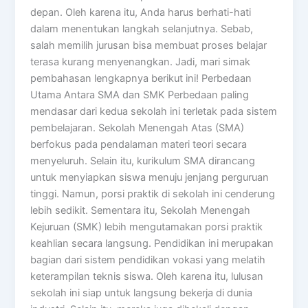
depan. Oleh karena itu, Anda harus berhati-hati
dalam menentukan langkah selanjutnya. Sebab,
salah memilih jurusan bisa membuat proses belajar
terasa kurang menyenangkan. Jadi, mari simak
pembahasan lengkapnya berikut ini! Perbedaan
Utama Antara SMA dan SMK Perbedaan paling
mendasar dari kedua sekolah ini terletak pada sistem
pembelajaran. Sekolah Menengah Atas (SMA)
berfokus pada pendalaman materi teori secara
menyeluruh. Selain itu, kurikulum SMA dirancang
untuk menyiapkan siswa menuju jenjang perguruan
tinggi. Namun, porsi praktik di sekolah ini cenderung
lebih sedikit. Sementara itu, Sekolah Menengah
Kejuruan (SMK) lebih mengutamakan porsi praktik
keahlian secara langsung. Pendidikan ini merupakan
bagian dari sistem pendidikan vokasi yang melatih
keterampilan teknis siswa. Oleh karena itu, lulusan
sekolah ini siap untuk langsung bekerja di dunia