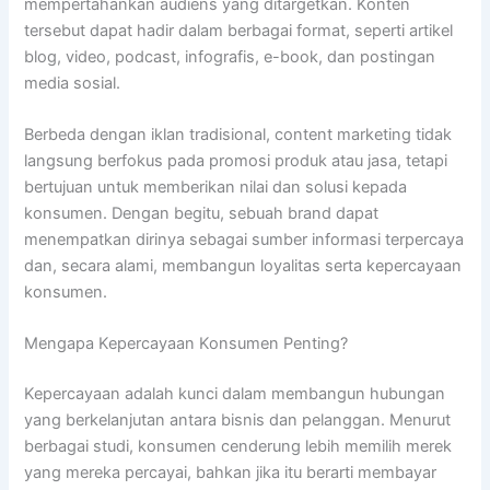
mempertahankan audiens yang ditargetkan. Konten
tersebut dapat hadir dalam berbagai format, seperti artikel
blog, video, podcast, infografis, e-book, dan postingan
media sosial.
Berbeda dengan iklan tradisional, content marketing tidak
langsung berfokus pada promosi produk atau jasa, tetapi
bertujuan untuk memberikan nilai dan solusi kepada
konsumen. Dengan begitu, sebuah brand dapat
menempatkan dirinya sebagai sumber informasi terpercaya
dan, secara alami, membangun loyalitas serta kepercayaan
konsumen.
Mengapa Kepercayaan Konsumen Penting?
Kepercayaan adalah kunci dalam membangun hubungan
yang berkelanjutan antara bisnis dan pelanggan. Menurut
berbagai studi, konsumen cenderung lebih memilih merek
yang mereka percayai, bahkan jika itu berarti membayar