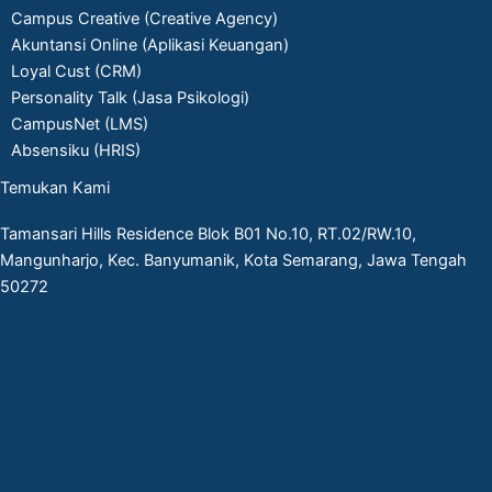
Campus Creative (Creative Agency)
Akuntansi Online (Aplikasi Keuangan)
Loyal Cust (CRM)
Personality Talk (Jasa Psikologi)
CampusNet (LMS)
Absensiku (HRIS)
Temukan Kami
Tamansari Hills Residence Blok B01 No.10, RT.02/RW.10,
Mangunharjo, Kec. Banyumanik, Kota Semarang, Jawa Tengah
50272