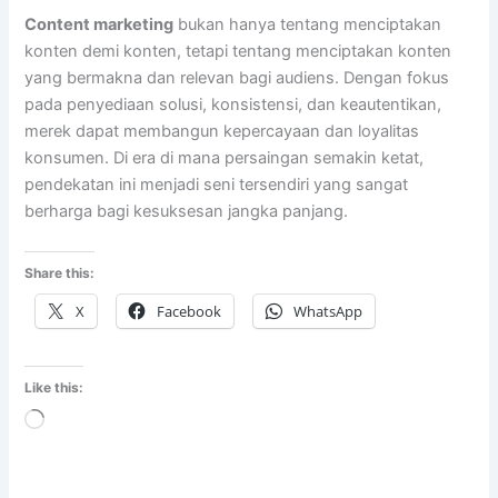
Content marketing
bukan hanya tentang menciptakan
konten demi konten, tetapi tentang menciptakan konten
yang bermakna dan relevan bagi audiens. Dengan fokus
pada penyediaan solusi, konsistensi, dan keautentikan,
merek dapat membangun kepercayaan dan loyalitas
konsumen. Di era di mana persaingan semakin ketat,
pendekatan ini menjadi seni tersendiri yang sangat
berharga bagi kesuksesan jangka panjang.
Share this:
X
Facebook
WhatsApp
Like this:
Loading…