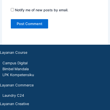
Notify me of new posts by email.
Layanan Course
Campus Digital
Bimbel Mandala
LPK Kompetensiku
Layanan Commerce
Laundry C24
Layanan Creative