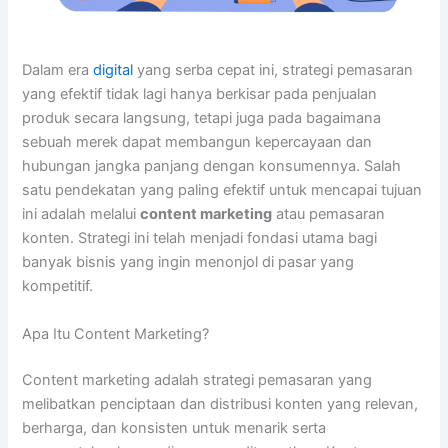
Dalam era
digital
yang serba cepat ini, strategi pemasaran
yang efektif tidak lagi hanya berkisar pada penjualan
produk secara langsung, tetapi juga pada bagaimana
sebuah merek dapat membangun kepercayaan dan
hubungan jangka panjang dengan konsumennya. Salah
satu pendekatan yang paling efektif untuk mencapai tujuan
ini adalah melalui
content marketing
atau pemasaran
konten. Strategi ini telah menjadi fondasi utama bagi
banyak bisnis yang ingin menonjol di pasar yang
kompetitif.
Apa Itu Content Marketing?
Content marketing adalah strategi pemasaran yang
melibatkan penciptaan dan distribusi konten yang relevan,
berharga, dan konsisten untuk menarik serta