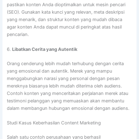
pastikan konten Anda dioptimalkan untuk mesin pencari
(SEO). Gunakan kata kunci yang relevan, meta deskripsi
yang menarik, dan struktur konten yang mudah dibaca
agar konten Anda dapat muncul di peringkat atas hasil
pencarian.
6.
Libatkan Cerita yang Autentik
Orang cenderung lebih mudah terhubung dengan cerita
yang emosional dan autentik. Merek yang mampu
menggabungkan narasi yang personal dengan pesan
mereknya biasanya lebih mudah diterima oleh audiens.
Contoh konten yang menceritakan perjalanan merek atau
testimoni pelanggan yang memuaskan akan membantu
dalam membangun hubungan emosional dengan audiens.
Studi Kasus Keberhasilan Content Marketing
Salah satu contoh perusahaan yang berhasil