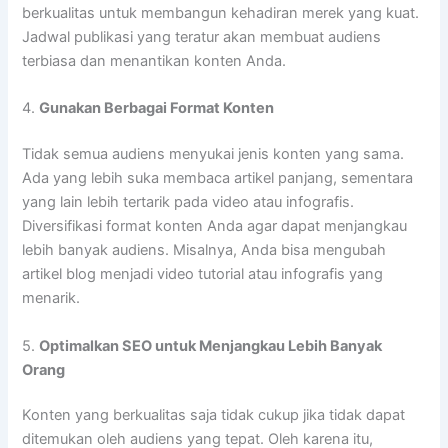
berkualitas untuk membangun kehadiran merek yang kuat.
Jadwal publikasi yang teratur akan membuat audiens
terbiasa dan menantikan konten Anda.
4.
Gunakan Berbagai Format Konten
Tidak semua audiens menyukai jenis konten yang sama.
Ada yang lebih suka membaca artikel panjang, sementara
yang lain lebih tertarik pada video atau infografis.
Diversifikasi format konten Anda agar dapat menjangkau
lebih banyak audiens. Misalnya, Anda bisa mengubah
artikel blog menjadi video tutorial atau infografis yang
menarik.
5.
Optimalkan SEO untuk Menjangkau Lebih Banyak
Orang
Konten yang berkualitas saja tidak cukup jika tidak dapat
ditemukan oleh audiens yang tepat. Oleh karena itu,