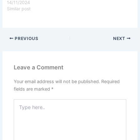
14/11/2024
Similar post
PREVIOUS
NEXT
Leave a Comment
Your email address will not be published.
Required
fields are marked
*
Type
here..