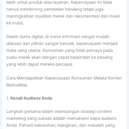
lebih untuk produk atau layanan. Kepercayaan ini tidak
hanya mendorong pembelian berulang tetapi juga
meningkatkan loyalitas merek dan rekomendasi dari mulut
ke mulut.
Dalam dunia digital, di mana informasi sangat mudah
diakses dan pilihan sangat banyak, kepercayaan menjadi
mata uang utama. Konsumen yang tidak percaya pada
suatu merek akan dengan cepat berpindah ke pesaing
yang lebih dapat mereka percayai.
Cara Mendapatkan Kepercayaan Konsumen Melalui Konten
Berkualitas
1.
Kenali Audiens Anda
Langkah pertama dalam membangun strategi content
marketing yang sukses adalah memahami siapa audiens
Anda. Pahami kebutuhan, keinginan, dan masalah yang