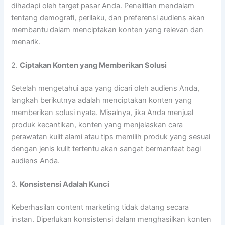
dihadapi oleh target pasar Anda. Penelitian mendalam
tentang demografi, perilaku, dan preferensi audiens akan
membantu dalam menciptakan konten yang relevan dan
menarik.
2.
Ciptakan Konten yang Memberikan Solusi
Setelah mengetahui apa yang dicari oleh audiens Anda,
langkah berikutnya adalah menciptakan konten yang
memberikan solusi nyata. Misalnya, jika Anda menjual
produk kecantikan, konten yang menjelaskan cara
perawatan kulit alami atau tips memilih produk yang sesuai
dengan jenis kulit tertentu akan sangat bermanfaat bagi
audiens Anda.
3.
Konsistensi Adalah Kunci
Keberhasilan content marketing tidak datang secara
instan. Diperlukan konsistensi dalam menghasilkan konten