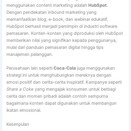
menggunakan content marketing adalah
HubSpot
.
Dengan pendekatan inbound marketing yang
memanfaatkan blog, e-book, dan webinar edukatif,
HubSpot berhasil menjadi pemimpin di industri software
pemasaran. Konten-konten yang diproduksi oleh HubSpot
memberikan nilai yang signifikan kepada penggunanya,
mulai dari panduan pemasaran digital hingga tips
manajemen pelanggan.
Perusahaan lain seperti
Coca-Cola
juga menggunakan
strategi ini untuk menghubungkan mereknya dengan
emosi positif dan cerita-cerita inspiratif. Kampanye seperti
Share a Coke
yang mengajak konsumen untuk berbagi
cerita dan momen pribadi adalah contoh sempurna
bagaimana konten dapat digunakan untuk membangun
ikatan emosional.
Kesimpulan