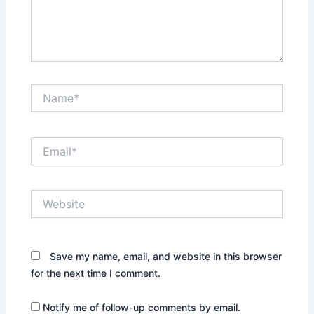
Name*
Email*
Website
Save my name, email, and website in this browser
for the next time I comment.
Notify me of follow-up comments by email.