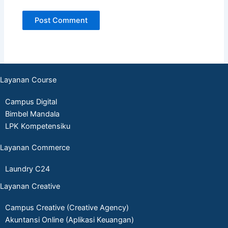
Layanan Course
Campus Digital
Bimbel Mandala
LPK Kompetensiku
Layanan Commerce
Laundry C24
Layanan Creative
Campus Creative (Creative Agency)
Akuntansi Online (Aplikasi Keuangan)