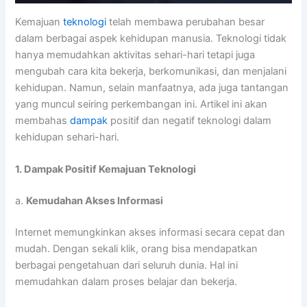
Kemajuan
teknologi
telah membawa perubahan besar
dalam berbagai aspek kehidupan manusia. Teknologi tidak
hanya memudahkan aktivitas sehari-hari tetapi juga
mengubah cara kita bekerja, berkomunikasi, dan menjalani
kehidupan. Namun, selain manfaatnya, ada juga tantangan
yang muncul seiring perkembangan ini. Artikel ini akan
membahas
dampak
positif dan negatif teknologi dalam
kehidupan sehari-hari.
1. Dampak Positif Kemajuan Teknologi
a.
Kemudahan Akses Informasi
Internet memungkinkan akses informasi secara cepat dan
mudah. Dengan sekali klik, orang bisa mendapatkan
berbagai pengetahuan dari seluruh dunia. Hal ini
memudahkan dalam proses belajar dan bekerja.