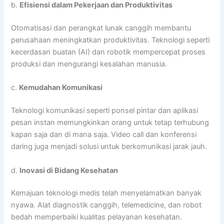
b.
Efisiensi dalam Pekerjaan dan Produktivitas
Otomatisasi dan perangkat lunak canggih membantu
perusahaan meningkatkan produktivitas. Teknologi seperti
kecerdasan buatan (AI) dan robotik mempercepat proses
produksi dan mengurangi kesalahan manusia.
c.
Kemudahan Komunikasi
Teknologi komunikasi seperti ponsel pintar dan aplikasi
pesan instan memungkinkan orang untuk tetap terhubung
kapan saja dan di mana saja. Video call dan konferensi
daring juga menjadi solusi untuk berkomunikasi jarak jauh.
d.
Inovasi di Bidang Kesehatan
Kemajuan teknologi medis telah menyelamatkan banyak
nyawa. Alat diagnostik canggih, telemedicine, dan robot
bedah memperbaiki kualitas pelayanan kesehatan.