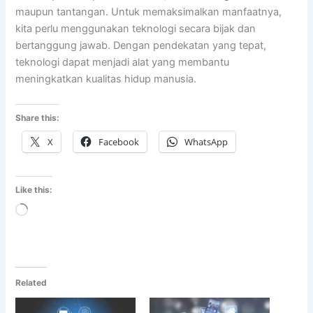
maupun tantangan. Untuk memaksimalkan manfaatnya,
kita perlu menggunakan teknologi secara bijak dan
bertanggung jawab. Dengan pendekatan yang tepat,
teknologi dapat menjadi alat yang membantu
meningkatkan kualitas hidup manusia.
Share this:
X
Facebook
WhatsApp
Like this:
Loading…
Related