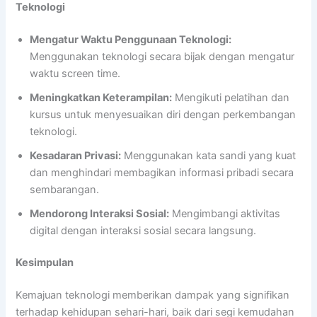
Teknologi
Mengatur Waktu Penggunaan Teknologi:
Menggunakan teknologi secara bijak dengan mengatur
waktu screen time.
Meningkatkan Keterampilan:
Mengikuti pelatihan dan
kursus untuk menyesuaikan diri dengan perkembangan
teknologi.
Kesadaran Privasi:
Menggunakan kata sandi yang kuat
dan menghindari membagikan informasi pribadi secara
sembarangan.
Mendorong Interaksi Sosial:
Mengimbangi aktivitas
digital dengan interaksi sosial secara langsung.
Kesimpulan
Kemajuan teknologi memberikan dampak yang signifikan
terhadap kehidupan sehari-hari, baik dari segi kemudahan