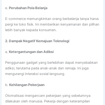
e.
Perubahan Pola Belanja
E-commerce memungkinkan orang berbelanja tanpa harus
pergi ke toko fisik. Ini memberikan kenyamanan dan pilihan
lebih banyak kepada konsumen.
2. Dampak Negatif Kemajuan Teknologi
a.
Ketergantungan dan Adiksi
Penggunaan gadget yang berlebihan dapat menyebabkan
adiksi, terutama pada anak-anak dan remaja. Ini juga
mengurangi interaksi sosial langsung.
b.
Kehilangan Pekerjaan
Otomatisasi mengancam pekerjaan yang sebelumnya
dilakukan oleh manusia. Pekerja dengan keterampilan