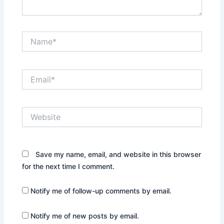
Name*
Email*
Website
Save my name, email, and website in this browser
for the next time I comment.
Notify me of follow-up comments by email.
Notify me of new posts by email.