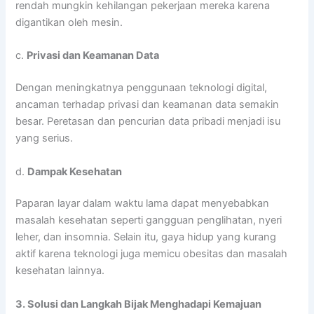
rendah mungkin kehilangan pekerjaan mereka karena
digantikan oleh mesin.
c.
Privasi dan Keamanan Data
Dengan meningkatnya penggunaan teknologi digital,
ancaman terhadap privasi dan keamanan data semakin
besar. Peretasan dan pencurian data pribadi menjadi isu
yang serius.
d.
Dampak Kesehatan
Paparan layar dalam waktu lama dapat menyebabkan
masalah kesehatan seperti gangguan penglihatan, nyeri
leher, dan insomnia. Selain itu, gaya hidup yang kurang
aktif karena teknologi juga memicu obesitas dan masalah
kesehatan lainnya.
3. Solusi dan Langkah Bijak Menghadapi Kemajuan