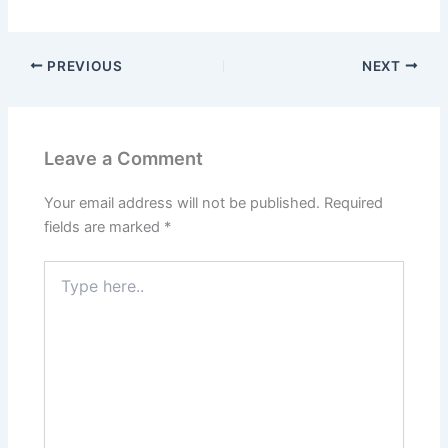
PREVIOUS
NEXT
Leave a Comment
Your email address will not be published.
Required
fields are marked
*
Type
here..