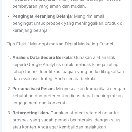
pembayaran yang aman dan mudah.
Pengingat Keranjang Belanja
: Mengirim email
pengingat untuk prospek yang meninggalkan produk di
keranjang belanja.
Tips Efektif Mengoptimalkan Digital Marketing Funnel
Analisis Data Secara Berkala
: Gunakan alat analitik
seperti Google Analytics untuk melacak kinerja setiap
tahap funnel. Identifikasi bagian yang perlu ditingkatkan
dan evaluasi strategi Anda secara berkala.
Personalisasi Pesan
: Menyesuaikan komunikasi dengan
kebutuhan dan preferensi audiens dapat meningkatkan
engagement dan konversi.
Retargeting Iklan
: Gunakan strategi retargeting untuk
prospek yang sudah pernah berinteraksi dengan situs
atau konten Anda agar kembali dan melakukan