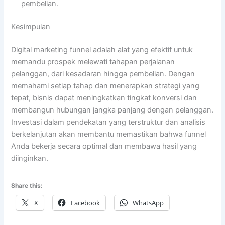
pembelian.
Kesimpulan
Digital marketing funnel adalah alat yang efektif untuk
memandu prospek melewati tahapan perjalanan
pelanggan, dari kesadaran hingga pembelian. Dengan
memahami setiap tahap dan menerapkan strategi yang
tepat, bisnis dapat meningkatkan tingkat konversi dan
membangun hubungan jangka panjang dengan pelanggan.
Investasi dalam pendekatan yang terstruktur dan analisis
berkelanjutan akan membantu memastikan bahwa funnel
Anda bekerja secara optimal dan membawa hasil yang
diinginkan.
Share this:
X
Facebook
WhatsApp