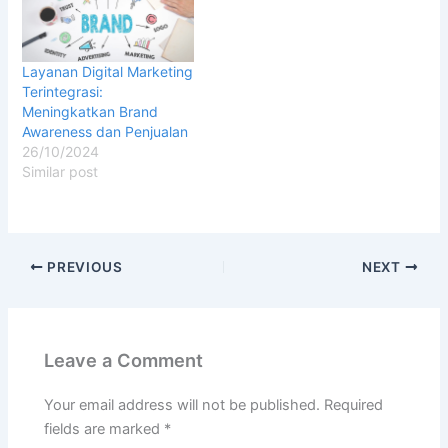
Layanan Digital Marketing
Terintegrasi:
Meningkatkan Brand
Awareness dan Penjualan
26/10/2024
Similar post
PREVIOUS
NEXT
Leave a Comment
Your email address will not be published.
Required
fields are marked
*