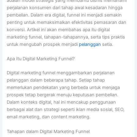
adalah model strategis yang membantu bisnis memahami
perjalanan konsumen dari tahap awal kesadaran hingga
pembelian. Dalam era digital, funnel ini menjadi semakin
penting untuk memaksimalkan efektivitas pemasaran dan
konversi. Artikel ini akan membahas apa itu digital
marketing funnel, tahapan-tahapannya, serta tips praktis
untuk mengubah prospek menjadi
pelanggan
setia.
Apa Itu Digital Marketing Funnel?
Digital marketing funnel menggambarkan perjalanan
pelanggan dalam beberapa tahap. Setiap tahap
memerlukan pendekatan yang berbeda untuk menjaga
prospek tetap bergerak menuju keputusan pembelian.
Dalam konteks digital, hal ini mencakup penggunaan
berbagai alat dan strategi seperti iklan media sosial, SEO,
email marketing, dan content marketing.
Tahapan dalam Digital Marketing Funnel