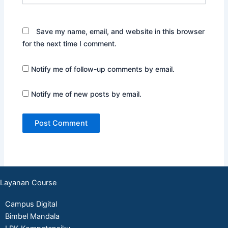
Save my name, email, and website in this browser
for the next time I comment.
Notify me of follow-up comments by email.
Notify me of new posts by email.
Layanan Course
Campus Digital
Bimbel Mandala