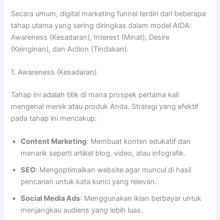
Secara umum, digital marketing funnel terdiri dari beberapa
tahap utama yang sering diringkas dalam model AIDA:
Awareness (Kesadaran), Interest (Minat), Desire
(Keinginan), dan Action (Tindakan).
1. Awareness (Kesadaran)
Tahap ini adalah titik di mana prospek pertama kali
mengenal merek atau produk Anda. Strategi yang efektif
pada tahap ini mencakup:
Content Marketing
: Membuat konten edukatif dan
menarik seperti artikel blog, video, atau infografik.
SEO
: Mengoptimalkan website agar muncul di hasil
pencarian untuk kata kunci yang relevan.
Social Media Ads
: Menggunakan iklan berbayar untuk
menjangkau audiens yang lebih luas.