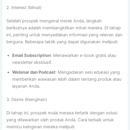
2. Interest (Minat)
Setelah prospek mengenal merek Anda, langkah
berikutnya adalah membangkitkan minat mereka. Di tahap
ini, penting untuk menyediakan informasi yang relevan dan
berguna. Beberapa taktik yang dapat digunakan meliputi:
Email Subscription
: Menawarkan e-book gratis atau
newsletter eksklusif.
Webinar dan Podcast
: Mengadakan sesi edukasi yang
memberikan wawasan lebih dalam tentang produk atau
layanan Anda.
3. Desire (Keinginan)
Di tahap ini, prospek mulai merasa tertarik dengan solusi
yang ditawarkan oleh produk Anda. Cara terbaik untuk
memicu keinginan mereka meliputi: