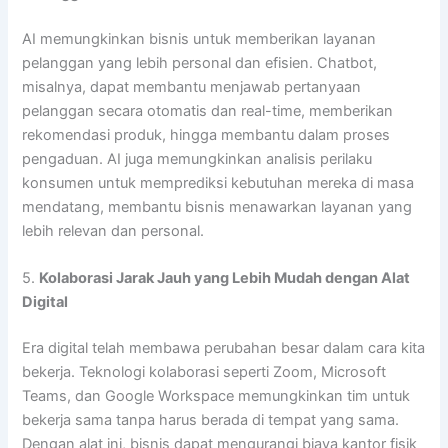
AI memungkinkan bisnis untuk memberikan layanan
pelanggan yang lebih personal dan efisien. Chatbot,
misalnya, dapat membantu menjawab pertanyaan
pelanggan secara otomatis dan real-time, memberikan
rekomendasi produk, hingga membantu dalam proses
pengaduan. AI juga memungkinkan analisis perilaku
konsumen untuk memprediksi kebutuhan mereka di masa
mendatang, membantu bisnis menawarkan layanan yang
lebih relevan dan personal.
5.
Kolaborasi Jarak Jauh yang Lebih Mudah dengan Alat
Digital
Era digital telah membawa perubahan besar dalam cara kita
bekerja. Teknologi kolaborasi seperti Zoom, Microsoft
Teams, dan Google Workspace memungkinkan tim untuk
bekerja sama tanpa harus berada di tempat yang sama.
Dengan alat ini, bisnis dapat mengurangi biaya kantor fisik