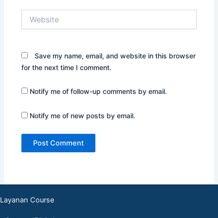
Website
Save my name, email, and website in this browser
for the next time I comment.
Notify me of follow-up comments by email.
Notify me of new posts by email.
Layanan Course