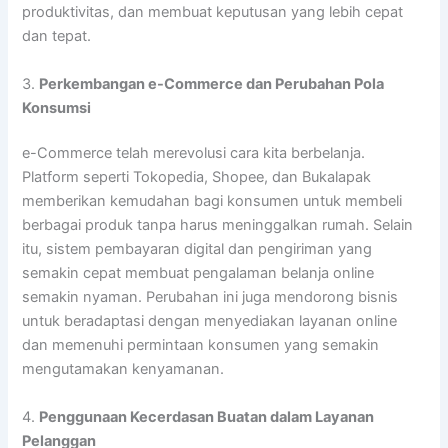
produktivitas, dan membuat keputusan yang lebih cepat
dan tepat.
3.
Perkembangan e-Commerce dan Perubahan Pola
Konsumsi
e-Commerce telah merevolusi cara kita berbelanja.
Platform seperti Tokopedia, Shopee, dan Bukalapak
memberikan kemudahan bagi konsumen untuk membeli
berbagai produk tanpa harus meninggalkan rumah. Selain
itu, sistem pembayaran digital dan pengiriman yang
semakin cepat membuat pengalaman belanja online
semakin nyaman. Perubahan ini juga mendorong bisnis
untuk beradaptasi dengan menyediakan layanan online
dan memenuhi permintaan konsumen yang semakin
mengutamakan kenyamanan.
4.
Penggunaan Kecerdasan Buatan dalam Layanan
Pelanggan