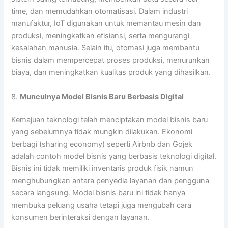
time, dan memudahkan otomatisasi. Dalam industri
manufaktur, IoT digunakan untuk memantau mesin dan
produksi, meningkatkan efisiensi, serta mengurangi
kesalahan manusia. Selain itu, otomasi juga membantu
bisnis dalam mempercepat proses produksi, menurunkan
biaya, dan meningkatkan kualitas produk yang dihasilkan.
8.
Munculnya Model Bisnis Baru Berbasis Digital
Kemajuan teknologi telah menciptakan model bisnis baru
yang sebelumnya tidak mungkin dilakukan. Ekonomi
berbagi (sharing economy) seperti Airbnb dan Gojek
adalah contoh model bisnis yang berbasis teknologi digital.
Bisnis ini tidak memiliki inventaris produk fisik namun
menghubungkan antara penyedia layanan dan pengguna
secara langsung. Model bisnis baru ini tidak hanya
membuka peluang usaha tetapi juga mengubah cara
konsumen berinteraksi dengan layanan.