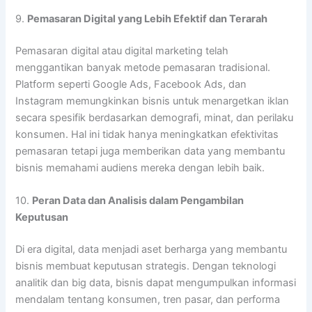
9.
Pemasaran Digital yang Lebih Efektif dan Terarah
Pemasaran digital atau digital marketing telah
menggantikan banyak metode pemasaran tradisional.
Platform seperti Google Ads, Facebook Ads, dan
Instagram memungkinkan bisnis untuk menargetkan iklan
secara spesifik berdasarkan demografi, minat, dan perilaku
konsumen. Hal ini tidak hanya meningkatkan efektivitas
pemasaran tetapi juga memberikan data yang membantu
bisnis memahami audiens mereka dengan lebih baik.
10.
Peran Data dan Analisis dalam Pengambilan
Keputusan
Di era digital, data menjadi aset berharga yang membantu
bisnis membuat keputusan strategis. Dengan teknologi
analitik dan big data, bisnis dapat mengumpulkan informasi
mendalam tentang konsumen, tren pasar, dan performa