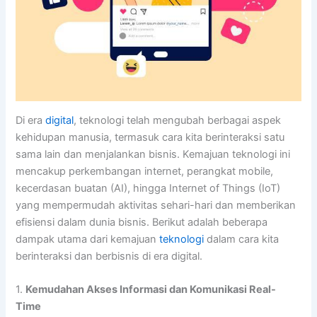
Di era
digital
, teknologi telah mengubah berbagai aspek
kehidupan manusia, termasuk cara kita berinteraksi satu
sama lain dan menjalankan bisnis. Kemajuan teknologi ini
mencakup perkembangan internet, perangkat mobile,
kecerdasan buatan (AI), hingga Internet of Things (IoT)
yang mempermudah aktivitas sehari-hari dan memberikan
efisiensi dalam dunia bisnis. Berikut adalah beberapa
dampak utama dari kemajuan
teknologi
dalam cara kita
berinteraksi dan berbisnis di era digital.
1.
Kemudahan Akses Informasi dan Komunikasi Real-
Time