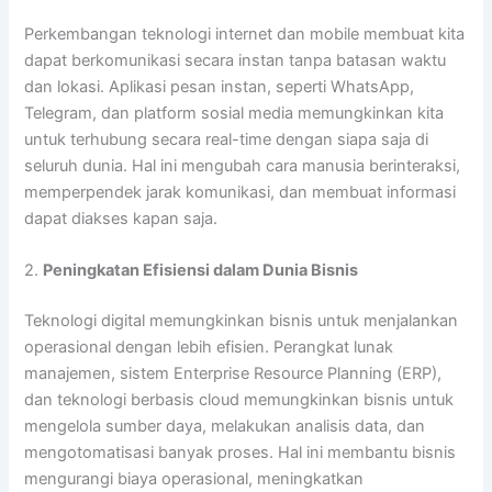
Perkembangan teknologi internet dan mobile membuat kita
dapat berkomunikasi secara instan tanpa batasan waktu
dan lokasi. Aplikasi pesan instan, seperti WhatsApp,
Telegram, dan platform sosial media memungkinkan kita
untuk terhubung secara real-time dengan siapa saja di
seluruh dunia. Hal ini mengubah cara manusia berinteraksi,
memperpendek jarak komunikasi, dan membuat informasi
dapat diakses kapan saja.
2.
Peningkatan Efisiensi dalam Dunia Bisnis
Teknologi digital memungkinkan bisnis untuk menjalankan
operasional dengan lebih efisien. Perangkat lunak
manajemen, sistem Enterprise Resource Planning (ERP),
dan teknologi berbasis cloud memungkinkan bisnis untuk
mengelola sumber daya, melakukan analisis data, dan
mengotomatisasi banyak proses. Hal ini membantu bisnis
mengurangi biaya operasional, meningkatkan