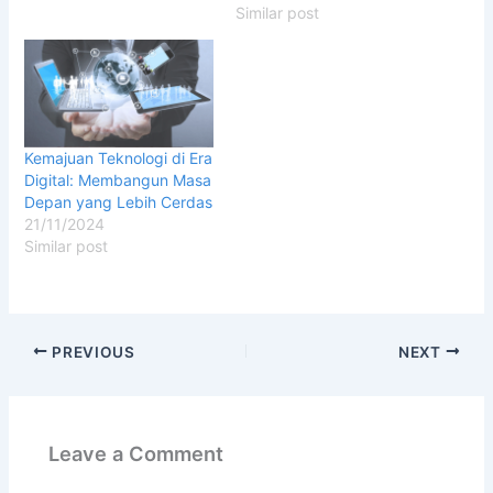
Similar post
Kemajuan Teknologi di Era
Digital: Membangun Masa
Depan yang Lebih Cerdas
21/11/2024
Similar post
PREVIOUS
NEXT
Leave a Comment