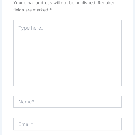
Your email address will not be published.
Required
fields are marked
*
Type
here..
Name*
Email*