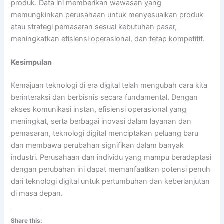
produk. Data ini memberikan wawasan yang
memungkinkan perusahaan untuk menyesuaikan produk
atau strategi pemasaran sesuai kebutuhan pasar,
meningkatkan efisiensi operasional, dan tetap kompetitif.
Kesimpulan
Kemajuan teknologi di era digital telah mengubah cara kita
berinteraksi dan berbisnis secara fundamental. Dengan
akses komunikasi instan, efisiensi operasional yang
meningkat, serta berbagai inovasi dalam layanan dan
pemasaran, teknologi digital menciptakan peluang baru
dan membawa perubahan signifikan dalam banyak
industri. Perusahaan dan individu yang mampu beradaptasi
dengan perubahan ini dapat memanfaatkan potensi penuh
dari teknologi digital untuk pertumbuhan dan keberlanjutan
di masa depan.
Share this: