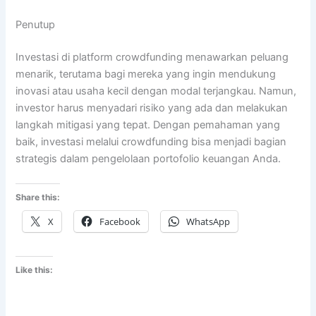
Penutup
Investasi di platform crowdfunding menawarkan peluang
menarik, terutama bagi mereka yang ingin mendukung
inovasi atau usaha kecil dengan modal terjangkau. Namun,
investor harus menyadari risiko yang ada dan melakukan
langkah mitigasi yang tepat. Dengan pemahaman yang
baik, investasi melalui crowdfunding bisa menjadi bagian
strategis dalam pengelolaan portofolio keuangan Anda.
Share this:
X
Facebook
WhatsApp
Like this: