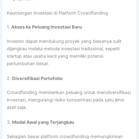
Keuntungan Investasi di Platform Crowdfunding
1.
Akses ke Peluang Investasi Baru
Investor dapat mendukung proyek yang biasanya sulit
dijangkau melalui metode investasi tradisional, seperti
startup atau usaha kecil yang memiliki potensi
pertumbuhan besar.
2.
Diversifikasi Portofolio
Crowdfunding memberikan peluang untuk mendiversifikasi
investasi, mengurangi risiko konsentrasi pada satu jenis
aset saja.
3.
Modal Awal yang Terjangkau
Sebagian besar platform crowdfunding memungkinkan