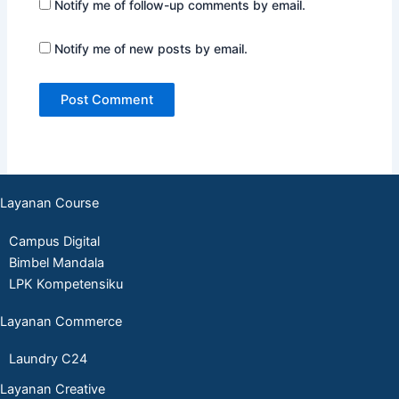
Notify me of follow-up comments by email.
Notify me of new posts by email.
Layanan Course
Campus Digital
Bimbel Mandala
LPK Kompetensiku
Layanan Commerce
Laundry C24
Layanan Creative