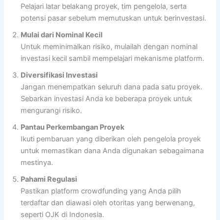
Pelajari latar belakang proyek, tim pengelola, serta
potensi pasar sebelum memutuskan untuk berinvestasi.
Mulai dari Nominal Kecil
Untuk meminimalkan risiko, mulailah dengan nominal
investasi kecil sambil mempelajari mekanisme platform.
Diversifikasi Investasi
Jangan menempatkan seluruh dana pada satu proyek.
Sebarkan investasi Anda ke beberapa proyek untuk
mengurangi risiko.
Pantau Perkembangan Proyek
Ikuti pembaruan yang diberikan oleh pengelola proyek
untuk memastikan dana Anda digunakan sebagaimana
mestinya.
Pahami Regulasi
Pastikan platform crowdfunding yang Anda pilih
terdaftar dan diawasi oleh otoritas yang berwenang,
seperti OJK di Indonesia.