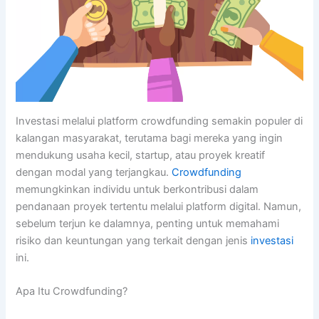
Investasi melalui platform crowdfunding semakin populer di
kalangan masyarakat, terutama bagi mereka yang ingin
mendukung usaha kecil, startup, atau proyek kreatif
dengan modal yang terjangkau.
Crowdfunding
memungkinkan individu untuk berkontribusi dalam
pendanaan proyek tertentu melalui platform digital. Namun,
sebelum terjun ke dalamnya, penting untuk memahami
risiko dan keuntungan yang terkait dengan jenis
investasi
ini.
Apa Itu Crowdfunding?