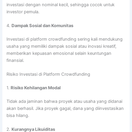
investasi dengan nominal kecil, sehingga cocok untuk
investor pemula.
4.
Dampak Sosial dan Komunitas
Investasi di platform crowdfunding sering kali mendukung
usaha yang memiliki dampak sosial atau inovasi kreatif,
memberikan kepuasan emosional selain keuntungan
finansial.
Risiko Investasi di Platform Crowdfunding
1.
Risiko Kehilangan Modal
Tidak ada jaminan bahwa proyek atau usaha yang didanai
akan berhasil. Jika proyek gagal, dana yang diinvestasikan
bisa hilang.
2.
Kurangnya Likuiditas