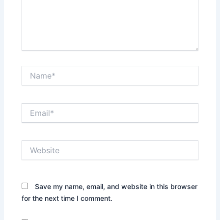
Name*
Email*
Website
Save my name, email, and website in this browser
for the next time I comment.