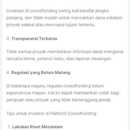
Investasi di crowdfunding sering kali bersifat jangka
panjang, dan tidak mudah untuk mencairkan dana sebelum
proyek selesai atau mencapai tujuan tertentu.
3.
Transparansi Terbatas
Tidak semua proyek memberikan informasi detail mengenai
rencana bisnis, potensi risiko, atau laporan keuangan.
4.
Regulasi yang Belum Matang
Di beberapa negara, regulasi crowdfunding belum
sepenuhnya mapan. Hal ini dapat memberikan celah bagi
penipuan atau proyek yang tidak bertanggung jawab.
Tips untuk Investor di Platform Crowdfunding
Lakukan Riset Mendalam