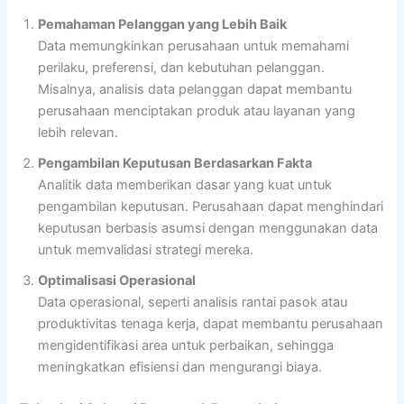
Pemahaman Pelanggan yang Lebih Baik
Data memungkinkan perusahaan untuk memahami
perilaku, preferensi, dan kebutuhan pelanggan.
Misalnya, analisis data pelanggan dapat membantu
perusahaan menciptakan produk atau layanan yang
lebih relevan.
Pengambilan Keputusan Berdasarkan Fakta
Analitik data memberikan dasar yang kuat untuk
pengambilan keputusan. Perusahaan dapat menghindari
keputusan berbasis asumsi dengan menggunakan data
untuk memvalidasi strategi mereka.
Optimalisasi Operasional
Data operasional, seperti analisis rantai pasok atau
produktivitas tenaga kerja, dapat membantu perusahaan
mengidentifikasi area untuk perbaikan, sehingga
meningkatkan efisiensi dan mengurangi biaya.