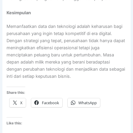
Kesimpulan
Memanfaatkan data dan teknologi adalah keharusan bagi
perusahaan yang ingin tetap kompetitif di era digital.
Dengan strategi yang tepat, perusahaan tidak hanya dapat
meningkatkan efisiensi operasional tetapi juga
menciptakan peluang baru untuk pertumbuhan. Masa
depan adalah milik mereka yang berani beradaptasi
dengan perubahan teknologi dan menjadikan data sebagai
inti dari setiap keputusan bisnis.
Share this:
X
Facebook
WhatsApp
Like this: