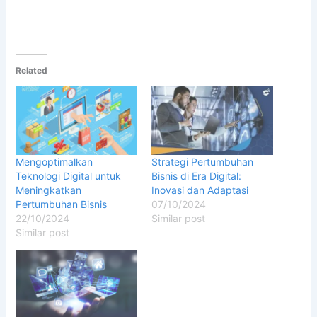
Related
Mengoptimalkan
Strategi Pertumbuhan
Teknologi Digital untuk
Bisnis di Era Digital:
Meningkatkan
Inovasi dan Adaptasi
Pertumbuhan Bisnis
07/10/2024
22/10/2024
Similar post
Similar post