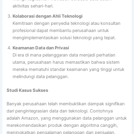
aktivitas sehari-hari.
Kolaborasi dengan Ahli Teknologi
Kemitraan dengan penyedia teknologi atau konsultan
profesional dapat membantu perusahaan untuk
mengimplementasikan solusi teknologi yang tepat.
Keamanan Data dan Privasi
Di era di mana pelanggaran data menjadi perhatian
utama, perusahaan harus memastikan bahwa sistem
mereka mematuhi standar keamanan yang tinggi untuk
melindungi data pelanggan.
Studi Kasus Sukses
Banyak perusahaan telah membuktikan dampak signifikan
dari pengintegrasian data dan teknologi. Contohnya
adalah Amazon, yang menggunakan data pelanggan untuk
merekomendasikan produk dengan algoritma canggih,
meningkatkan pengalaman pelanggan dan penjualan.