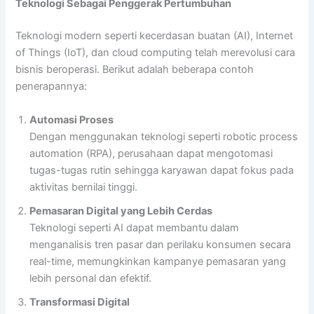
Teknologi Sebagai Penggerak Pertumbuhan
Teknologi modern seperti kecerdasan buatan (AI), Internet
of Things (IoT), dan cloud computing telah merevolusi cara
bisnis beroperasi. Berikut adalah beberapa contoh
penerapannya:
Automasi Proses
Dengan menggunakan teknologi seperti robotic process
automation (RPA), perusahaan dapat mengotomasi
tugas-tugas rutin sehingga karyawan dapat fokus pada
aktivitas bernilai tinggi.
Pemasaran Digital yang Lebih Cerdas
Teknologi seperti AI dapat membantu dalam
menganalisis tren pasar dan perilaku konsumen secara
real-time, memungkinkan kampanye pemasaran yang
lebih personal dan efektif.
Transformasi Digital