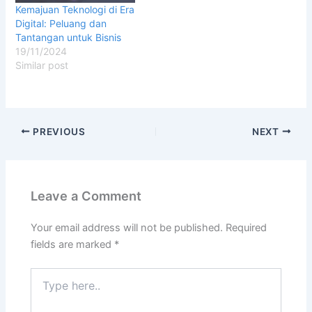
Kemajuan Teknologi di Era
Digital: Peluang dan
Tantangan untuk Bisnis
19/11/2024
Similar post
PREVIOUS
NEXT
Leave a Comment
Your email address will not be published.
Required
fields are marked
*
Type
here..