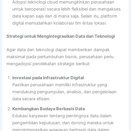
Adopsi teknologi cloud memungkinkan perusahaan
untuk beroperasi secara lebih fleksibel dan mengakses
data kapan saja dan di mana saja. Selain itu, platform
digital memudahkan kolaborasi tim lintas lokasi.
Strategi untuk Mengintegrasikan Data dan Teknologi
Agar data dan teknologi dapat memberikan dampak
maksimal pada pertumbuhan bisnis, perusahaan perlu
mengadopsi pendekatan strategis berikut:
Investasi pada Infrastruktur Digital
Pastikan perusahaan memiliki infrastruktur yang
mendukung pengumpulan, analisis, dan pengelolaan
data secara efisien.
Kembangkan Budaya Berbasis Data
Edukasi karyawan tentang pentingnya data dalam
pengambilan keputusan, dan dorong mereka untuk
mengintegrasikan wawasan berbasis data dalam