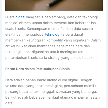
Di era
digital
yang terus berkembang, data dan teknologi
menjadi elemen utama dalam menentukan keberhasilan
suatu bisnis. Kemampuan memanfaatkan data secara
efektif dan mengadopsi
teknologi
terbaru dapat
memberikan keunggulan kompetitif yang signifikan. Dalam
artikel ini, kita akan membahas bagaimana data dan
teknologi dapat digunakan untuk meningkatkan
pertumbuhan bisnis serta strategi yang perlu diterapkan.
Peran Data dalam Pertumbuhan Bisnis
Data adalah bahan bakar utama di era digital. Dengan
volume data yang terus meningkat, perusahaan memiliki
peluang besar untuk menggali wawasan yang berharga.
Berikut adalah beberapa manfaat utama dari pemanfaatan
data: