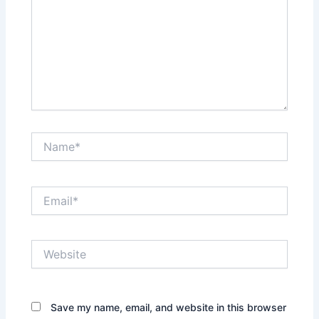
Name*
Email*
Website
Save my name, email, and website in this browser