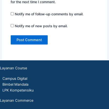
for the next time I comment.
Notify me of follow-up comments by email.
Notify me of new posts by email.
Layanan Course
Campus Digital
Bimbel Mandala
LPK Kompetensiku
Layanan Commerce