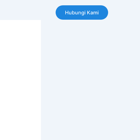
Hubungi Kami