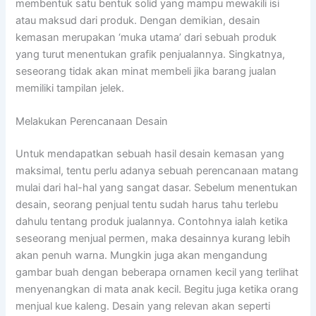
membentuk satu bentuk solid yang mampu mewakili isi
atau maksud dari produk. Dengan demikian, desain
kemasan merupakan ‘muka utama’ dari sebuah produk
yang turut menentukan grafik penjualannya. Singkatnya,
seseorang tidak akan minat membeli jika barang jualan
memiliki tampilan jelek.
Melakukan Perencanaan Desain
Untuk mendapatkan sebuah hasil desain kemasan yang
maksimal, tentu perlu adanya sebuah perencanaan matang
mulai dari hal-hal yang sangat dasar. Sebelum menentukan
desain, seorang penjual tentu sudah harus tahu terlebu
dahulu tentang produk jualannya. Contohnya ialah ketika
seseorang menjual permen, maka desainnya kurang lebih
akan penuh warna. Mungkin juga akan mengandung
gambar buah dengan beberapa ornamen kecil yang terlihat
menyenangkan di mata anak kecil. Begitu juga ketika orang
menjual kue kaleng. Desain yang relevan akan seperti