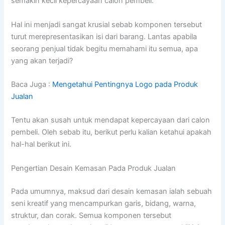
semakin kecil kepercayaan calon pembeli.
Hal ini menjadi sangat krusial sebab komponen tersebut
turut merepresentasikan isi dari barang. Lantas apabila
seorang penjual tidak begitu memahami itu semua, apa
yang akan terjadi?
Baca Juga :
Mengetahui Pentingnya Logo pada Produk
Jualan
Tentu akan susah untuk mendapat kepercayaan dari calon
pembeli. Oleh sebab itu, berikut perlu kalian ketahui apakah
hal-hal berikut ini.
Pengertian Desain Kemasan Pada Produk Jualan
Pada umumnya, maksud dari desain kemasan ialah sebuah
seni kreatif yang mencampurkan garis, bidang, warna,
struktur, dan corak. Semua komponen tersebut