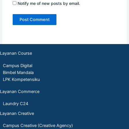
Notify me of new posts by email.
Layanan Course
Campus Digital
Bimbel Mandala
LPK Kompetensiku
Layanan Commerce
Laundry C24
Layanan Creative
Campus Creative (Creative Agency)