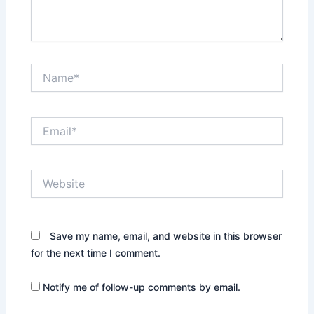
Name*
Email*
Website
Save my name, email, and website in this browser
for the next time I comment.
Notify me of follow-up comments by email.