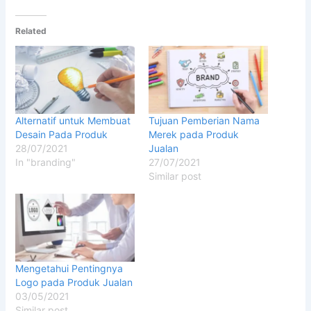
Related
Alternatif untuk Membuat
Tujuan Pemberian Nama
Desain Pada Produk
Merek pada Produk
28/07/2021
Jualan
In "branding"
27/07/2021
Similar post
Mengetahui Pentingnya
Logo pada Produk Jualan
03/05/2021
Similar post