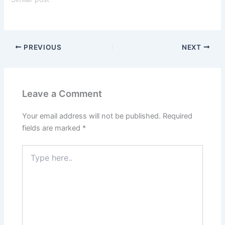
PREVIOUS
NEXT
Leave a Comment
Your email address will not be published.
Required
fields are marked
*
Type
here..