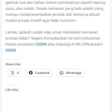
gambar kue dan bahan-bahan pembuatnya seperti tepung,
susu, atau coklat. Desain kemasan yang baik adalah yang
mampu merepresentasikan produk dan tentunya dibuat
melalui proses kreatif agar tidak monoton.
Lantas, apakah sudah siap untuk mendesain kemasan
produk kalian? Segera Konsultasikan ke kami kebutuhan
Desain produkmu
DISINI
atau Hubungi di WA Official kami
DISINI
Share this:
X
Facebook
WhatsApp
Like this: