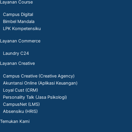
Layanan Course
Campus Digital
Bimbel Mandala
LPK Kompetensiku
Layanan Commerce
Laundry C24
Layanan Creative
Campus Creative (Creative Agency)
Akuntansi Online (Aplikasi Keuangan)
Loyal Cust (CRM)
Personality Talk (Jasa Psikologi)
CampusNet (LMS)
Absensiku (HRIS)
Temukan Kami