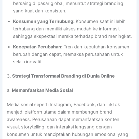
bersaing di pasar global, menuntut strategi branding
yang kuat dan konsisten.
Konsumen yang Terhubung:
Konsumen saat ini lebih
terhubung dan memiliki akses mudah ke informasi,
sehingga ekspektasi mereka terhadap brand meningkat.
Kecepatan Perubahan:
Tren dan kebutuhan konsumen
berubah dengan cepat, memaksa perusahaan untuk
selalu inovatif.
3.
Strategi Transformasi Branding di Dunia Online
a.
Memanfaatkan Media Sosial
Media sosial seperti Instagram, Facebook, dan TikTok
menjadi platform utama dalam membangun brand
awareness. Perusahaan dapat memanfaatkan konten
visual, storytelling, dan interaksi langsung dengan
konsumen untuk menciptakan hubungan emosional yang