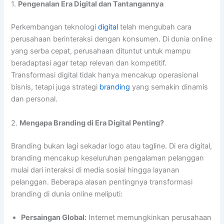
1.
Pengenalan Era Digital dan Tantangannya
Perkembangan teknologi
digital
telah mengubah cara
perusahaan berinteraksi dengan konsumen. Di dunia online
yang serba cepat, perusahaan dituntut untuk mampu
beradaptasi agar tetap relevan dan kompetitif.
Transformasi digital tidak hanya mencakup operasional
bisnis, tetapi juga strategi
branding
yang semakin dinamis
dan personal.
2.
Mengapa Branding di Era Digital Penting?
Branding bukan lagi sekadar logo atau tagline. Di era digital,
branding mencakup keseluruhan pengalaman pelanggan
mulai dari interaksi di media sosial hingga layanan
pelanggan. Beberapa alasan pentingnya transformasi
branding di dunia online meliputi:
Persaingan Global:
Internet memungkinkan perusahaan