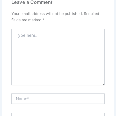
Leave a Comment
Your email address will not be published.
Required
fields are marked
*
Type
here..
Name*
Email*