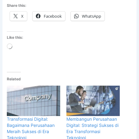
Share this:
X
Facebook
WhatsApp
Like this:
Loading…
Related
Transformasi Digital:
Membangun Perusahaan
Bagaimana Perusahaan
Digital: Strategi Sukses di
Meraih Sukses di Era
Era Transformasi
Teknologi
Teknologi