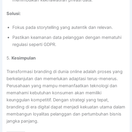
menimbulkan kekhawatiran privasi data.
Solusi:
Fokus pada storytelling yang autentik dan relevan.
Pastikan keamanan data pelanggan dengan mematuhi
regulasi seperti GDPR.
5.
Kesimpulan
Transformasi branding di dunia online adalah proses yang
berkelanjutan dan memerlukan adaptasi terus-menerus.
Perusahaan yang mampu memanfaatkan teknologi dan
memahami kebutuhan konsumen akan memiliki
keunggulan kompetitif. Dengan strategi yang tepat,
branding di era digital dapat menjadi kekuatan utama dalam
membangun loyalitas pelanggan dan pertumbuhan bisnis
jangka panjang.