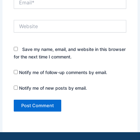
Website
Save my name, email, and website in this browser
for the next time I comment.
Notify me of follow-up comments by email.
Notify me of new posts by email.