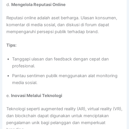
d.
Mengelola Reputasi Online
Reputasi online adalah aset berharga. Ulasan konsumen,
komentar di media sosial, dan diskusi di forum dapat
mempengaruhi persepsi publik terhadap brand.
Tips:
Tanggapi ulasan dan feedback dengan cepat dan
profesional.
Pantau sentimen publik menggunakan alat monitoring
media sosial.
e.
Inovasi Melalui Teknologi
Teknologi seperti augmented reality (AR), virtual reality (VR),
dan blockchain dapat digunakan untuk menciptakan
pengalaman unik bagi pelanggan dan memperkuat