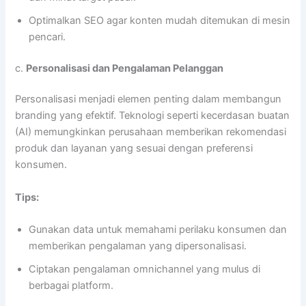
Optimalkan SEO agar konten mudah ditemukan di mesin
pencari.
c.
Personalisasi dan Pengalaman Pelanggan
Personalisasi menjadi elemen penting dalam membangun
branding yang efektif. Teknologi seperti kecerdasan buatan
(AI) memungkinkan perusahaan memberikan rekomendasi
produk dan layanan yang sesuai dengan preferensi
konsumen.
Tips:
Gunakan data untuk memahami perilaku konsumen dan
memberikan pengalaman yang dipersonalisasi.
Ciptakan pengalaman omnichannel yang mulus di
berbagai platform.