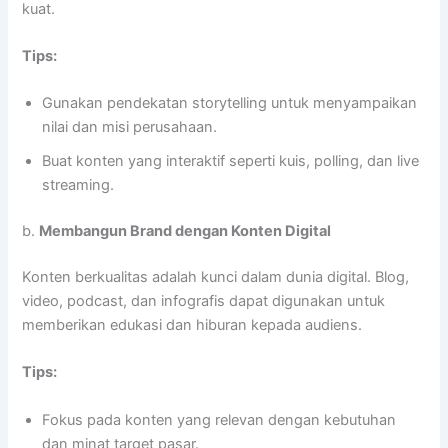
kuat.
Tips:
Gunakan pendekatan storytelling untuk menyampaikan
nilai dan misi perusahaan.
Buat konten yang interaktif seperti kuis, polling, dan live
streaming.
b.
Membangun Brand dengan Konten Digital
Konten berkualitas adalah kunci dalam dunia digital. Blog,
video, podcast, dan infografis dapat digunakan untuk
memberikan edukasi dan hiburan kepada audiens.
Tips:
Fokus pada konten yang relevan dengan kebutuhan
dan minat target pasar.