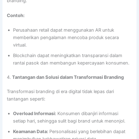
branding.
Contoh:
Perusahaan retail dapat menggunakan AR untuk
memberikan pengalaman mencoba produk secara
virtual.
Blockchain dapat meningkatkan transparansi dalam
rantai pasok dan membangun kepercayaan konsumen.
4.
Tantangan dan Solusi dalam Transformasi Branding
Transformasi branding di era digital tidak lepas dari
tantangan seperti:
Overload Informasi:
Konsumen dibanjiri informasi
setiap hari, sehingga sulit bagi brand untuk menonjol.
Keamanan Data:
Personalisasi yang berlebihan dapat