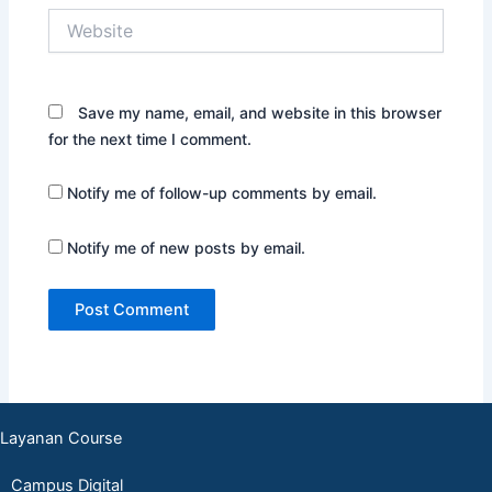
Website
Save my name, email, and website in this browser
for the next time I comment.
Notify me of follow-up comments by email.
Notify me of new posts by email.
Layanan Course
Campus Digital