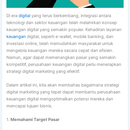
Di era
digital
yang terus berkembang, integrasi antara
teknologi dan sektor keuangan telah melahirkan konsep
keuangan digital yang semakin populer. Kehadiran layanan
keuangan
digital, seperti e-wallet, mobile banking, dan
investasi online, telah memudahkan masyarakat untuk
mengelola keuangan mereka secara cepat dan efisien.
Namun, agar dapat memenangkan pasar yang semakin
kompetitif, perusahaan keuangan digital perlu menerapkan
strategi digital marketing yang efektif.
Dalam artikel ini, kita akan membahas bagaimana strategi
digital marketing yang tepat dapat membantu perusahaan
keuangan digital mengoptimalkan potensi mereka dan
mencapai tujuan bisnis.
1.
Memahami Target Pasar