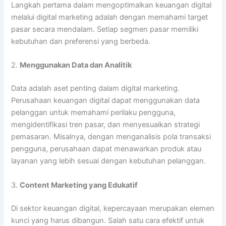
Langkah pertama dalam mengoptimalkan keuangan digital
melalui digital marketing adalah dengan memahami target
pasar secara mendalam. Setiap segmen pasar memiliki
kebutuhan dan preferensi yang berbeda.
2.
Menggunakan Data dan Analitik
Data adalah aset penting dalam digital marketing.
Perusahaan keuangan digital dapat menggunakan data
pelanggan untuk memahami perilaku pengguna,
mengidentifikasi tren pasar, dan menyesuaikan strategi
pemasaran. Misalnya, dengan menganalisis pola transaksi
pengguna, perusahaan dapat menawarkan produk atau
layanan yang lebih sesuai dengan kebutuhan pelanggan.
3.
Content Marketing yang Edukatif
Di sektor keuangan digital, kepercayaan merupakan elemen
kunci yang harus dibangun. Salah satu cara efektif untuk