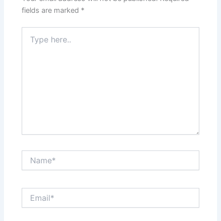
fields are marked
*
Type
here..
Name*
Email*