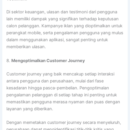
Di sektor keuangan, ulasan dan testimoni dari pengguna
lain memiliki dampak yang signifikan terhadap keputusan
calon pelanggan. Kampanye iklan yang dioptimalkan untuk
perangkat mobile, serta pengalaman pengguna yang mulus
dalam menggunakan aplikasi, sangat penting untuk
memberikan ulasan.
8.
Mengoptimalkan Customer Journey
Customer journey yang baik mencakup setiap interaksi
antara pengguna dan perusahaan, mulai dari fase
kesadaran hingga pasca-pembelian. Pengoptimalan
pengalaman pelanggan di setiap tahap ini penting untuk
memastikan pengguna merasa nyaman dan puas dengan
layanan yang diberikan.
Dengan memetakan customer journey secara menyeluruh,
perusahaan dapat mengidentifikasi titik-titik kritis yang