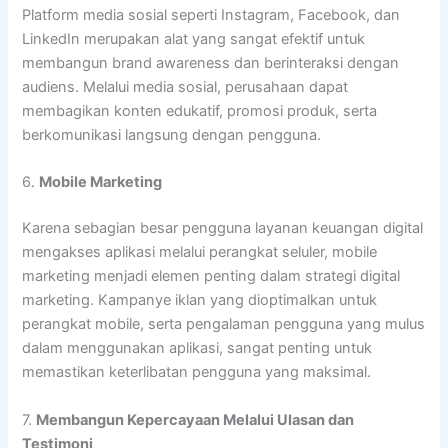
Platform media sosial seperti Instagram, Facebook, dan
LinkedIn merupakan alat yang sangat efektif untuk
membangun brand awareness dan berinteraksi dengan
audiens. Melalui media sosial, perusahaan dapat
membagikan konten edukatif, promosi produk, serta
berkomunikasi langsung dengan pengguna.
6.
Mobile Marketing
Karena sebagian besar pengguna layanan keuangan digital
mengakses aplikasi melalui perangkat seluler, mobile
marketing menjadi elemen penting dalam strategi digital
marketing. Kampanye iklan yang dioptimalkan untuk
perangkat mobile, serta pengalaman pengguna yang mulus
dalam menggunakan aplikasi, sangat penting untuk
memastikan keterlibatan pengguna yang maksimal.
7.
Membangun Kepercayaan Melalui Ulasan dan
Testimoni