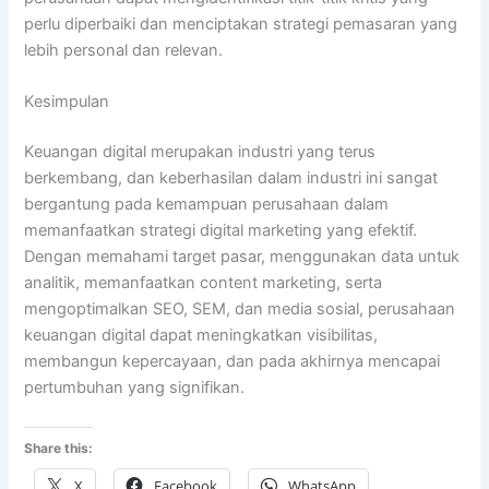
perlu diperbaiki dan menciptakan strategi pemasaran yang
lebih personal dan relevan.
Kesimpulan
Keuangan digital merupakan industri yang terus
berkembang, dan keberhasilan dalam industri ini sangat
bergantung pada kemampuan perusahaan dalam
memanfaatkan strategi digital marketing yang efektif.
Dengan memahami target pasar, menggunakan data untuk
analitik, memanfaatkan content marketing, serta
mengoptimalkan SEO, SEM, dan media sosial, perusahaan
keuangan digital dapat meningkatkan visibilitas,
membangun kepercayaan, dan pada akhirnya mencapai
pertumbuhan yang signifikan.
Share this:
X
Facebook
WhatsApp