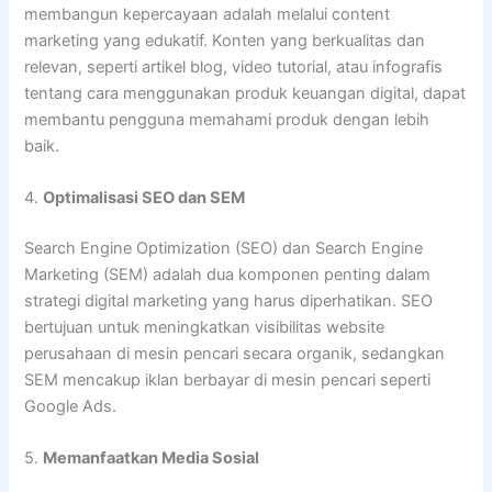
membangun kepercayaan adalah melalui content
marketing yang edukatif. Konten yang berkualitas dan
relevan, seperti artikel blog, video tutorial, atau infografis
tentang cara menggunakan produk keuangan digital, dapat
membantu pengguna memahami produk dengan lebih
baik.
4.
Optimalisasi SEO dan SEM
Search Engine Optimization (SEO) dan Search Engine
Marketing (SEM) adalah dua komponen penting dalam
strategi digital marketing yang harus diperhatikan. SEO
bertujuan untuk meningkatkan visibilitas website
perusahaan di mesin pencari secara organik, sedangkan
SEM mencakup iklan berbayar di mesin pencari seperti
Google Ads.
5.
Memanfaatkan Media Sosial