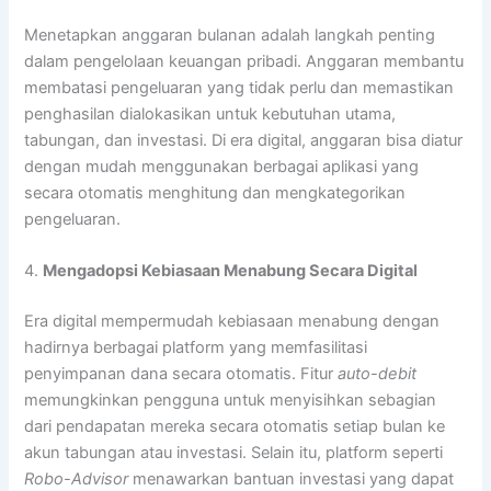
Menetapkan anggaran bulanan adalah langkah penting
dalam pengelolaan keuangan pribadi. Anggaran membantu
membatasi pengeluaran yang tidak perlu dan memastikan
penghasilan dialokasikan untuk kebutuhan utama,
tabungan, dan investasi. Di era digital, anggaran bisa diatur
dengan mudah menggunakan berbagai aplikasi yang
secara otomatis menghitung dan mengkategorikan
pengeluaran.
4.
Mengadopsi Kebiasaan Menabung Secara Digital
Era digital mempermudah kebiasaan menabung dengan
hadirnya berbagai platform yang memfasilitasi
penyimpanan dana secara otomatis. Fitur
auto-debit
memungkinkan pengguna untuk menyisihkan sebagian
dari pendapatan mereka secara otomatis setiap bulan ke
akun tabungan atau investasi. Selain itu, platform seperti
Robo-Advisor
menawarkan bantuan investasi yang dapat