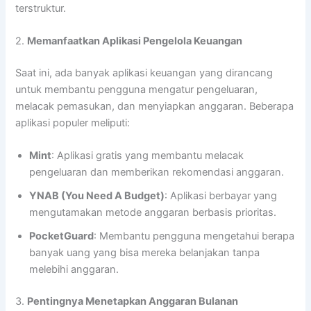
terstruktur.
2.
Memanfaatkan Aplikasi Pengelola Keuangan
Saat ini, ada banyak aplikasi keuangan yang dirancang
untuk membantu pengguna mengatur pengeluaran,
melacak pemasukan, dan menyiapkan anggaran. Beberapa
aplikasi populer meliputi:
Mint
: Aplikasi gratis yang membantu melacak
pengeluaran dan memberikan rekomendasi anggaran.
YNAB (You Need A Budget)
: Aplikasi berbayar yang
mengutamakan metode anggaran berbasis prioritas.
PocketGuard
: Membantu pengguna mengetahui berapa
banyak uang yang bisa mereka belanjakan tanpa
melebihi anggaran.
3.
Pentingnya Menetapkan Anggaran Bulanan