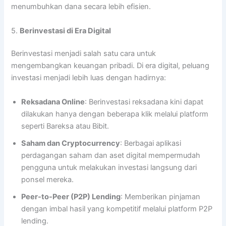
menumbuhkan dana secara lebih efisien.
5.
Berinvestasi di Era Digital
Berinvestasi menjadi salah satu cara untuk
mengembangkan keuangan pribadi. Di era digital, peluang
investasi menjadi lebih luas dengan hadirnya:
Reksadana Online
: Berinvestasi reksadana kini dapat
dilakukan hanya dengan beberapa klik melalui platform
seperti Bareksa atau Bibit.
Saham dan Cryptocurrency
: Berbagai aplikasi
perdagangan saham dan aset digital mempermudah
pengguna untuk melakukan investasi langsung dari
ponsel mereka.
Peer-to-Peer (P2P) Lending
: Memberikan pinjaman
dengan imbal hasil yang kompetitif melalui platform P2P
lending.