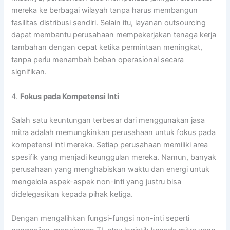
mereka ke berbagai wilayah tanpa harus membangun
fasilitas distribusi sendiri. Selain itu, layanan outsourcing
dapat membantu perusahaan mempekerjakan tenaga kerja
tambahan dengan cepat ketika permintaan meningkat,
tanpa perlu menambah beban operasional secara
signifikan.
4.
Fokus pada Kompetensi Inti
Salah satu keuntungan terbesar dari menggunakan jasa
mitra adalah memungkinkan perusahaan untuk fokus pada
kompetensi inti mereka. Setiap perusahaan memiliki area
spesifik yang menjadi keunggulan mereka. Namun, banyak
perusahaan yang menghabiskan waktu dan energi untuk
mengelola aspek-aspek non-inti yang justru bisa
didelegasikan kepada pihak ketiga.
Dengan mengalihkan fungsi-fungsi non-inti seperti