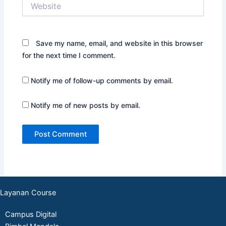
Website
Save my name, email, and website in this browser
for the next time I comment.
Notify me of follow-up comments by email.
Notify me of new posts by email.
Layanan Course
Campus Digital