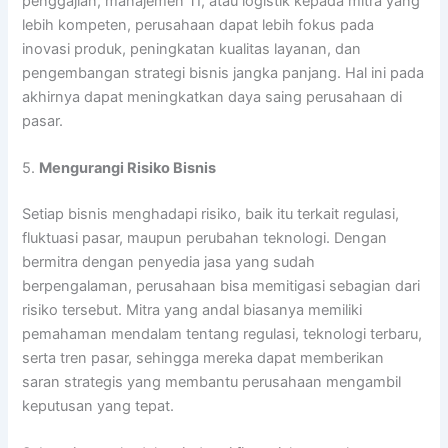
penggajian, manajemen TI, atau logistik kepada mitra yang
lebih kompeten, perusahaan dapat lebih fokus pada
inovasi produk, peningkatan kualitas layanan, dan
pengembangan strategi bisnis jangka panjang. Hal ini pada
akhirnya dapat meningkatkan daya saing perusahaan di
pasar.
5.
Mengurangi Risiko Bisnis
Setiap bisnis menghadapi risiko, baik itu terkait regulasi,
fluktuasi pasar, maupun perubahan teknologi. Dengan
bermitra dengan penyedia jasa yang sudah
berpengalaman, perusahaan bisa memitigasi sebagian dari
risiko tersebut. Mitra yang andal biasanya memiliki
pemahaman mendalam tentang regulasi, teknologi terbaru,
serta tren pasar, sehingga mereka dapat memberikan
saran strategis yang membantu perusahaan mengambil
keputusan yang tepat.