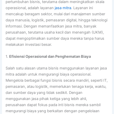
pertumbuhan bisnis, terutama dalam meningkatkan skala
operasional, adalah layanan
jasa mitra
. Layanan ini
mencakup beragam sektor, mulai dari manajemen sumber
daya manusia, logistik, pemasaran digital, hingga teknologi
informasi. Dengan memanfaatkan jasa mitra, banyak
perusahaan, terutama usaha kecil dan menengah (UKM),
dapat mengoptimalkan sumber daya mereka tanpa harus
melakukan investasi besar.
1.
Efisiensi Operasional dan Penghematan Biaya
Salah satu alasan utama bisnis menggunakan layanan jasa
mitra adalah untuk mengurangi biaya operasional.
Mengelola berbagai fungsi bisnis secara mandiri, seperti IT,
pemasaran, atau logistik, memerlukan tenaga kerja, waktu,
dan sumber daya yang tidak sedikit. Dengan
menggunakan jasa pihak ketiga yang lebih ahli,
perusahaan dapat fokus pada inti bisnis mereka sambil
mengurangi biaya yang berkaitan dengan pengelolaan