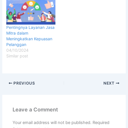
Pentingnya Layanan Jasa
Mitra dalam
Meningkatkan Kepuasan
Pelanggan
04/10/2024
Similar post
PREVIOUS
NEXT
Leave a Comment
Your email address will not be published.
Required