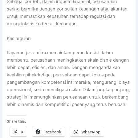
Sebagai contoh, dalam industri finansial, perusahaan
sering bermitra dengan konsultan keuangan atau akuntan
untuk memastikan kepatuhan terhadap regulasi dan
mengelola risiko terkait keuangan.
Kesimpulan
Layanan jasa mitra memainkan peran krusial dalam
membantu perusahaan meningkatkan skala bisnis dengan
lebih cepat, efisien, dan aman. Dengan mengandalkan
keahlian pihak ketiga, perusahaan dapat fokus pada
pengembangan kompetensi inti mereka, mengurangi biaya
operasional, serta memitigasi risiko. Dalam jangka panjang,
strategi ini memungkinkan perusahaan untuk berkembang
lebih dinamis dan kompetitif di pasar yang terus berubah.
Share this:
X
Facebook
WhatsApp