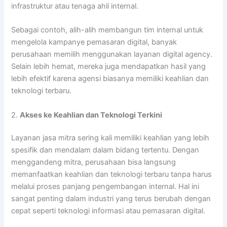
infrastruktur atau tenaga ahli internal.
Sebagai contoh, alih-alih membangun tim internal untuk
mengelola kampanye pemasaran digital, banyak
perusahaan memilih menggunakan layanan digital agency.
Selain lebih hemat, mereka juga mendapatkan hasil yang
lebih efektif karena agensi biasanya memiliki keahlian dan
teknologi terbaru.
2.
Akses ke Keahlian dan Teknologi Terkini
Layanan jasa mitra sering kali memiliki keahlian yang lebih
spesifik dan mendalam dalam bidang tertentu. Dengan
menggandeng mitra, perusahaan bisa langsung
memanfaatkan keahlian dan teknologi terbaru tanpa harus
melalui proses panjang pengembangan internal. Hal ini
sangat penting dalam industri yang terus berubah dengan
cepat seperti teknologi informasi atau pemasaran digital.