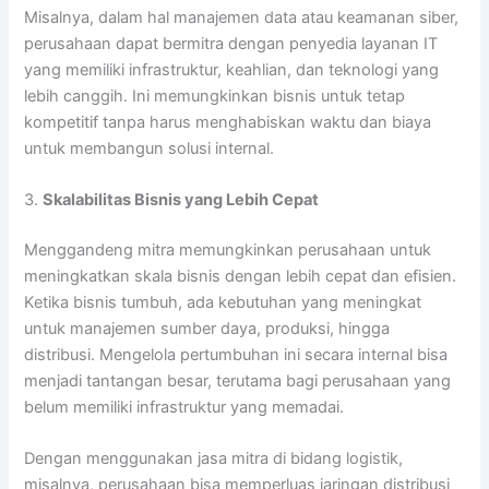
Misalnya, dalam hal manajemen data atau keamanan siber,
perusahaan dapat bermitra dengan penyedia layanan IT
yang memiliki infrastruktur, keahlian, dan teknologi yang
lebih canggih. Ini memungkinkan bisnis untuk tetap
kompetitif tanpa harus menghabiskan waktu dan biaya
untuk membangun solusi internal.
3.
Skalabilitas Bisnis yang Lebih Cepat
Menggandeng mitra memungkinkan perusahaan untuk
meningkatkan skala bisnis dengan lebih cepat dan efisien.
Ketika bisnis tumbuh, ada kebutuhan yang meningkat
untuk manajemen sumber daya, produksi, hingga
distribusi. Mengelola pertumbuhan ini secara internal bisa
menjadi tantangan besar, terutama bagi perusahaan yang
belum memiliki infrastruktur yang memadai.
Dengan menggunakan jasa mitra di bidang logistik,
misalnya, perusahaan bisa memperluas jaringan distribusi