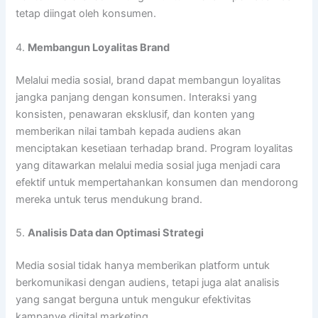
tetap diingat oleh konsumen.
4.
Membangun Loyalitas Brand
Melalui media sosial, brand dapat membangun loyalitas
jangka panjang dengan konsumen. Interaksi yang
konsisten, penawaran eksklusif, dan konten yang
memberikan nilai tambah kepada audiens akan
menciptakan kesetiaan terhadap brand. Program loyalitas
yang ditawarkan melalui media sosial juga menjadi cara
efektif untuk mempertahankan konsumen dan mendorong
mereka untuk terus mendukung brand.
5.
Analisis Data dan Optimasi Strategi
Media sosial tidak hanya memberikan platform untuk
berkomunikasi dengan audiens, tetapi juga alat analisis
yang sangat berguna untuk mengukur efektivitas
kampanye digital marketing.