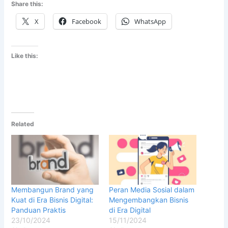
Share this:
X
Facebook
WhatsApp
Like this:
Related
Membangun Brand yang
Peran Media Sosial dalam
Kuat di Era Bisnis Digital:
Mengembangkan Bisnis
Panduan Praktis
di Era Digital
23/10/2024
15/11/2024