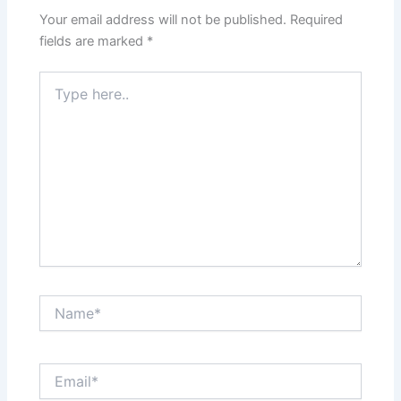
Your email address will not be published.
Required
fields are marked
*
Type
here..
Name*
Email*