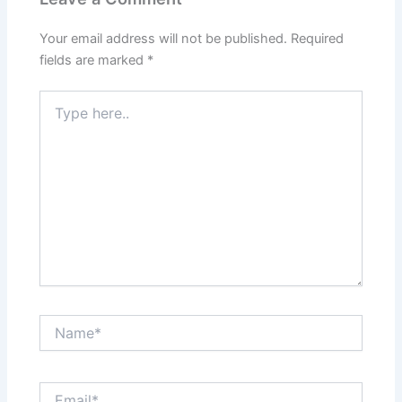
Your email address will not be published.
Required
fields are marked
*
Type
here..
Name*
Email*