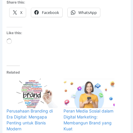
Share this:
X
Facebook
WhatsApp
Like this:
Loading…
Related
Perusahaan Branding di
Peran Media Sosial dalam
Era Digital: Mengapa
Digital Marketing:
Penting untuk Bisnis
Membangun Brand yang
Modern
Kuat