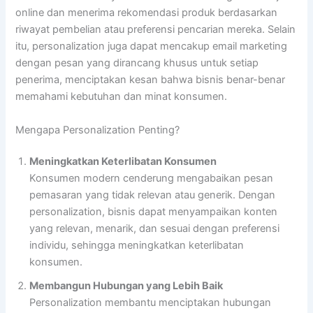
online dan menerima rekomendasi produk berdasarkan
riwayat pembelian atau preferensi pencarian mereka. Selain
itu, personalization juga dapat mencakup email marketing
dengan pesan yang dirancang khusus untuk setiap
penerima, menciptakan kesan bahwa bisnis benar-benar
memahami kebutuhan dan minat konsumen.
Mengapa Personalization Penting?
Meningkatkan Keterlibatan Konsumen
Konsumen modern cenderung mengabaikan pesan
pemasaran yang tidak relevan atau generik. Dengan
personalization, bisnis dapat menyampaikan konten
yang relevan, menarik, dan sesuai dengan preferensi
individu, sehingga meningkatkan keterlibatan
konsumen.
Membangun Hubungan yang Lebih Baik
Personalization membantu menciptakan hubungan