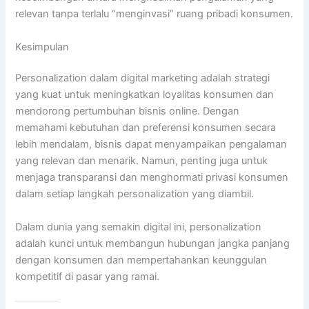
relevan tanpa terlalu “menginvasi” ruang pribadi konsumen.
Kesimpulan
Personalization dalam digital marketing adalah strategi
yang kuat untuk meningkatkan loyalitas konsumen dan
mendorong pertumbuhan bisnis online. Dengan
memahami kebutuhan dan preferensi konsumen secara
lebih mendalam, bisnis dapat menyampaikan pengalaman
yang relevan dan menarik. Namun, penting juga untuk
menjaga transparansi dan menghormati privasi konsumen
dalam setiap langkah personalization yang diambil.
Dalam dunia yang semakin digital ini, personalization
adalah kunci untuk membangun hubungan jangka panjang
dengan konsumen dan mempertahankan keunggulan
kompetitif di pasar yang ramai.