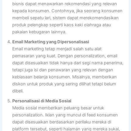
bisnis dapat menawarkan rekomendasi yang relevan
kepada konsumen. Contohnya, jika seorang konsumen
membeli sepatu lari, sistem dapat merekomendasikan
produk pelengkap seperti kaos kaki olahraga atau
pakaian kebugaran lainnya.
Email Marketing yang Dipersonalisasi
Email marketing tetap menjadi salah satu alat
pemasaran yang kuat. Dengan personalization, email
dapat disesuaikan tidak hanya dari segi nama penerima,
tetapi juga isi dan penawaran yang relevan dengan
kebiasaan belanja konsumen. Misalnya, memberikan
diskon untuk produk yang sering dilihat tetapi belum
dibeli.
Personalisasi di Media Sosial
Media sosial memberikan peluang besar untuk
personalization. Iklan yang muncul di feed konsumen
dapat disesuaikan berdasarkan perilaku mereka di
platform tersebut, seperti halaman yang mereka sukai,