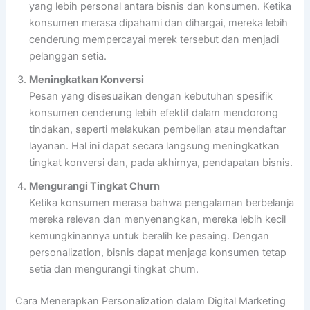
yang lebih personal antara bisnis dan konsumen. Ketika
konsumen merasa dipahami dan dihargai, mereka lebih
cenderung mempercayai merek tersebut dan menjadi
pelanggan setia.
Meningkatkan Konversi
Pesan yang disesuaikan dengan kebutuhan spesifik
konsumen cenderung lebih efektif dalam mendorong
tindakan, seperti melakukan pembelian atau mendaftar
layanan. Hal ini dapat secara langsung meningkatkan
tingkat konversi dan, pada akhirnya, pendapatan bisnis.
Mengurangi Tingkat Churn
Ketika konsumen merasa bahwa pengalaman berbelanja
mereka relevan dan menyenangkan, mereka lebih kecil
kemungkinannya untuk beralih ke pesaing. Dengan
personalization, bisnis dapat menjaga konsumen tetap
setia dan mengurangi tingkat churn.
Cara Menerapkan Personalization dalam Digital Marketing