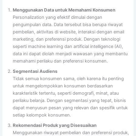
Menggunakan Data untuk Memahami Konsumen
Personalization yang efektif dimulai dengan
pengumpulan data. Data tersebut bisa berupa riwayat
pembelian, aktivitas di website, interaksi dengan email
marketing, dan preferensi produk. Dengan teknologi
seperti machine learning dan artificial intelligence (AI),
data ini dapat diolah menjadi wawasan yang membantu
memahami perilaku dan preferensi konsumen.
Segmentasi Audiens
Tidak semua konsumen sama, oleh karena itu penting
untuk mengelompokkan konsumen berdasarkan
karakteristik tertentu, seperti demografi, minat, atau
perilaku belanja. Dengan segmentasi yang tepat, bisnis
dapat menyusun pesan yang relevan dan spesifik untuk
setiap kelompok konsumen.
Rekomendasi Produk yang Disesuaikan
Menggunakan riwayat pembelian dan preferensi produk,