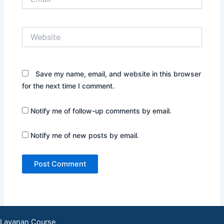
Website
Save my name, email, and website in this browser
for the next time I comment.
Notify me of follow-up comments by email.
Notify me of new posts by email.
Layanan Course