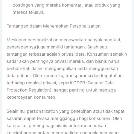
postingan yang mereka komentari, atau produk yang
mereka telusuri.
Tantangan dalam Menerapkan Personalization
Meskipun personalization menawarkan banyak manfaat,
penerapannya juga memiliki tantangan. Salah satu
tantangan terbesar adalah privasi data. Konsumen semakin
sadar akan pentingnya privasi mereka, dan bisnis harus
berhati-hati dalam mengumpulkan serta menggunakan
data pribadi. Oleh karena itu, transparansi dan kepatuhan
terhadap regulasi privasi, seperti GDPR (General Data
Protection Regulation), sangat penting untuk menjaga
kepercayaan konsumen.
Selain itu, personalization yang berlebihan atau tidak tepat
sasaran dapat terasa mengganggu bagi konsumen. Oleh
karena itu, penting bagi bisnis untuk menemukan
keseimbangan antara menghadirkan pengalaman yang