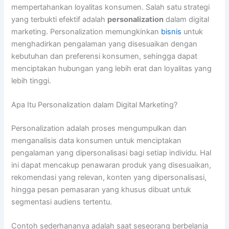
mempertahankan loyalitas konsumen. Salah satu strategi
yang terbukti efektif adalah
personalization
dalam digital
marketing. Personalization memungkinkan
bisnis
untuk
menghadirkan pengalaman yang disesuaikan dengan
kebutuhan dan preferensi konsumen, sehingga dapat
menciptakan hubungan yang lebih erat dan loyalitas yang
lebih tinggi.
Apa Itu Personalization dalam Digital Marketing?
Personalization adalah proses mengumpulkan dan
menganalisis data konsumen untuk menciptakan
pengalaman yang dipersonalisasi bagi setiap individu. Hal
ini dapat mencakup penawaran produk yang disesuaikan,
rekomendasi yang relevan, konten yang dipersonalisasi,
hingga pesan pemasaran yang khusus dibuat untuk
segmentasi audiens tertentu.
Contoh sederhananya adalah saat seseorang berbelanja