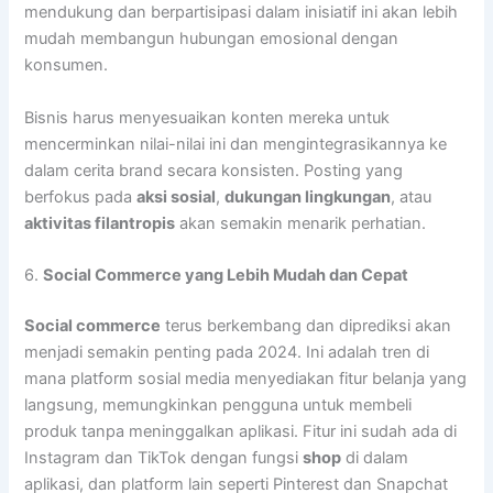
mendukung dan berpartisipasi dalam inisiatif ini akan lebih
mudah membangun hubungan emosional dengan
konsumen.
Bisnis harus menyesuaikan konten mereka untuk
mencerminkan nilai-nilai ini dan mengintegrasikannya ke
dalam cerita brand secara konsisten. Posting yang
berfokus pada
aksi sosial
,
dukungan lingkungan
, atau
aktivitas filantropis
akan semakin menarik perhatian.
6.
Social Commerce yang Lebih Mudah dan Cepat
Social commerce
terus berkembang dan diprediksi akan
menjadi semakin penting pada 2024. Ini adalah tren di
mana platform sosial media menyediakan fitur belanja yang
langsung, memungkinkan pengguna untuk membeli
produk tanpa meninggalkan aplikasi. Fitur ini sudah ada di
Instagram dan TikTok dengan fungsi
shop
di dalam
aplikasi, dan platform lain seperti Pinterest dan Snapchat