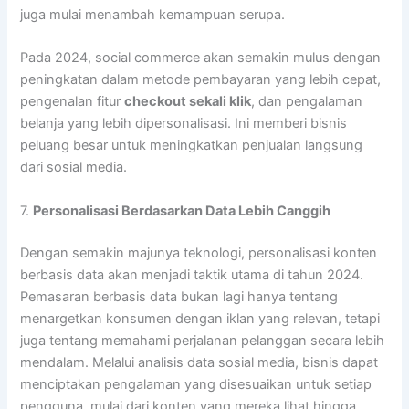
juga mulai menambah kemampuan serupa.
Pada 2024, social commerce akan semakin mulus dengan
peningkatan dalam metode pembayaran yang lebih cepat,
pengenalan fitur
checkout sekali klik
, dan pengalaman
belanja yang lebih dipersonalisasi. Ini memberi bisnis
peluang besar untuk meningkatkan penjualan langsung
dari sosial media.
7.
Personalisasi Berdasarkan Data Lebih Canggih
Dengan semakin majunya teknologi, personalisasi konten
berbasis data akan menjadi taktik utama di tahun 2024.
Pemasaran berbasis data bukan lagi hanya tentang
menargetkan konsumen dengan iklan yang relevan, tetapi
juga tentang memahami perjalanan pelanggan secara lebih
mendalam. Melalui analisis data sosial media, bisnis dapat
menciptakan pengalaman yang disesuaikan untuk setiap
pengguna, mulai dari konten yang mereka lihat hingga