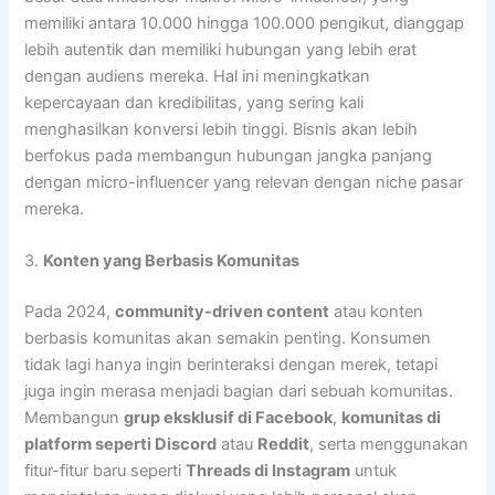
memiliki antara 10.000 hingga 100.000 pengikut, dianggap
lebih autentik dan memiliki hubungan yang lebih erat
dengan audiens mereka. Hal ini meningkatkan
kepercayaan dan kredibilitas, yang sering kali
menghasilkan konversi lebih tinggi. Bisnis akan lebih
berfokus pada membangun hubungan jangka panjang
dengan micro-influencer yang relevan dengan niche pasar
mereka.
3.
Konten yang Berbasis Komunitas
Pada 2024,
community-driven content
atau konten
berbasis komunitas akan semakin penting. Konsumen
tidak lagi hanya ingin berinteraksi dengan merek, tetapi
juga ingin merasa menjadi bagian dari sebuah komunitas.
Membangun
grup eksklusif di Facebook
,
komunitas di
platform seperti Discord
atau
Reddit
, serta menggunakan
fitur-fitur baru seperti
Threads di Instagram
untuk