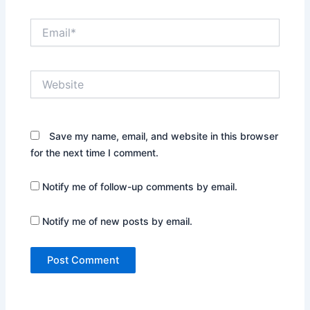
Email*
Website
Save my name, email, and website in this browser
for the next time I comment.
Notify me of follow-up comments by email.
Notify me of new posts by email.