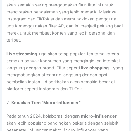
akan semakin sering menggunakan fitur-fitur ini untuk
menciptakan pengalaman yang lebih menarik. Misalnya,
Instagram dan TikTok sudah memungkinkan pengguna
untuk menggunakan filter AR, dan ini menjadi peluang bagi
merek untuk membuat konten yang lebih personal dan
terlibat.
Live streaming
juga akan tetap populer, terutama karena
semakin banyak konsumen yang menginginkan interaksi
langsung dengan brand. Fitur seperti
live shopping
—yang
menggabungkan streaming langsung dengan opsi
pembelian instan—diperkirakan akan semakin besar di
platform seperti Instagram dan TikTok.
2.
Kenaikan Tren “Micro-Influencer”
Pada tahun 2024, kolaborasi dengan
micro-influencer
akan lebih populer dibandingkan bekerja dengan selebriti
besar atau influencer makro. Micro-influencer, yang