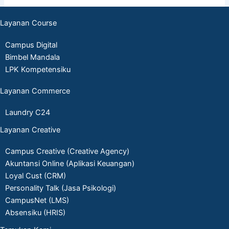
Layanan Course
Campus Digital
Bimbel Mandala
LPK Kompetensiku
Layanan Commerce
Laundry C24
Layanan Creative
Campus Creative (Creative Agency)
Akuntansi Online (Aplikasi Keuangan)
Loyal Cust (CRM)
Personality Talk (Jasa Psikologi)
CampusNet (LMS)
Absensiku (HRIS)