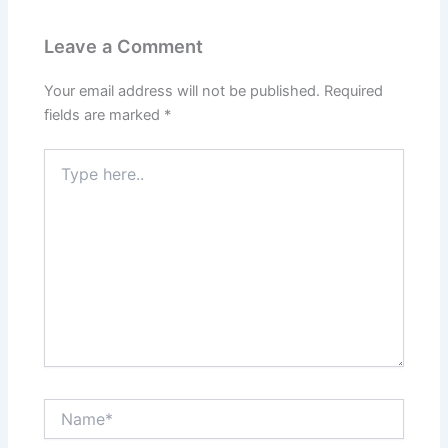
Leave a Comment
Your email address will not be published.
Required
fields are marked
*
Type
here..
Name*