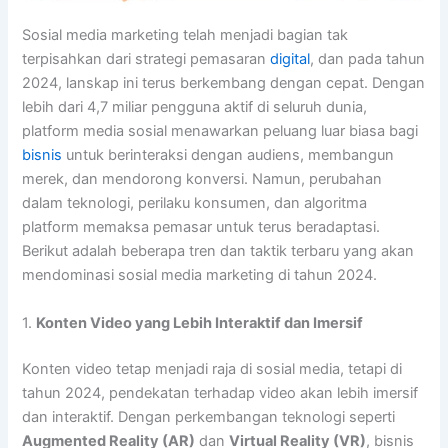
Sosial media marketing telah menjadi bagian tak
terpisahkan dari strategi pemasaran
digital
, dan pada tahun
2024, lanskap ini terus berkembang dengan cepat. Dengan
lebih dari 4,7 miliar pengguna aktif di seluruh dunia,
platform media sosial menawarkan peluang luar biasa bagi
bisnis
untuk berinteraksi dengan audiens, membangun
merek, dan mendorong konversi. Namun, perubahan
dalam teknologi, perilaku konsumen, dan algoritma
platform memaksa pemasar untuk terus beradaptasi.
Berikut adalah beberapa tren dan taktik terbaru yang akan
mendominasi sosial media marketing di tahun 2024.
1.
Konten Video yang Lebih Interaktif dan Imersif
Konten video tetap menjadi raja di sosial media, tetapi di
tahun 2024, pendekatan terhadap video akan lebih imersif
dan interaktif. Dengan perkembangan teknologi seperti
Augmented Reality (AR)
dan
Virtual Reality (VR)
, bisnis