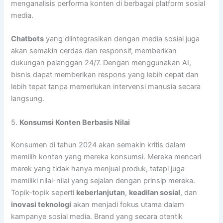
menganalisis performa konten di berbagai platform sosial
media.
Chatbots
yang diintegrasikan dengan media sosial juga
akan semakin cerdas dan responsif, memberikan
dukungan pelanggan 24/7. Dengan menggunakan AI,
bisnis dapat memberikan respons yang lebih cepat dan
lebih tepat tanpa memerlukan intervensi manusia secara
langsung.
5.
Konsumsi Konten Berbasis Nilai
Konsumen di tahun 2024 akan semakin kritis dalam
memilih konten yang mereka konsumsi. Mereka mencari
merek yang tidak hanya menjual produk, tetapi juga
memiliki nilai-nilai yang sejalan dengan prinsip mereka.
Topik-topik seperti
keberlanjutan
,
keadilan sosial
, dan
inovasi teknologi
akan menjadi fokus utama dalam
kampanye sosial media. Brand yang secara otentik