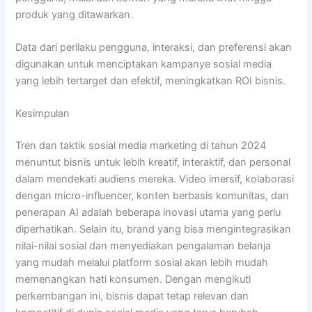
produk yang ditawarkan.
Data dari perilaku pengguna, interaksi, dan preferensi akan
digunakan untuk menciptakan kampanye sosial media
yang lebih tertarget dan efektif, meningkatkan ROI bisnis.
Kesimpulan
Tren dan taktik sosial media marketing di tahun 2024
menuntut bisnis untuk lebih kreatif, interaktif, dan personal
dalam mendekati audiens mereka. Video imersif, kolaborasi
dengan micro-influencer, konten berbasis komunitas, dan
penerapan AI adalah beberapa inovasi utama yang perlu
diperhatikan. Selain itu, brand yang bisa mengintegrasikan
nilai-nilai sosial dan menyediakan pengalaman belanja
yang mudah melalui platform sosial akan lebih mudah
memenangkan hati konsumen. Dengan mengikuti
perkembangan ini, bisnis dapat tetap relevan dan