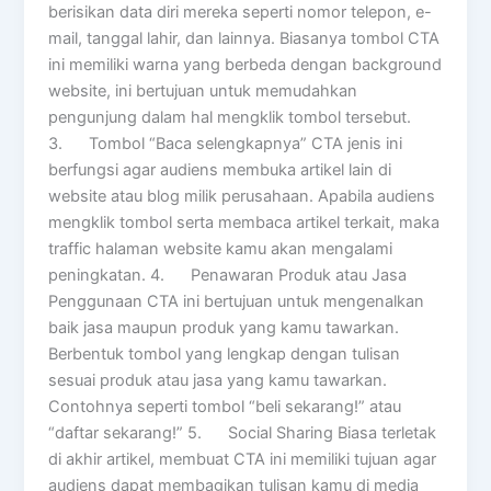
berisikan data diri mereka seperti nomor telepon, e-
mail, tanggal lahir, dan lainnya. Biasanya tombol CTA
ini memiliki warna yang berbeda dengan background
website, ini bertujuan untuk memudahkan
pengunjung dalam hal mengklik tombol tersebut.
3. Tombol “Baca selengkapnya” CTA jenis ini
berfungsi agar audiens membuka artikel lain di
website atau blog milik perusahaan. Apabila audiens
mengklik tombol serta membaca artikel terkait, maka
traffic halaman website kamu akan mengalami
peningkatan. 4. Penawaran Produk atau Jasa
Penggunaan CTA ini bertujuan untuk mengenalkan
baik jasa maupun produk yang kamu tawarkan.
Berbentuk tombol yang lengkap dengan tulisan
sesuai produk atau jasa yang kamu tawarkan.
Contohnya seperti tombol “beli sekarang!” atau
“daftar sekarang!” 5. Social Sharing Biasa terletak
di akhir artikel, membuat CTA ini memiliki tujuan agar
audiens dapat membagikan tulisan kamu di media