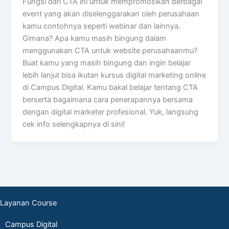
Fungsi dari CTA ini untuk mempromosikan berbagai
event yang akan diselenggarakan oleh perusahaan
kamu contohnya seperti webinar dan lainnya.
Gimana? Apa kamu masih bingung dalam
menggunakan CTA untuk website perusahaanmu?
Buat kamu yang masih bingung dan ingin belajar
lebih lanjut bisa ikutan kursus digital marketing online
di Campus Digital. Kamu bakal belajar tentang CTA
berserta bagaimana cara penerapannya bersama
dengan digital marketer profesional. Yuk, langsung
cek info selengkapnya di sini!
Layanan Course
Campus Digital