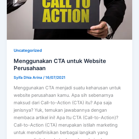
Uncategorized
Menggunakan CTA untuk Website
Perusahaan
Syifa Dhia Arina
/
16/07/2021
Menggunakan CTA menjadi suatu keharusan untuk
website perusahaan kamu. Apa sih sebenarnya
maksud dari Call-to-Action (CTA) itu? Apa saja
jenisnya? Yuk, temukan jawabannya dengan
membaca artikel ini! Apa Itu CTA (Call-to-Action)?
Call-to-Action (CTA) merupakan istilah marketing
untuk mendefinisikan berbagai langkah yang