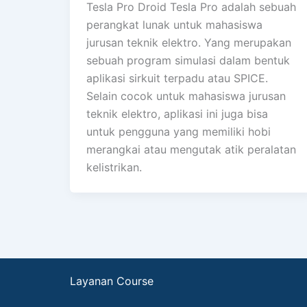
Tesla Pro Droid Tesla Pro adalah sebuah
perangkat lunak untuk mahasiswa
jurusan teknik elektro. Yang merupakan
sebuah program simulasi dalam bentuk
aplikasi sirkuit terpadu atau SPICE.
Selain cocok untuk mahasiswa jurusan
teknik elektro, aplikasi ini juga bisa
untuk pengguna yang memiliki hobi
merangkai atau mengutak atik peralatan
kelistrikan.
Layanan Course