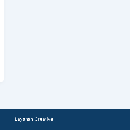
Layanan Creative