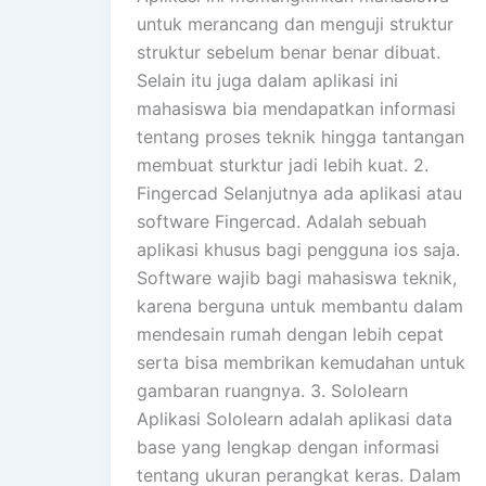
untuk merancang dan menguji struktur
struktur sebelum benar benar dibuat.
Selain itu juga dalam aplikasi ini
mahasiswa bia mendapatkan informasi
tentang proses teknik hingga tantangan
membuat sturktur jadi lebih kuat. 2.
Fingercad Selanjutnya ada aplikasi atau
software Fingercad. Adalah sebuah
aplikasi khusus bagi pengguna ios saja.
Software wajib bagi mahasiswa teknik,
karena berguna untuk membantu dalam
mendesain rumah dengan lebih cepat
serta bisa membrikan kemudahan untuk
gambaran ruangnya. 3. Sololearn
Aplikasi Sololearn adalah aplikasi data
base yang lengkap dengan informasi
tentang ukuran perangkat keras. Dalam