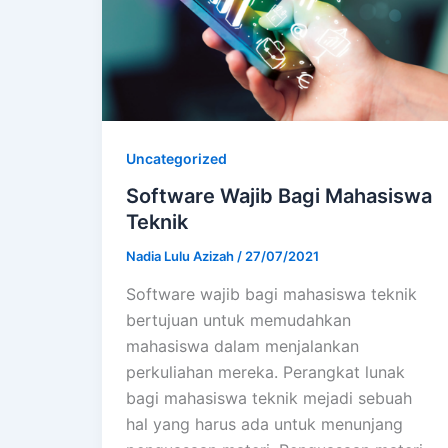
Uncategorized
Software Wajib Bagi Mahasiswa
Teknik
Nadia Lulu Azizah
/
27/07/2021
Software wajib bagi mahasiswa teknik
bertujuan untuk memudahkan
mahasiswa dalam menjalankan
perkuliahan mereka. Perangkat lunak
bagi mahasiswa teknik mejadi sebuah
hal yang harus ada untuk menunjang