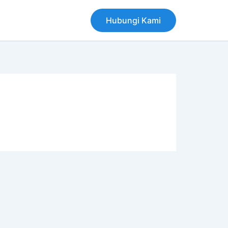
Hubungi Kami