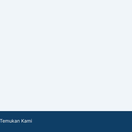
Temukan Kami