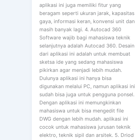
aplikasi ini juga memiliki fitur yang
beragam seperti ukuran jarak, kapasitas
gaya, informasi keran, konvensi unit dan
masih banyak lagi. 4. Autocad 360
Software wajib bagi mahasiswa teknik
selanjutnya adalah Autocad 360. Desain
dari aplikasi ini adalah untuk membuat
sketsa ide yang sedang mahasiswa
pikirkan agar menjadi lebih mudah.
Dulunya aplikasi ini hanya bisa
digunakan melalui PC, namun aplikasi ini
sudah bisa juga untuk pengguna ponsel.
Dengan aplikasi ini memungkinkan
mahasiswa untuk bisa mengedit file
DWG dengan lebih mudah. aplikasi ini
cocok untuk mahasiswa jurusan teknik
elektro, teknik sipil dan arsitek. 5. Driod