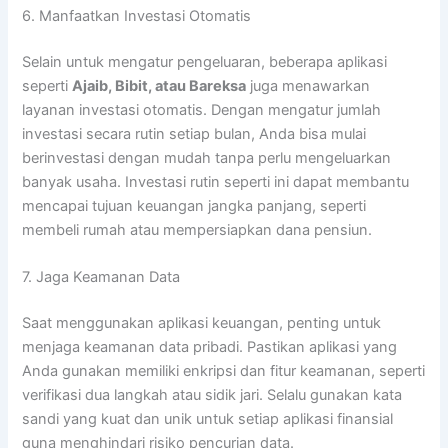
6. Manfaatkan Investasi Otomatis
Selain untuk mengatur pengeluaran, beberapa aplikasi
seperti
Ajaib, Bibit, atau Bareksa
juga menawarkan
layanan investasi otomatis. Dengan mengatur jumlah
investasi secara rutin setiap bulan, Anda bisa mulai
berinvestasi dengan mudah tanpa perlu mengeluarkan
banyak usaha. Investasi rutin seperti ini dapat membantu
mencapai tujuan keuangan jangka panjang, seperti
membeli rumah atau mempersiapkan dana pensiun.
7. Jaga Keamanan Data
Saat menggunakan aplikasi keuangan, penting untuk
menjaga keamanan data pribadi. Pastikan aplikasi yang
Anda gunakan memiliki enkripsi dan fitur keamanan, seperti
verifikasi dua langkah atau sidik jari. Selalu gunakan kata
sandi yang kuat dan unik untuk setiap aplikasi finansial
guna menghindari risiko pencurian data.