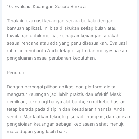
10. Evaluasi Keuangan Secara Berkala
Terakhir, evaluasi keuangan secara berkala dengan
bantuan aplikasi. Ini bisa dilakukan setiap bulan atau
triwulanan untuk melihat kemajuan keuangan, apakah
sesuai rencana atau ada yang perlu disesuaikan. Evaluasi
rutin ini membantu Anda tetap disiplin dan menyesuaikan
pengeluaran sesuai perubahan kebutuhan.
Penutup
Dengan berbagai pilihan aplikasi dan platform digital,
mengatur keuangan jadi lebih praktis dan efektif. Meski
demikian, teknologi hanya alat bantu; kunci keberhasilan
tetap berada pada disiplin dan kesadaran finansial Anda
sendiri. Manfaatkan teknologi sebaik mungkin, dan jadikan
pengelolaan keuangan sebagai kebiasaan sehat menuju
masa depan yang lebih baik.