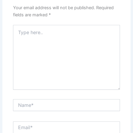
Your email address will not be published.
Required
fields are marked
*
Type
here..
Name*
Email*