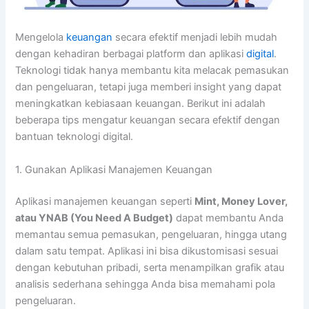
Mengelola
keuangan
secara efektif menjadi lebih mudah
dengan kehadiran berbagai platform dan aplikasi
digital
.
Teknologi tidak hanya membantu kita melacak pemasukan
dan pengeluaran, tetapi juga memberi insight yang dapat
meningkatkan kebiasaan keuangan. Berikut ini adalah
beberapa tips mengatur keuangan secara efektif dengan
bantuan teknologi digital.
1. Gunakan Aplikasi Manajemen Keuangan
Aplikasi manajemen keuangan seperti
Mint, Money Lover,
atau YNAB (You Need A Budget)
dapat membantu Anda
memantau semua pemasukan, pengeluaran, hingga utang
dalam satu tempat. Aplikasi ini bisa dikustomisasi sesuai
dengan kebutuhan pribadi, serta menampilkan grafik atau
analisis sederhana sehingga Anda bisa memahami pola
pengeluaran.