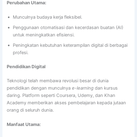
Perubahan Utama:
Munculnya budaya kerja fleksibel.
Penggunaan otomatisasi dan kecerdasan buatan (AI)
untuk meningkatkan efisiensi.
Peningkatan kebutuhan keterampilan digital di berbagai
profesi.
Pendidikan Digital
Teknologi telah membawa revolusi besar di dunia
pendidikan dengan munculnya
e-learning
dan kursus
daring. Platform seperti Coursera, Udemy, dan Khan
Academy memberikan akses pembelajaran kepada jutaan
orang di seluruh dunia.
Manfaat Utama: