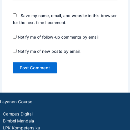
Save my name, email, and website in this browser
for the next time I comment.
Notify me of follow-up comments by email.
Notify me of new posts by email.
Layanan Course
Campus Digital
Bimbel Mandala
LPK Kompetensiku