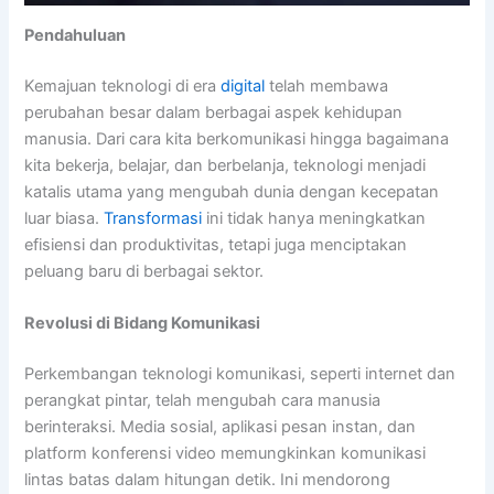
Pendahuluan
Kemajuan teknologi di era
digital
telah membawa
perubahan besar dalam berbagai aspek kehidupan
manusia. Dari cara kita berkomunikasi hingga bagaimana
kita bekerja, belajar, dan berbelanja, teknologi menjadi
katalis utama yang mengubah dunia dengan kecepatan
luar biasa.
Transformasi
ini tidak hanya meningkatkan
efisiensi dan produktivitas, tetapi juga menciptakan
peluang baru di berbagai sektor.
Revolusi di Bidang Komunikasi
Perkembangan teknologi komunikasi, seperti internet dan
perangkat pintar, telah mengubah cara manusia
berinteraksi. Media sosial, aplikasi pesan instan, dan
platform konferensi video memungkinkan komunikasi
lintas batas dalam hitungan detik. Ini mendorong