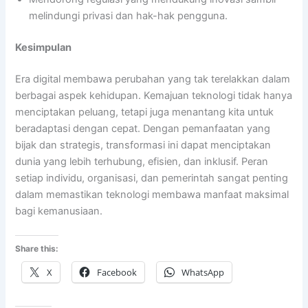
melindungi privasi dan hak-hak pengguna.
Kesimpulan
Era digital membawa perubahan yang tak terelakkan dalam
berbagai aspek kehidupan. Kemajuan teknologi tidak hanya
menciptakan peluang, tetapi juga menantang kita untuk
beradaptasi dengan cepat. Dengan pemanfaatan yang
bijak dan strategis, transformasi ini dapat menciptakan
dunia yang lebih terhubung, efisien, dan inklusif. Peran
setiap individu, organisasi, dan pemerintah sangat penting
dalam memastikan teknologi membawa manfaat maksimal
bagi kemanusiaan.
Share this:
X
Facebook
WhatsApp