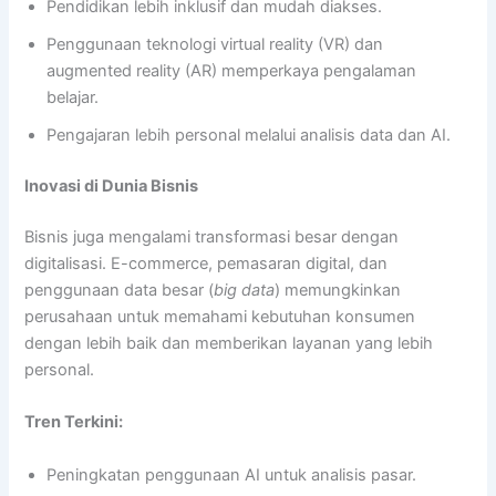
Pendidikan lebih inklusif dan mudah diakses.
Penggunaan teknologi virtual reality (VR) dan
augmented reality (AR) memperkaya pengalaman
belajar.
Pengajaran lebih personal melalui analisis data dan AI.
Inovasi di Dunia Bisnis
Bisnis juga mengalami transformasi besar dengan
digitalisasi. E-commerce, pemasaran digital, dan
penggunaan data besar (
big data
) memungkinkan
perusahaan untuk memahami kebutuhan konsumen
dengan lebih baik dan memberikan layanan yang lebih
personal.
Tren Terkini:
Peningkatan penggunaan AI untuk analisis pasar.