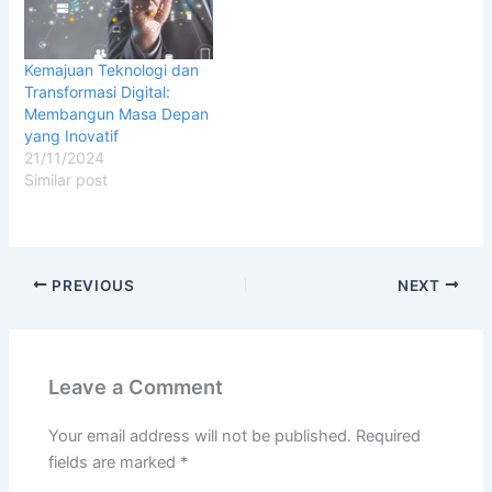
Kemajuan Teknologi dan
Transformasi Digital:
Membangun Masa Depan
yang Inovatif
21/11/2024
Similar post
PREVIOUS
NEXT
Leave a Comment
Your email address will not be published.
Required
fields are marked
*