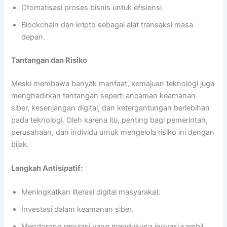
Otomatisasi proses bisnis untuk efisiensi.
Blockchain dan kripto sebagai alat transaksi masa
depan.
Tantangan dan Risiko
Meski membawa banyak manfaat, kemajuan teknologi juga
menghadirkan tantangan seperti ancaman keamanan
siber, kesenjangan digital, dan ketergantungan berlebihan
pada teknologi. Oleh karena itu, penting bagi pemerintah,
perusahaan, dan individu untuk mengelola risiko ini dengan
bijak.
Langkah Antisipatif:
Meningkatkan literasi digital masyarakat.
Investasi dalam keamanan siber.
Mendorong regulasi yang mendukung inovasi sambil