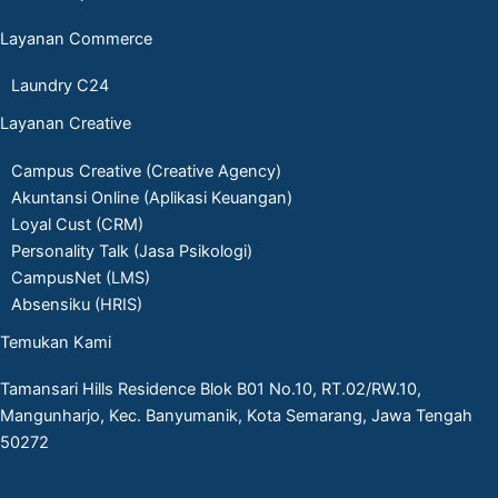
Layanan Commerce
Laundry C24
Layanan Creative
Campus Creative (Creative Agency)
Akuntansi Online (Aplikasi Keuangan)
Loyal Cust (CRM)
Personality Talk (Jasa Psikologi)
CampusNet (LMS)
Absensiku (HRIS)
Temukan Kami
Tamansari Hills Residence Blok B01 No.10, RT.02/RW.10,
Mangunharjo, Kec. Banyumanik, Kota Semarang, Jawa Tengah
50272