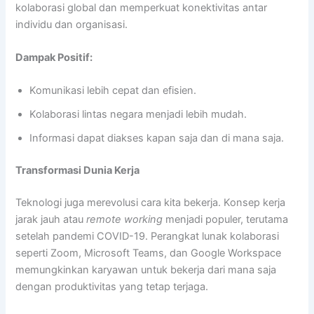
kolaborasi global dan memperkuat konektivitas antar
individu dan organisasi.
Dampak Positif:
Komunikasi lebih cepat dan efisien.
Kolaborasi lintas negara menjadi lebih mudah.
Informasi dapat diakses kapan saja dan di mana saja.
Transformasi Dunia Kerja
Teknologi juga merevolusi cara kita bekerja. Konsep kerja
jarak jauh atau
remote working
menjadi populer, terutama
setelah pandemi COVID-19. Perangkat lunak kolaborasi
seperti Zoom, Microsoft Teams, dan Google Workspace
memungkinkan karyawan untuk bekerja dari mana saja
dengan produktivitas yang tetap terjaga.