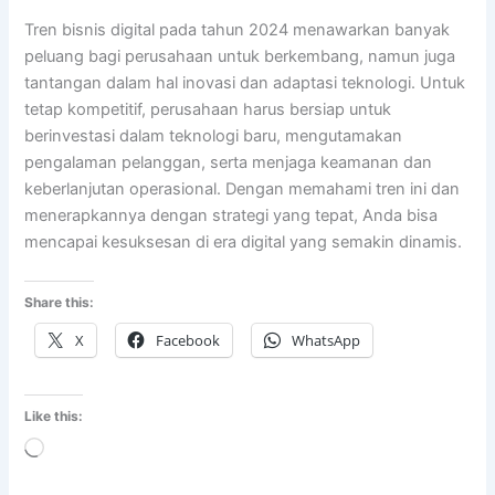
Tren bisnis digital pada tahun 2024 menawarkan banyak
peluang bagi perusahaan untuk berkembang, namun juga
tantangan dalam hal inovasi dan adaptasi teknologi. Untuk
tetap kompetitif, perusahaan harus bersiap untuk
berinvestasi dalam teknologi baru, mengutamakan
pengalaman pelanggan, serta menjaga keamanan dan
keberlanjutan operasional. Dengan memahami tren ini dan
menerapkannya dengan strategi yang tepat, Anda bisa
mencapai kesuksesan di era digital yang semakin dinamis.
Share this:
X
Facebook
WhatsApp
Like this:
Loading…