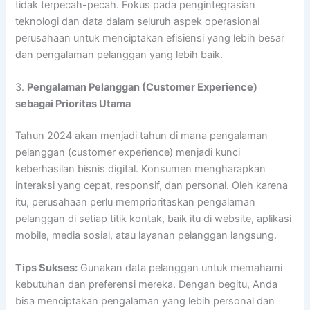
tidak terpecah-pecah. Fokus pada pengintegrasian
teknologi dan data dalam seluruh aspek operasional
perusahaan untuk menciptakan efisiensi yang lebih besar
dan pengalaman pelanggan yang lebih baik.
3.
Pengalaman Pelanggan (Customer Experience)
sebagai Prioritas Utama
Tahun 2024 akan menjadi tahun di mana pengalaman
pelanggan (customer experience) menjadi kunci
keberhasilan bisnis digital. Konsumen mengharapkan
interaksi yang cepat, responsif, dan personal. Oleh karena
itu, perusahaan perlu memprioritaskan pengalaman
pelanggan di setiap titik kontak, baik itu di website, aplikasi
mobile, media sosial, atau layanan pelanggan langsung.
Tips Sukses:
Gunakan data pelanggan untuk memahami
kebutuhan dan preferensi mereka. Dengan begitu, Anda
bisa menciptakan pengalaman yang lebih personal dan