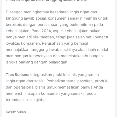
7.
Keberlanjutan dan Tanggung Jawab Sosial
Di tengah meningkatnya kesadaran lingkungan dan
tanggung jawab sosial, konsumen semakin memilih untuk
berbisnis dengan perusahaan yang berkomitmen pada
keberlanjutan. Pada 2024, aspek keberlanjutan bukan
hanya menjadi nilai tambah, tetapi juga salah satu penentu
loyalitas konsumen. Perusahaan yang berhasil
menunjukkan tanggung jawab sosialnya akan lebih mudah
membangun kepercayaan dan menciptakan hubungan
jangka panjang dengan pelanggan.
Tips Sukses:
Integrasikan praktik bisnis yang ramah
lingkungan dan sosial. Perhatikan rantai pasokan, produk,
dan operasional bisnis untuk memastikan bahwa Anda
memenuhi harapan konsumen yang semakin peduli
terhadap isu-isu global.
Kesimpulan