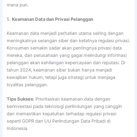
mana pun.
5.
Keamanan Data dan Privasi Pelanggan
Keamanan data menjadi perhatian utama seiring dengan
meningkatnya serangan siber dan ketatnya regulasi privasi.
Konsumen semakin sadar akan pentingnya privasi data
mereka, dan perusahaan yang gagal melindungi informasi
pelanggan akan kehilangan kepercayaan dan reputasi. Di
tahun 2024, keamanan siber bukan hanya menjadi
kewajiban hukum, tetapi juga strategi untuk menjaga
loyalitas pelanggan.
Tips Sukses:
Prioritaskan keamanan data dengan
berinvestasi pada teknologi perlindungan yang canggih
dan memastikan kepatuhan terhadap regulasi privasi
seperti GDPR dan UU Perlindungan Data Pribadi di
Indonesia.