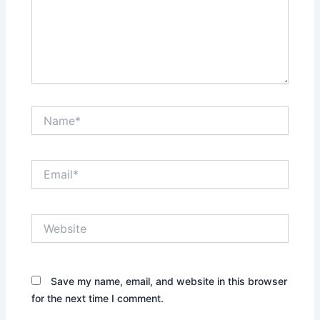
Name*
Email*
Website
Save my name, email, and website in this browser
for the next time I comment.