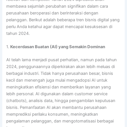
membawa sejumlah perubahan signifikan dalam cara
perusahaan beroperasi dan berinteraksi dengan
pelanggan. Berikut adalah beberapa tren bisnis digital yang
perlu Anda ketahui agar dapat mencapai kesuksesan di
tahun 2024.
1.
Kecerdasan Buatan (AI) yang Semakin Dominan
AI telah lama menjadi pusat perhatian, namun pada tahun
2024, penggunaannya diperkirakan akan lebih meluas di
berbagai industri. Tidak hanya perusahaan besar, bisnis
kecil dan menengah juga mulai mengadopsi AI untuk
meningkatkan efisiensi dan memberikan layanan yang
lebih personal. AI digunakan dalam customer service
(chatbots), analisis data, hingga pengambilan keputusan
bisnis. Pemanfaatan AI akan membantu perusahaan
memprediksi perilaku konsumen, meningkatkan
pengalaman pelanggan, dan mengotomatisasi berbagai