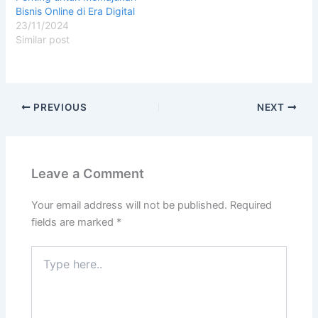
Bisnis Online di Era Digital
23/11/2024
Similar post
PREVIOUS
NEXT
Leave a Comment
Your email address will not be published.
Required
fields are marked
*
Type
here..