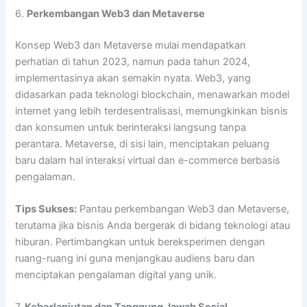
6.
Perkembangan Web3 dan Metaverse
Konsep Web3 dan Metaverse mulai mendapatkan
perhatian di tahun 2023, namun pada tahun 2024,
implementasinya akan semakin nyata. Web3, yang
didasarkan pada teknologi blockchain, menawarkan model
internet yang lebih terdesentralisasi, memungkinkan bisnis
dan konsumen untuk berinteraksi langsung tanpa
perantara. Metaverse, di sisi lain, menciptakan peluang
baru dalam hal interaksi virtual dan e-commerce berbasis
pengalaman.
Tips Sukses:
Pantau perkembangan Web3 dan Metaverse,
terutama jika bisnis Anda bergerak di bidang teknologi atau
hiburan. Pertimbangkan untuk bereksperimen dengan
ruang-ruang ini guna menjangkau audiens baru dan
menciptakan pengalaman digital yang unik.