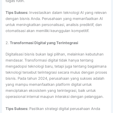
tugas rutin.
Tips Sukses:
Investasikan dalam teknologi AI yang relevan
dengan bisnis Anda. Perusahaan yang memanfaatkan AI
untuk meningkatkan personalisasi, analisis prediktif, dan
otomatisasi akan memiliki keunggulan kompetitif.
2.
Transformasi Digital yang Terintegrasi
Digitalisasi bisnis bukan lagi pilihan, melainkan kebutuhan
mendasar. Transformasi digital tidak hanya tentang
mengadopsi teknologi baru, tetapi juga tentang bagaimana
teknologi tersebut terintegrasi secara mulus dengan proses
bisnis. Pada tahun 2024, perusahaan yang sukses adalah
yang mampu memanfaatkan platform digital untuk
menciptakan ekosistem yang terintegrasi, baik untuk
operasional internal maupun interaksi dengan pelanggan.
Tips Sukses:
Pastikan strategi digital perusahaan Anda