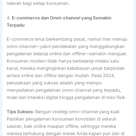
relevan bagi setiap konsumen.
4.
E-commerce dan Omni-channel yang Semakin
Terpadu
E-commerce terus berkembang pesat, namun tren menuju
omni-channel—yakni pendekatan yang menggabungkan
pengalaman belanja online dan offline—semakin menguat.
Konsumen modern tidak hanya berbelanja melalui satu
kanal, mereka menginginkan kebebasan untuk berpindah
antara online dan offline dengan mudah. Pada 2024,
perusahaan yang sukses adalah yang mampu
menyediakan pengalaman omni-channel yang terpadu,
mulai dari interaksi digital hingga pengalaman di toko fisik.
Tips Sukses:
Bangun strategi omni-channel yang kuat.
Pastikan pengalaman konsumen konsisten di seluruh
saluran, baik online maupun offline, sehingga mereka
merasa terhubung dengan merek Anda kapan pun dan di