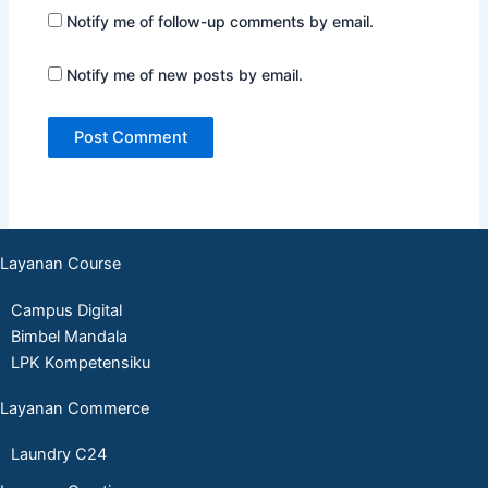
Notify me of follow-up comments by email.
Notify me of new posts by email.
Layanan Course
Campus Digital
Bimbel Mandala
LPK Kompetensiku
Layanan Commerce
Laundry C24