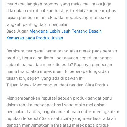
mendapat langkah promosi yang maksimal, maka juga
tidak akan membuahkan hasil. Artikel ini akan membahas
tujuan pemberian merek pada produk yang merupakan
langkah penting dalam berjualan.
Baca Juga :
Mengenal Lebih Jauh Tentang Desain
Kemasan pada Produk Jualan
Berbicara mengenai nama brand atau merek pada sebuah
produk, tentu akan timbul pertanyaan seperti mengapa
sebuah nama atau merek itu perlu? Rupanya pemberian
nama brand atau merek memiliki beberapa fungsi dan
tujuan loh, seperti yang ada di bawah ini.
Tujuan Merek Membangun Identitas dan Citra Produk
Mengembangkan reputasi sebuah produk sangat perlu
dalam rangka mendapat hasil yang maksimal dalam
penjualan. Lantas, bagaimanakah cara untuk meningkatkan
reputasi tersebut? Salah satu cara yang mendasar adalah
dengan menyematkan nama atau merek pada produk