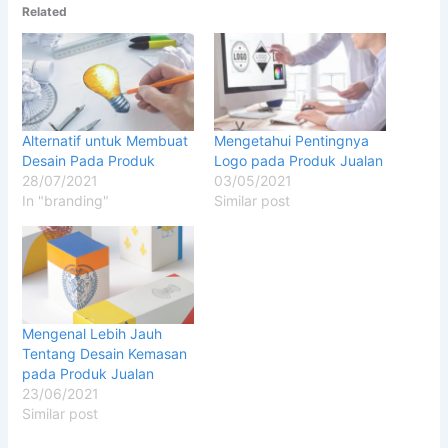
Related
Alternatif untuk Membuat
Mengetahui Pentingnya
Desain Pada Produk
Logo pada Produk Jualan
28/07/2021
03/05/2021
In "branding"
Similar post
Mengenal Lebih Jauh
Tentang Desain Kemasan
pada Produk Jualan
23/06/2021
Similar post