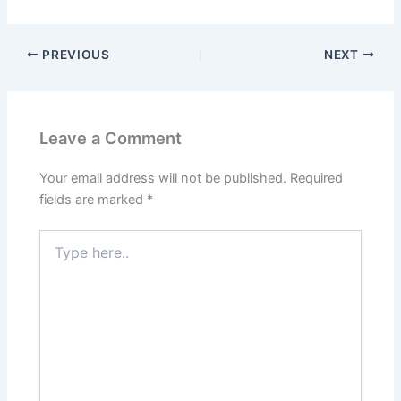
PREVIOUS
NEXT
Leave a Comment
Your email address will not be published.
Required
fields are marked
*
Type
here..