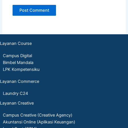
Layanan Course
Campus Digital
Bimbel Mandala
LPK Kompetensiku
Layanan Commerce
Laundry C24
Layanan Creative
Campus Creative (Creative Agency)
Akuntansi Online (Aplikasi Keuangan)