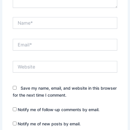
Name*
Email*
Website
Save my name, email, and website in this browser
for the next time I comment.
Notify me of follow-up comments by email.
Notify me of new posts by email.