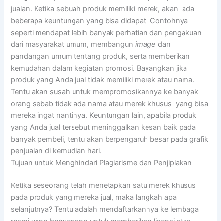
jualan. Ketika sebuah produk memiliki merek, akan ada
beberapa keuntungan yang bisa didapat. Contohnya
seperti mendapat lebih banyak perhatian dan pengakuan
dari masyarakat umum, membangun
image
dan
pandangan umum tentang produk, serta memberikan
kemudahan dalam kegiatan promosi. Bayangkan jika
produk yang Anda jual tidak memiliki merek atau nama.
Tentu akan susah untuk mempromosikannya ke banyak
orang sebab tidak ada nama atau merek khusus yang bisa
mereka ingat nantinya. Keuntungan lain, apabila produk
yang Anda jual tersebut meninggalkan kesan baik pada
banyak pembeli, tentu akan berpengaruh besar pada grafik
penjualan di kemudian hari.
Tujuan untuk Menghindari Plagiarisme dan Penjiplakan
Ketika seseorang telah menetapkan satu merek khusus
pada produk yang mereka jual, maka langkah apa
selanjutnya? Tentu adalah mendaftarkannya ke lembaga