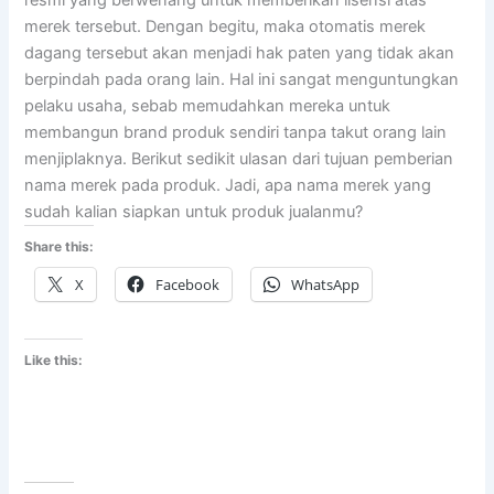
resmi yang berwenang untuk memberikan lisensi atas
merek tersebut. Dengan begitu, maka otomatis merek
dagang tersebut akan menjadi hak paten yang tidak akan
berpindah pada orang lain. Hal ini sangat menguntungkan
pelaku usaha, sebab memudahkan mereka untuk
membangun brand produk sendiri tanpa takut orang lain
menjiplaknya. Berikut sedikit ulasan dari tujuan pemberian
nama merek pada produk. Jadi, apa nama merek yang
sudah kalian siapkan untuk produk jualanmu?
Share this:
X
Facebook
WhatsApp
Like this: