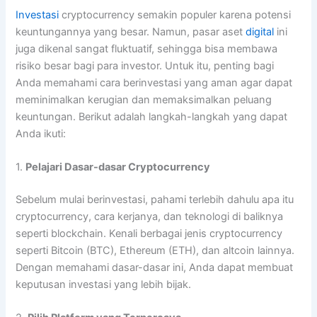
Investasi
cryptocurrency semakin populer karena potensi
keuntungannya yang besar. Namun, pasar aset
digital
ini
juga dikenal sangat fluktuatif, sehingga bisa membawa
risiko besar bagi para investor. Untuk itu, penting bagi
Anda memahami cara berinvestasi yang aman agar dapat
meminimalkan kerugian dan memaksimalkan peluang
keuntungan. Berikut adalah langkah-langkah yang dapat
Anda ikuti:
1.
Pelajari Dasar-dasar Cryptocurrency
Sebelum mulai berinvestasi, pahami terlebih dahulu apa itu
cryptocurrency, cara kerjanya, dan teknologi di baliknya
seperti blockchain. Kenali berbagai jenis cryptocurrency
seperti Bitcoin (BTC), Ethereum (ETH), dan altcoin lainnya.
Dengan memahami dasar-dasar ini, Anda dapat membuat
keputusan investasi yang lebih bijak.