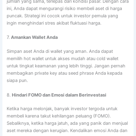
jumlah yang sama, terlepas dari kondisi pasar. Dengan cara
ini, Anda dapat mengurangi risiko membeli aset di harga
puncak. Strategi ini cocok untuk investor pemula yang
ingin menghindari stres akibat fluktuasi harga.
7.
Amankan Wallet Anda
Simpan aset Anda di wallet yang aman. Anda dapat
memilih hot wallet untuk akses mudah atau cold wallet
untuk tingkat keamanan yang lebih tinggi. Jangan pernah
membagikan private key atau seed phrase Anda kepada
siapa pun.
8.
Hindari FOMO dan Emosi dalam Berinvestasi
Ketika harga melonjak, banyak investor tergoda untuk
membeli karena takut kehilangan peluang (FOMO).
Sebaliknya, ketika harga jatuh, ada yang panik dan menjual
aset mereka dengan kerugian. Kendalikan emosi Anda dan