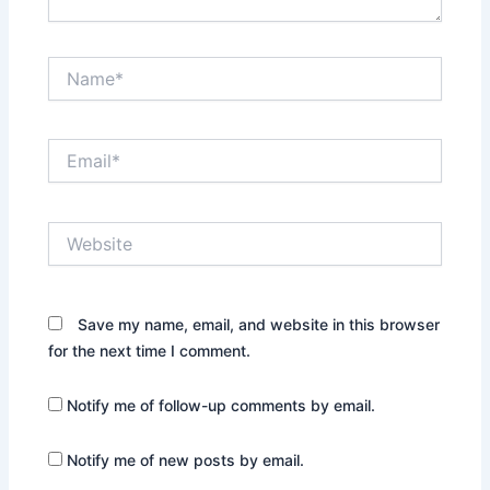
Name*
Email*
Website
Save my name, email, and website in this browser
for the next time I comment.
Notify me of follow-up comments by email.
Notify me of new posts by email.