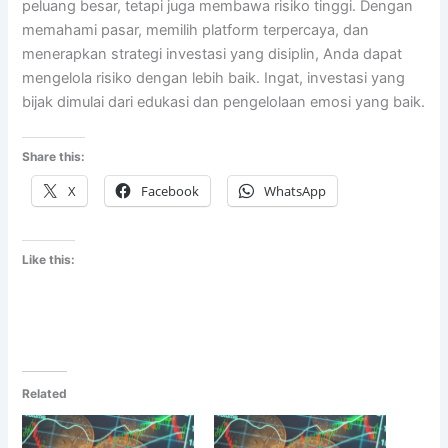
peluang besar, tetapi juga membawa risiko tinggi. Dengan
memahami pasar, memilih platform terpercaya, dan
menerapkan strategi investasi yang disiplin, Anda dapat
mengelola risiko dengan lebih baik. Ingat, investasi yang
bijak dimulai dari edukasi dan pengelolaan emosi yang baik.
Share this:
X
Facebook
WhatsApp
Like this:
Related