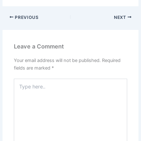
PREVIOUS
NEXT
Leave a Comment
Your email address will not be published.
Required
fields are marked
*
Type
here..