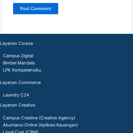
Layanan Course
Campus Digital
Bimbel Mandala
LPK Kompetensiku
Layanan Commerce
Laundry C24
Layanan Creative
Campus Creative (Creative Agency)
Akuntansi Online (Aplikasi Keuangan)
Loyal Cust (CRM)