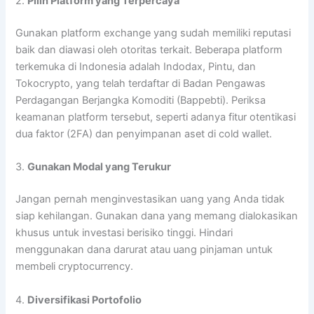
2.
Pilih Platform yang Terpercaya
Gunakan platform exchange yang sudah memiliki reputasi
baik dan diawasi oleh otoritas terkait. Beberapa platform
terkemuka di Indonesia adalah Indodax, Pintu, dan
Tokocrypto, yang telah terdaftar di Badan Pengawas
Perdagangan Berjangka Komoditi (Bappebti). Periksa
keamanan platform tersebut, seperti adanya fitur otentikasi
dua faktor (2FA) dan penyimpanan aset di cold wallet.
3.
Gunakan Modal yang Terukur
Jangan pernah menginvestasikan uang yang Anda tidak
siap kehilangan. Gunakan dana yang memang dialokasikan
khusus untuk investasi berisiko tinggi. Hindari
menggunakan dana darurat atau uang pinjaman untuk
membeli cryptocurrency.
4.
Diversifikasi Portofolio