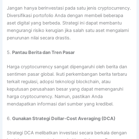
Jangan hanya berinvestasi pada satu jenis cryptocurrency.
Diversifikasi portofolio Anda dengan membeli beberapa
aset digital yang berbeda. Strategi ini dapat membantu
mengurangi risiko kerugian jika salah satu aset mengalami
penurunan nilai secara drastis.
5.
Pantau Berita dan Tren Pasar
Harga cryptocurrency sangat dipengaruhi oleh berita dan
sentimen pasar global. Ikuti perkembangan berita terbaru
terkait regulasi, adopsi teknologi blockchain, atau
keputusan perusahaan besar yang dapat memengaruhi
harga cryptocurrency. Namun, pastikan Anda
mendapatkan informasi dari sumber yang kredibel.
6.
Gunakan Strategi Dollar-Cost Averaging (DCA)
Strategi DCA melibatkan investasi secara berkala dengan