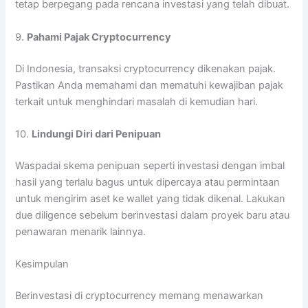
tetap berpegang pada rencana investasi yang telah dibuat.
9.
Pahami Pajak Cryptocurrency
Di Indonesia, transaksi cryptocurrency dikenakan pajak.
Pastikan Anda memahami dan mematuhi kewajiban pajak
terkait untuk menghindari masalah di kemudian hari.
10.
Lindungi Diri dari Penipuan
Waspadai skema penipuan seperti investasi dengan imbal
hasil yang terlalu bagus untuk dipercaya atau permintaan
untuk mengirim aset ke wallet yang tidak dikenal. Lakukan
due diligence sebelum berinvestasi dalam proyek baru atau
penawaran menarik lainnya.
Kesimpulan
Berinvestasi di cryptocurrency memang menawarkan