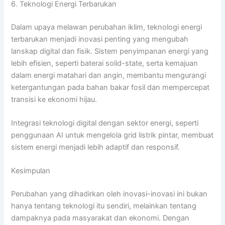
6. Teknologi Energi Terbarukan
Dalam upaya melawan perubahan iklim, teknologi energi
terbarukan menjadi inovasi penting yang mengubah
lanskap digital dan fisik. Sistem penyimpanan energi yang
lebih efisien, seperti baterai solid-state, serta kemajuan
dalam energi matahari dan angin, membantu mengurangi
ketergantungan pada bahan bakar fosil dan mempercepat
transisi ke ekonomi hijau.
Integrasi teknologi digital dengan sektor energi, seperti
penggunaan AI untuk mengelola grid listrik pintar, membuat
sistem energi menjadi lebih adaptif dan responsif.
Kesimpulan
Perubahan yang dihadirkan oleh inovasi-inovasi ini bukan
hanya tentang teknologi itu sendiri, melainkan tentang
dampaknya pada masyarakat dan ekonomi. Dengan