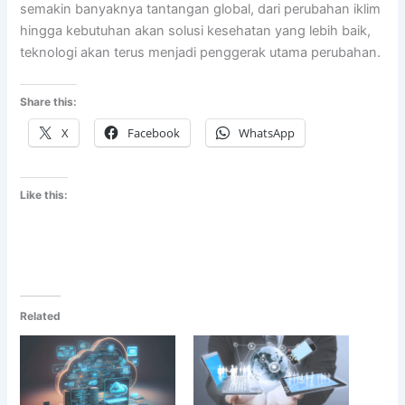
semakin banyaknya tantangan global, dari perubahan iklim
hingga kebutuhan akan solusi kesehatan yang lebih baik,
teknologi akan terus menjadi penggerak utama perubahan.
Share this:
X
Facebook
WhatsApp
Like this:
Related