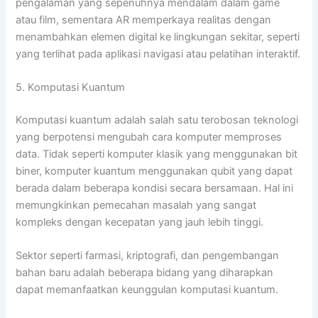
pengalaman yang sepenuhnya mendalam dalam game
atau film, sementara AR memperkaya realitas dengan
menambahkan elemen digital ke lingkungan sekitar, seperti
yang terlihat pada aplikasi navigasi atau pelatihan interaktif.
5. Komputasi Kuantum
Komputasi kuantum adalah salah satu terobosan teknologi
yang berpotensi mengubah cara komputer memproses
data. Tidak seperti komputer klasik yang menggunakan bit
biner, komputer kuantum menggunakan qubit yang dapat
berada dalam beberapa kondisi secara bersamaan. Hal ini
memungkinkan pemecahan masalah yang sangat
kompleks dengan kecepatan yang jauh lebih tinggi.
Sektor seperti farmasi, kriptografi, dan pengembangan
bahan baru adalah beberapa bidang yang diharapkan
dapat memanfaatkan keunggulan komputasi kuantum.