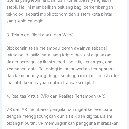
latensi yang lebih rendah, dan konektivitas yang lebih
stabil. Hal ini memberikan peluang bagi perkembangan
teknologi seperti mobil otonom dan sistem kota pintar
yang lebih canggih.
3. Teknologi Blockchain dan Web3
Blockchain telah melampaui peran awalnya sebagai
teknologi di balik mata uang kripto dan kini digunakan
dalam berbagai aplikasi seperti logistik, keuangan, dan
keamanan data. Teknologi ini menawarkan transparansi
dan keamanan yang tinggi, sehingga menjadi solusi untuk
masalah kepercayaan dalam transaksi digital.
4. Realitas Virtual (VR) dan Realitas Tertambah (AR)
VR dan AR membawa pengalaman digital ke level baru
dengan menggabungkan dunia fisik dan digital. Dalam
bidang hiburan, VR memungkinkan pengguna merasakan