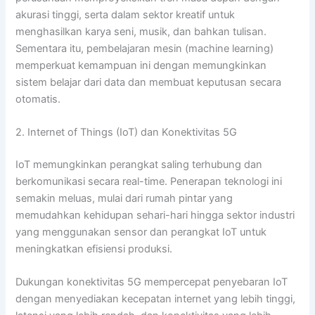
akurasi tinggi, serta dalam sektor kreatif untuk
menghasilkan karya seni, musik, dan bahkan tulisan.
Sementara itu, pembelajaran mesin (machine learning)
memperkuat kemampuan ini dengan memungkinkan
sistem belajar dari data dan membuat keputusan secara
otomatis.
2. Internet of Things (IoT) dan Konektivitas 5G
IoT memungkinkan perangkat saling terhubung dan
berkomunikasi secara real-time. Penerapan teknologi ini
semakin meluas, mulai dari rumah pintar yang
memudahkan kehidupan sehari-hari hingga sektor industri
yang menggunakan sensor dan perangkat IoT untuk
meningkatkan efisiensi produksi.
Dukungan konektivitas 5G mempercepat penyebaran IoT
dengan menyediakan kecepatan internet yang lebih tinggi,