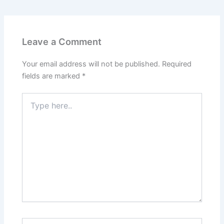
Leave a Comment
Your email address will not be published.
Required
fields are marked
*
Type
here..
Name*