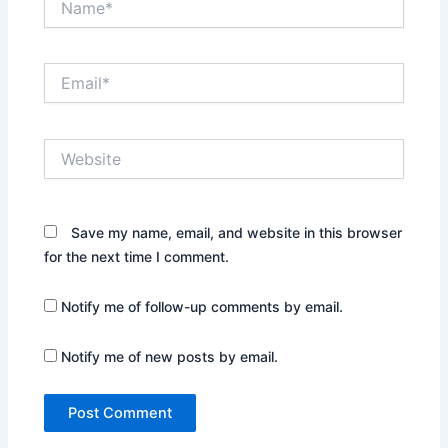
Email*
Website
Save my name, email, and website in this browser
for the next time I comment.
Notify me of follow-up comments by email.
Notify me of new posts by email.