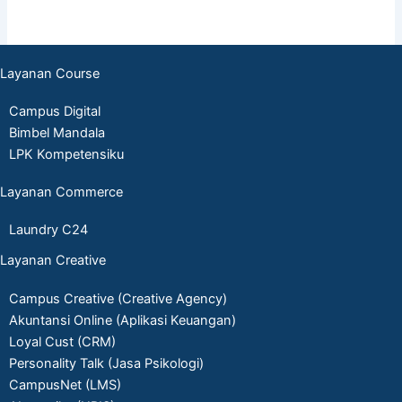
Layanan Course
Campus Digital
Bimbel Mandala
LPK Kompetensiku
Layanan Commerce
Laundry C24
Layanan Creative
Campus Creative (Creative Agency)
Akuntansi Online (Aplikasi Keuangan)
Loyal Cust (CRM)
Personality Talk (Jasa Psikologi)
CampusNet (LMS)