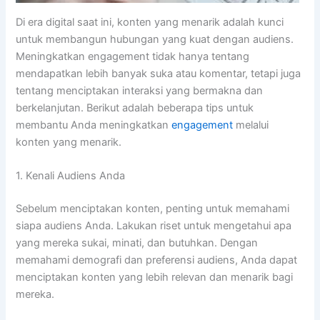
Di era digital saat ini, konten yang menarik adalah kunci
untuk membangun hubungan yang kuat dengan audiens.
Meningkatkan engagement tidak hanya tentang
mendapatkan lebih banyak suka atau komentar, tetapi juga
tentang menciptakan interaksi yang bermakna dan
berkelanjutan. Berikut adalah beberapa tips untuk
membantu Anda meningkatkan
engagement
melalui
konten yang menarik.
1. Kenali Audiens Anda
Sebelum menciptakan konten, penting untuk memahami
siapa audiens Anda. Lakukan riset untuk mengetahui apa
yang mereka sukai, minati, dan butuhkan. Dengan
memahami demografi dan preferensi audiens, Anda dapat
menciptakan konten yang lebih relevan dan menarik bagi
mereka.