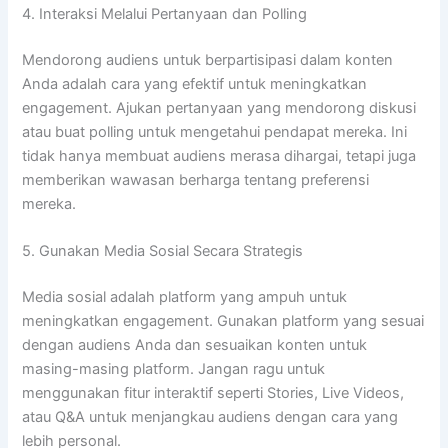
4. Interaksi Melalui Pertanyaan dan Polling
Mendorong audiens untuk berpartisipasi dalam konten
Anda adalah cara yang efektif untuk meningkatkan
engagement. Ajukan pertanyaan yang mendorong diskusi
atau buat polling untuk mengetahui pendapat mereka. Ini
tidak hanya membuat audiens merasa dihargai, tetapi juga
memberikan wawasan berharga tentang preferensi
mereka.
5. Gunakan Media Sosial Secara Strategis
Media sosial adalah platform yang ampuh untuk
meningkatkan engagement. Gunakan platform yang sesuai
dengan audiens Anda dan sesuaikan konten untuk
masing-masing platform. Jangan ragu untuk
menggunakan fitur interaktif seperti Stories, Live Videos,
atau Q&A untuk menjangkau audiens dengan cara yang
lebih personal.