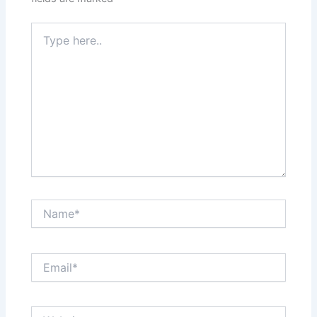
Type
here..
Name*
Email*
Website