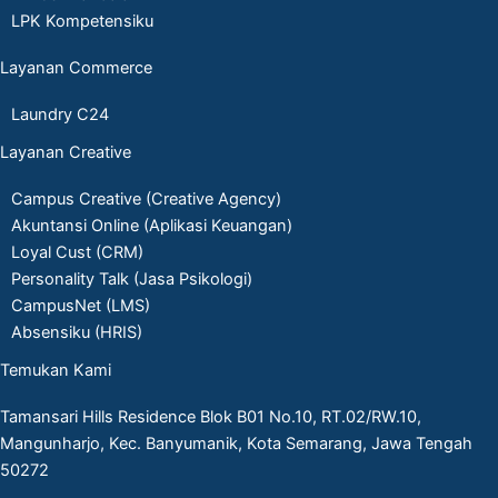
LPK Kompetensiku
Layanan Commerce
Laundry C24
Layanan Creative
Campus Creative (Creative Agency)
Akuntansi Online (Aplikasi Keuangan)
Loyal Cust (CRM)
Personality Talk (Jasa Psikologi)
CampusNet (LMS)
Absensiku (HRIS)
Temukan Kami
Tamansari Hills Residence Blok B01 No.10, RT.02/RW.10,
Mangunharjo, Kec. Banyumanik, Kota Semarang, Jawa Tengah
50272