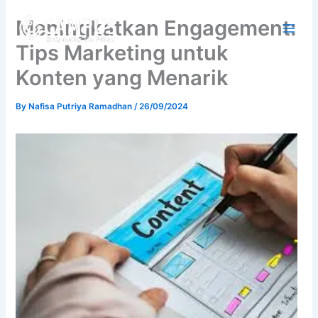
Skip
Meningkatkan Engagement:
to
content
Tips Marketing untuk
Konten yang Menarik
By
Nafisa Putriya Ramadhan
/
26/09/2024