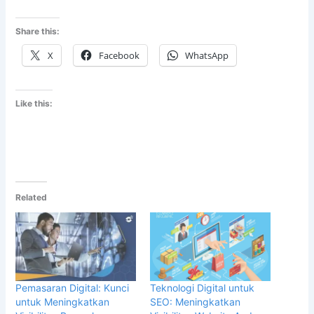
Share this:
X
Facebook
WhatsApp
Like this:
Related
Pemasaran Digital: Kunci
Teknologi Digital untuk
untuk Meningkatkan
SEO: Meningkatkan