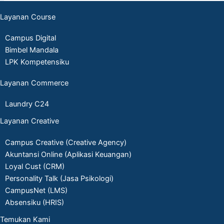
Layanan Course
Campus Digital
Bimbel Mandala
LPK Kompetensiku
Layanan Commerce
Laundry C24
Layanan Creative
Campus Creative (Creative Agency)
Akuntansi Online (Aplikasi Keuangan)
Loyal Cust (CRM)
Personality Talk (Jasa Psikologi)
CampusNet (LMS)
Absensiku (HRIS)
Temukan Kami