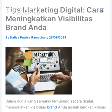
Skip
Tips Marketing Digital: Cara
to
content
Meningkatkan Visibilitas
Brand Anda
By
Nafisa Putriya Ramadhan
/
26/09/2024
Dalam dunia yang semakin terhubung secara digital,
meningkatkan visibilitas
brand
Anda adalah langkah krusial