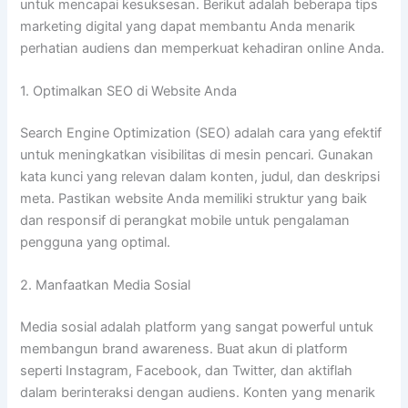
untuk mencapai kesuksesan. Berikut adalah beberapa tips
marketing digital yang dapat membantu Anda menarik
perhatian audiens dan memperkuat kehadiran online Anda.
1. Optimalkan SEO di Website Anda
Search Engine Optimization (SEO) adalah cara yang efektif
untuk meningkatkan visibilitas di mesin pencari. Gunakan
kata kunci yang relevan dalam konten, judul, dan deskripsi
meta. Pastikan website Anda memiliki struktur yang baik
dan responsif di perangkat mobile untuk pengalaman
pengguna yang optimal.
2. Manfaatkan Media Sosial
Media sosial adalah platform yang sangat powerful untuk
membangun brand awareness. Buat akun di platform
seperti Instagram, Facebook, dan Twitter, dan aktiflah
dalam berinteraksi dengan audiens. Konten yang menarik