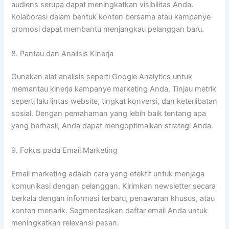
audiens serupa dapat meningkatkan visibilitas Anda.
Kolaborasi dalam bentuk konten bersama atau kampanye
promosi dapat membantu menjangkau pelanggan baru.
8. Pantau dan Analisis Kinerja
Gunakan alat analisis seperti Google Analytics untuk
memantau kinerja kampanye marketing Anda. Tinjau metrik
seperti lalu lintas website, tingkat konversi, dan keterlibatan
sosial. Dengan pemahaman yang lebih baik tentang apa
yang berhasil, Anda dapat mengoptimalkan strategi Anda.
9. Fokus pada Email Marketing
Email marketing adalah cara yang efektif untuk menjaga
komunikasi dengan pelanggan. Kirimkan newsletter secara
berkala dengan informasi terbaru, penawaran khusus, atau
konten menarik. Segmentasikan daftar email Anda untuk
meningkatkan relevansi pesan.