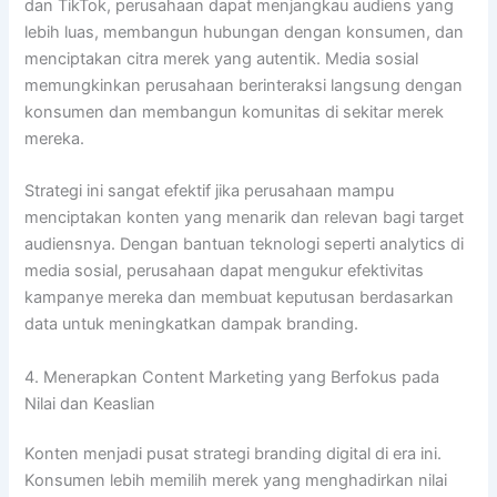
dan TikTok, perusahaan dapat menjangkau audiens yang
lebih luas, membangun hubungan dengan konsumen, dan
menciptakan citra merek yang autentik. Media sosial
memungkinkan perusahaan berinteraksi langsung dengan
konsumen dan membangun komunitas di sekitar merek
mereka.
Strategi ini sangat efektif jika perusahaan mampu
menciptakan konten yang menarik dan relevan bagi target
audiensnya. Dengan bantuan teknologi seperti analytics di
media sosial, perusahaan dapat mengukur efektivitas
kampanye mereka dan membuat keputusan berdasarkan
data untuk meningkatkan dampak branding.
4. Menerapkan Content Marketing yang Berfokus pada
Nilai dan Keaslian
Konten menjadi pusat strategi branding digital di era ini.
Konsumen lebih memilih merek yang menghadirkan nilai