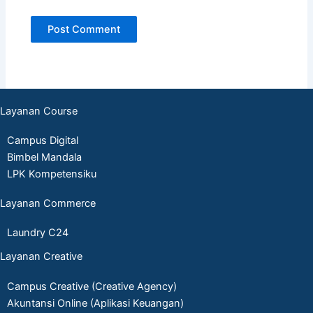
Layanan Course
Campus Digital
Bimbel Mandala
LPK Kompetensiku
Layanan Commerce
Laundry C24
Layanan Creative
Campus Creative (Creative Agency)
Akuntansi Online (Aplikasi Keuangan)