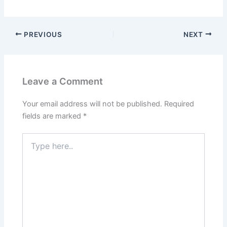
PREVIOUS
NEXT
Leave a Comment
Your email address will not be published.
Required
fields are marked
*
Type
here..