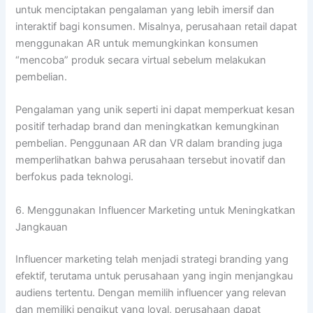
untuk menciptakan pengalaman yang lebih imersif dan
interaktif bagi konsumen. Misalnya, perusahaan retail dapat
menggunakan AR untuk memungkinkan konsumen
“mencoba” produk secara virtual sebelum melakukan
pembelian.
Pengalaman yang unik seperti ini dapat memperkuat kesan
positif terhadap brand dan meningkatkan kemungkinan
pembelian. Penggunaan AR dan VR dalam branding juga
memperlihatkan bahwa perusahaan tersebut inovatif dan
berfokus pada teknologi.
6. Menggunakan Influencer Marketing untuk Meningkatkan
Jangkauan
Influencer marketing telah menjadi strategi branding yang
efektif, terutama untuk perusahaan yang ingin menjangkau
audiens tertentu. Dengan memilih influencer yang relevan
dan memiliki pengikut yang loyal, perusahaan dapat