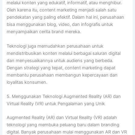
melalui konten yang edukatif, informatif, atau menghibur.
Oleh karena itu, content marketing menjadi salah satu
pendekatan yang paling efektif. Dalam hal ini, perusahaan
bisa menggunakan blog, video, dan infografis untuk
menyampaikan cerita brand mereka.
Teknologi juga memudahkan perusahaan untuk
mendistribusikan konten melalui berbagai saluran digital
dan menyesuaikannya untuk audiens yang berbeda.
Dengan strategi yang tepat, content marketing dapat
membantu perusahaan membangun kepercayaan dan
loyalitas konsumen.
5. Menggunakan Teknologi Augmented Reality (AR) dan
Virtual Reality (VR) untuk Pengalaman yang Unik
Augmented Reality (AR) dan Virtual Reality (VR) adalah
teknologi yang membuka peluang baru dalam branding
digital. Banyak perusahaan mulai menggunakan AR dan VR