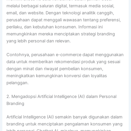
melalui berbagai saluran digital, termasuk media sosial,
email, dan website. Dengan teknologi analitik canggih,
perusahaan dapat menggali wawasan tentang preferensi,
perilaku, dan kebutuhan konsumen. Informasi ini
memungkinkan mereka menciptakan strategi branding
yang lebih personal dan relevan.
Contohnya, perusahaan e-commerce dapat menggunakan
data untuk memberikan rekomendasi produk yang sesuai
dengan minat dan riwayat pembelian konsumen,
meningkatkan kemungkinan konversi dan loyalitas
pelanggan.
2. Mengadopsi Artificial Intelligence (AI) dalam Personal
Branding
Artificial Intelligence (AI) semakin banyak digunakan dalam
branding untuk menciptakan pengalaman konsumen yang