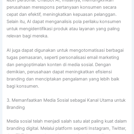
lebih personal. Chatbot AI, misalnya, memungkinkan
perusahaan merespons pertanyaan konsumen secara
cepat dan efektif, meningkatkan kepuasan pelanggan.
Selain itu, AI dapat menganalisis pola perilaku konsumen
untuk mengidentifikasi produk atau layanan yang paling
relevan bagi mereka.
AI juga dapat digunakan untuk mengotomatisasi berbagai
tugas pemasaran, seperti personalisasi email marketing
dan pengoptimalan konten di media sosial. Dengan
demikian, perusahaan dapat meningkatkan efisiensi
branding dan menciptakan pengalaman yang lebih baik
bagi konsumen.
3. Memanfaatkan Media Sosial sebagai Kanal Utama untuk
Branding
Media sosial telah menjadi salah satu alat paling kuat dalam
branding digital. Melalui platform seperti Instagram, Twitter,