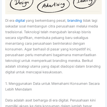
Di era
digital
yang berkembang pesat,
branding
tidak lagi
sekadar soal membangun citra perusahaan melalui media
tradisional. Teknologi telah mengubah lanskap bisnis
secara signifikan, membuka peluang baru sekaligus
menantang cara perusahaan berinteraksi dengan
konsumen. Agar berhasil di pasar yang kompetitif ini,
perusahaan perlu memahami bagaimana memanfaatkan
teknologi untuk memperkuat branding mereka. Berikut
adalah strategi utama yang dapat diadopsi dalam branding
digital untuk mencapai kesuksesan.
1. Menggunakan Data untuk Memahami Konsumen Secara
Lebih Mendalam
Data adalah aset berharga di era digital. Perusahaan kini
memiliki akses ke data konsumen dalam jumlah besar