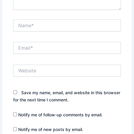
Name*
Email*
Website
Save my name, email, and website in this browser
for the next time I comment.
Notify me of follow-up comments by email.
Notify me of new posts by email.