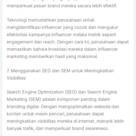
memperkuat pesan brand mereka secara lebih efektif.
Teknologi memudahkan perusahaan untuk
mengidentifikasi influencer yang cocok dan mengukur
efektivitas kampanye influencer melalui metrik seperti
engagement dan reach. Dengan cara ini, perusahaan dapat
memastikan bahwa investasi mereka dalam influencer
marketing memberikan hasil yang maksimal.
7. Menggunakan SEO dan SEM untuk Meningkatkan
Visibilitas
Search Engine Optimization (SEO) dan Search Engine
Marketing (SEM) adalah komponen penting dalam
branding digital. Dengan mengoptimalkan website dan
konten untuk mesin pencari, perusahaan dapat
meningkatkan visibilitas mereka di internet, menarik lebih
banyak trafik, dan memperkuat brand awareness.