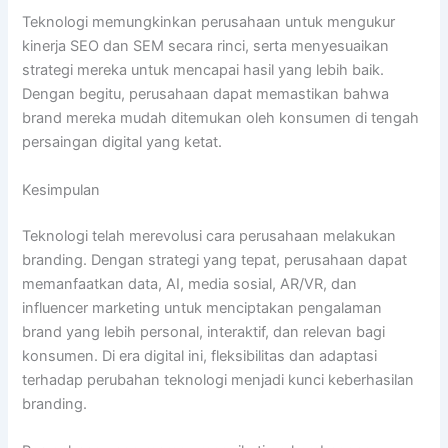
Teknologi memungkinkan perusahaan untuk mengukur
kinerja SEO dan SEM secara rinci, serta menyesuaikan
strategi mereka untuk mencapai hasil yang lebih baik.
Dengan begitu, perusahaan dapat memastikan bahwa
brand mereka mudah ditemukan oleh konsumen di tengah
persaingan digital yang ketat.
Kesimpulan
Teknologi telah merevolusi cara perusahaan melakukan
branding. Dengan strategi yang tepat, perusahaan dapat
memanfaatkan data, AI, media sosial, AR/VR, dan
influencer marketing untuk menciptakan pengalaman
brand yang lebih personal, interaktif, dan relevan bagi
konsumen. Di era digital ini, fleksibilitas dan adaptasi
terhadap perubahan teknologi menjadi kunci keberhasilan
branding.