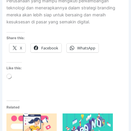
Perusahaan yang mampu mengikuti perkembangan
teknologi dan menerapkannya dalam strategi branding
mereka akan lebih siap untuk bersaing dan meraih
kesuksesan di pasar yang semakin digital.
Share this:
X
Facebook
WhatsApp
Like this:
Loading…
Related