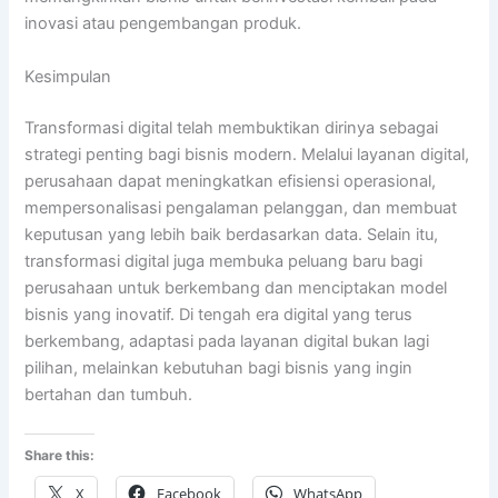
inovasi atau pengembangan produk.
Kesimpulan
Transformasi digital telah membuktikan dirinya sebagai
strategi penting bagi bisnis modern. Melalui layanan digital,
perusahaan dapat meningkatkan efisiensi operasional,
mempersonalisasi pengalaman pelanggan, dan membuat
keputusan yang lebih baik berdasarkan data. Selain itu,
transformasi digital juga membuka peluang baru bagi
perusahaan untuk berkembang dan menciptakan model
bisnis yang inovatif. Di tengah era digital yang terus
berkembang, adaptasi pada layanan digital bukan lagi
pilihan, melainkan kebutuhan bagi bisnis yang ingin
bertahan dan tumbuh.
Share this:
X
Facebook
WhatsApp