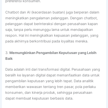
preferensi konsumen.
Chatbot dan AI (kecerdasan buatan) juga berperan dalam
meningkatkan pengalaman pelanggan. Dengan chatbot,
pelanggan dapat berinteraksi dengan perusahaan kapan
saja, tanpa perlu menunggu lama untuk mendapatkan
respon. Hal ini meningkatkan kepuasan pelanggan, yang
pada akhirnya berkontribusi pada loyalitas mereka.
3.
Memungkinkan Pengambilan Keputusan yang Lebih
Baik
Data adalah inti dari transformasi digital. Perusahaan yang
beralih ke layanan digital dapat memanfaatkan data untuk
pengambilan keputusan yang lebih tepat. Data analitik
memberikan wawasan tentang tren pasar, pola perilaku
konsumen, dan kinerja produk, sehingga perusahaan
dapat membuat keputusan berbasis data.