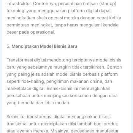
infrastruktur. Contohnya, perusahaan rintisan (startup)
teknologi yang menggunakan platform digital dapat
meningkatkan skala operasi mereka dengan cepat ketika
permintaan meningkat, tanpa harus mengalami kendala
besar pada operasional.
5.
Menciptakan Model Bisnis Baru
Transformasi digital mendorong terciptanya model bisnis
baru yang sebelumnya mungkin tidak terpikirkan. Contoh
yang paling jelas adalah model bisnis berbasis platform
seperti ride-hailing, pengiriman makanan online, dan
marketplace digital. Bisnis-bisnis ini memungkinkan
perusahaan untuk menjangkau konsumen dengan cara
yang berbeda dan lebih mudah.
Selain itu, transformasi digital memungkinkan bisnis
tradisional untuk menciptakan nilai tambah bagi produk
atau layanan mereka. Misalnya, perusahaan manufaktur