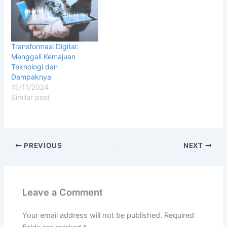
Transformasi Digital:
Menggali Kemajuan
Teknologi dan
Dampaknya
15/11/2024
Similar post
PREVIOUS
NEXT
Leave a Comment
Your email address will not be published.
Required