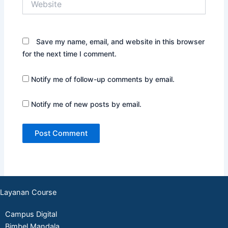
Save my name, email, and website in this browser
for the next time I comment.
Notify me of follow-up comments by email.
Notify me of new posts by email.
Layanan Course
Campus Digital
Bimbel Mandala