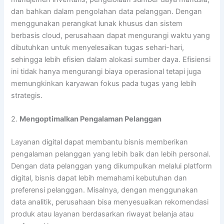
dan bahkan dalam pengolahan data pelanggan. Dengan
menggunakan perangkat lunak khusus dan sistem
berbasis cloud, perusahaan dapat mengurangi waktu yang
dibutuhkan untuk menyelesaikan tugas sehari-hari,
sehingga lebih efisien dalam alokasi sumber daya. Efisiensi
ini tidak hanya mengurangi biaya operasional tetapi juga
memungkinkan karyawan fokus pada tugas yang lebih
strategis.
2.
Mengoptimalkan Pengalaman Pelanggan
Layanan digital dapat membantu bisnis memberikan
pengalaman pelanggan yang lebih baik dan lebih personal.
Dengan data pelanggan yang dikumpulkan melalui platform
digital, bisnis dapat lebih memahami kebutuhan dan
preferensi pelanggan. Misalnya, dengan menggunakan
data analitik, perusahaan bisa menyesuaikan rekomendasi
produk atau layanan berdasarkan riwayat belanja atau