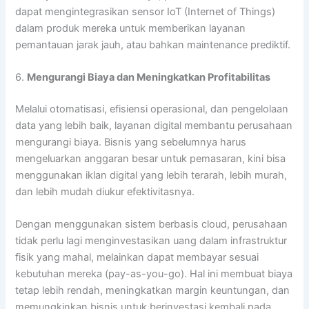
dapat mengintegrasikan sensor IoT (Internet of Things)
dalam produk mereka untuk memberikan layanan
pemantauan jarak jauh, atau bahkan maintenance prediktif.
6.
Mengurangi Biaya dan Meningkatkan Profitabilitas
Melalui otomatisasi, efisiensi operasional, dan pengelolaan
data yang lebih baik, layanan digital membantu perusahaan
mengurangi biaya. Bisnis yang sebelumnya harus
mengeluarkan anggaran besar untuk pemasaran, kini bisa
menggunakan iklan digital yang lebih terarah, lebih murah,
dan lebih mudah diukur efektivitasnya.
Dengan menggunakan sistem berbasis cloud, perusahaan
tidak perlu lagi menginvestasikan uang dalam infrastruktur
fisik yang mahal, melainkan dapat membayar sesuai
kebutuhan mereka (pay-as-you-go). Hal ini membuat biaya
tetap lebih rendah, meningkatkan margin keuntungan, dan
memungkinkan bisnis untuk berinvestasi kembali pada