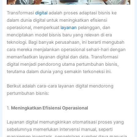
Transformasi
digital
adalah proses adaptasi bisnis ke
dalam dunia digital untuk meningkatkan efisiensi
operasional, memperkuat
layanan
pelanggan, dan
menciptakan model bisnis baru yang relevan di era
teknologi. Bagi banyak perusahaan, ini berarti mengubah
cara mereka menjalankan operasional sehari-hari dengan
memanfaatkan layanan digital dan data. Transformasi
digital menjadi pendorong utama pertumbuhan bisnis,
terutama dalam dunia yang semakin terkoneksi ini.
Berikut adalah cara-cara layanan digital mendorong
pertumbuhan bisnis:
1.
Meningkatkan Efisiensi Operasional
Layanan digital memungkinkan otomatisasi proses yang
sebelumnya memerlukan intervensi manual, seperti
manajemen inventaris, pengelolaan sumber daya manusia,