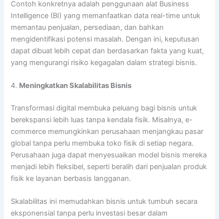
Contoh konkretnya adalah penggunaan alat Business
Intelligence (BI) yang memanfaatkan data real-time untuk
memantau penjualan, persediaan, dan bahkan
mengidentifikasi potensi masalah. Dengan ini, keputusan
dapat dibuat lebih cepat dan berdasarkan fakta yang kuat,
yang mengurangi risiko kegagalan dalam strategi bisnis.
4.
Meningkatkan Skalabilitas Bisnis
Transformasi digital membuka peluang bagi bisnis untuk
berekspansi lebih luas tanpa kendala fisik. Misalnya, e-
commerce memungkinkan perusahaan menjangkau pasar
global tanpa perlu membuka toko fisik di setiap negara.
Perusahaan juga dapat menyesuaikan model bisnis mereka
menjadi lebih fleksibel, seperti beralih dari penjualan produk
fisik ke layanan berbasis langganan.
Skalabilitas ini memudahkan bisnis untuk tumbuh secara
eksponensial tanpa perlu investasi besar dalam