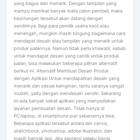
yang bagus dan menarik. Dengan tampilan yang
mampu memikat banyak mata calon pembeli, maka
keuntungan tersebut akan datang dengan
sendirinya. Bagi para pemilik usaha kecil atau
menengah, mungkin masih bingung bagaimana cara
mendapat desain atau tampilan yang menarik untuk
produk jualannya. Namun tidak perlu khawatir, sebab
untuk mendapat desain yang cantik untuk produk
jualan, bisa melakukan beberapa pilihan alternatif
berikut ini. Alternatif Membuat Desain Produk
dengan Aplikasi Untuk mendapatkan desain yang
menarik dan sesuai keinginan, tentu caranya sangat
mudah, yaitu dengan mendesain sendiri. Sekarang
ini ada banyak sekali aplikasi yang menyediakan
layanan pembuatan desain. Tidak hanya di
PC/laptop, di smartphone pun sebenarnya bisa.
Beberapa aplikasi tersebut antara lain canva,
sketchbook, photoshop, adobe illustrator, dan
masih banyak lagi. Jika seorang pelaku bisnis