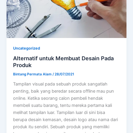
Uncategorized
Alternatif untuk Membuat Desain Pada
Produk
Bintang Permata Alam
/
28/07/2021
Tampilan visual pada sebuah produk sangatlah
penting, baik yang beredar secara offline mau pun
online. Ketika seorang calon pembeli hendak
membeli suatu barang, tentu mereka pertama kali
melihat tampilan luar. Tampilan luar di sini bisa
berupa desain kemasan, desain logo atau nama dari
produk itu sendiri. Sebuah produk yang memiliki