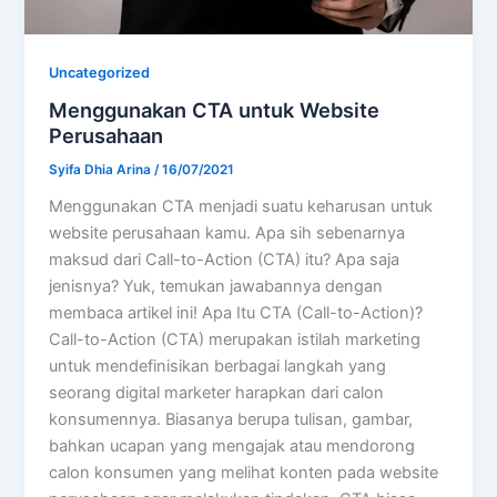
Uncategorized
Menggunakan CTA untuk Website
Perusahaan
Syifa Dhia Arina
/
16/07/2021
Menggunakan CTA menjadi suatu keharusan untuk
website perusahaan kamu. Apa sih sebenarnya
maksud dari Call-to-Action (CTA) itu? Apa saja
jenisnya? Yuk, temukan jawabannya dengan
membaca artikel ini! Apa Itu CTA (Call-to-Action)?
Call-to-Action (CTA) merupakan istilah marketing
untuk mendefinisikan berbagai langkah yang
seorang digital marketer harapkan dari calon
konsumennya. Biasanya berupa tulisan, gambar,
bahkan ucapan yang mengajak atau mendorong
calon konsumen yang melihat konten pada website