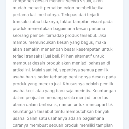
komponen desain menarik secara visual, akan
mudah menarik perhatian calon pembeli ketika
pertama kali melihatnya. Terlepas dari terjadi
transaksi atau tidaknya, faktor tampilan visual pada
produk menentukan bagaimana kesan pertama
seorang pembeli terhadap produk tersebut. Jika
mampu memunculkan kesan yang bagus, maka
akan semakin menambah besar kesempatan untuk
terjadi transaksi jual beli. Pilihan alternatif untuk
membuat desain produk akan menjadi bahasan di
artikel ini. Mulai saat ini, sepertinya semua pemilik
usaha harus sadar terhadap pentingnya desain pada
produk yang mereka jual. Khususnya adalah pemilik
usaha kecil atau yang baru saja merintis. Keuntungan
dalam penjualan memang selalu menjadi prioritas
utama dalam berbisnis, namun untuk mencapai titik
keuntungan tersebut tentu membutuhkan banyak
usaha. Salah satu usahanya adalah bagaimana
caranya membuat sebuah produk memiliki tampilan