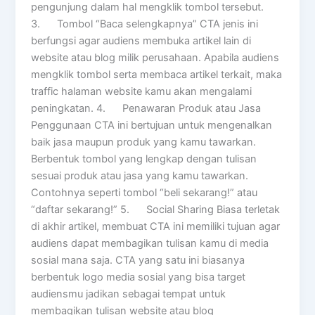
pengunjung dalam hal mengklik tombol tersebut.
3. Tombol “Baca selengkapnya” CTA jenis ini
berfungsi agar audiens membuka artikel lain di
website atau blog milik perusahaan. Apabila audiens
mengklik tombol serta membaca artikel terkait, maka
traffic halaman website kamu akan mengalami
peningkatan. 4. Penawaran Produk atau Jasa
Penggunaan CTA ini bertujuan untuk mengenalkan
baik jasa maupun produk yang kamu tawarkan.
Berbentuk tombol yang lengkap dengan tulisan
sesuai produk atau jasa yang kamu tawarkan.
Contohnya seperti tombol “beli sekarang!” atau
“daftar sekarang!” 5. Social Sharing Biasa terletak
di akhir artikel, membuat CTA ini memiliki tujuan agar
audiens dapat membagikan tulisan kamu di media
sosial mana saja. CTA yang satu ini biasanya
berbentuk logo media sosial yang bisa target
audiensmu jadikan sebagai tempat untuk
membagikan tulisan website atau blog