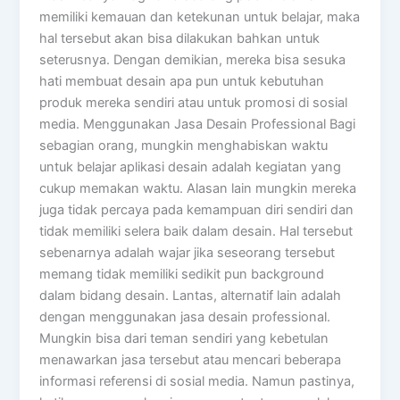
memiliki kemauan dan ketekunan untuk belajar, maka
hal tersebut akan bisa dilakukan bahkan untuk
seterusnya. Dengan demikian, mereka bisa sesuka
hati membuat desain apa pun untuk kebutuhan
produk mereka sendiri atau untuk promosi di sosial
media. Menggunakan Jasa Desain Professional Bagi
sebagian orang, mungkin menghabiskan waktu
untuk belajar aplikasi desain adalah kegiatan yang
cukup memakan waktu. Alasan lain mungkin mereka
juga tidak percaya pada kemampuan diri sendiri dan
tidak memiliki selera baik dalam desain. Hal tersebut
sebenarnya adalah wajar jika seseorang tersebut
memang tidak memiliki sedikit pun background
dalam bidang desain. Lantas, alternatif lain adalah
dengan menggunakan jasa desain professional.
Mungkin bisa dari teman sendiri yang kebetulan
menawarkan jasa tersebut atau mencari beberapa
informasi referensi di sosial media. Namun pastinya,