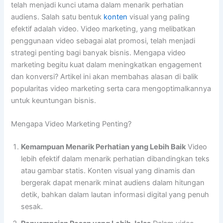
telah menjadi kunci utama dalam menarik perhatian
audiens. Salah satu bentuk
konten
visual yang paling
efektif adalah video. Video marketing, yang melibatkan
penggunaan video sebagai alat promosi, telah menjadi
strategi penting bagi banyak bisnis. Mengapa video
marketing begitu kuat dalam meningkatkan engagement
dan konversi? Artikel ini akan membahas alasan di balik
popularitas video marketing serta cara mengoptimalkannya
untuk keuntungan bisnis.
Mengapa Video Marketing Penting?
Kemampuan Menarik Perhatian yang Lebih Baik
Video
lebih efektif dalam menarik perhatian dibandingkan teks
atau gambar statis. Konten visual yang dinamis dan
bergerak dapat menarik minat audiens dalam hitungan
detik, bahkan dalam lautan informasi digital yang penuh
sesak.