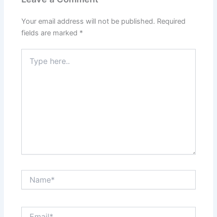
Your email address will not be published.
Required
fields are marked
*
Type
here..
Name*
Email*