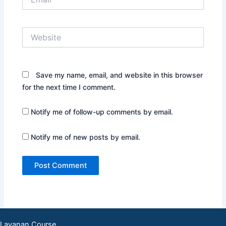
Website
Save my name, email, and website in this browser
for the next time I comment.
Notify me of follow-up comments by email.
Notify me of new posts by email.
Layanan Course