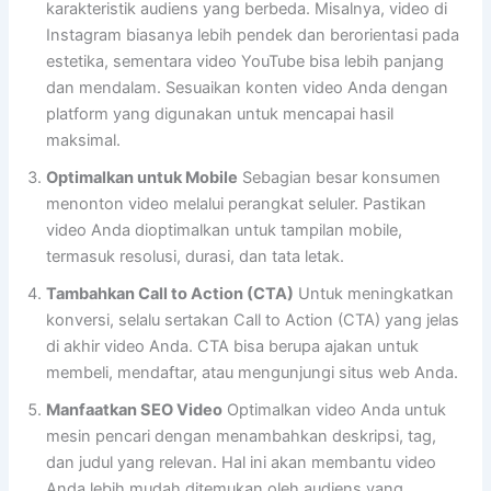
karakteristik audiens yang berbeda. Misalnya, video di
Instagram biasanya lebih pendek dan berorientasi pada
estetika, sementara video YouTube bisa lebih panjang
dan mendalam. Sesuaikan konten video Anda dengan
platform yang digunakan untuk mencapai hasil
maksimal.
Optimalkan untuk Mobile
Sebagian besar konsumen
menonton video melalui perangkat seluler. Pastikan
video Anda dioptimalkan untuk tampilan mobile,
termasuk resolusi, durasi, dan tata letak.
Tambahkan Call to Action (CTA)
Untuk meningkatkan
konversi, selalu sertakan Call to Action (CTA) yang jelas
di akhir video Anda. CTA bisa berupa ajakan untuk
membeli, mendaftar, atau mengunjungi situs web Anda.
Manfaatkan SEO Video
Optimalkan video Anda untuk
mesin pencari dengan menambahkan deskripsi, tag,
dan judul yang relevan. Hal ini akan membantu video
Anda lebih mudah ditemukan oleh audiens yang