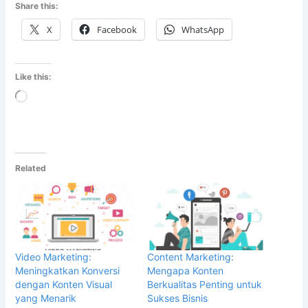
Share this:
X
Facebook
WhatsApp
Like this:
Loading…
Related
Video Marketing:
Content Marketing:
Meningkatkan Konversi
Mengapa Konten
dengan Konten Visual
Berkualitas Penting untuk
yang Menarik
Sukses Bisnis