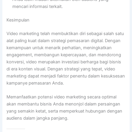
mencari informasi terkait.
Kesimpulan
Video marketing telah membuktikan diri sebagai salah satu
alat paling kuat dalam strategi pemasaran digital. Dengan
kemampuan untuk menarik perhatian, meningkatkan
engagement, membangun kepercayaan, dan mendorong
konversi, video merupakan investasi berharga bagi bisnis
di era konten visual. Dengan strategi yang tepat, video
marketing dapat menjadi faktor penentu dalam kesuksesan
kampanye pemasaran Anda.
Memanfaatkan potensi video marketing secara optimal
akan membantu bisnis Anda menonjol dalam persaingan
yang semakin ketat, serta memperkuat hubungan dengan
audiens dalam jangka panjang.