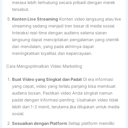
merasa lebih terhubung secara pribadi dengan merek
tersebut.
Konten Live Streaming
Konten video langsung atau live
streaming sedang menjadi tren besar di media sosial.
Interaksi real-time dengan audiens selama siaran
langsung dapat menciptakan pengalaman yang otentik
dan mendalam, yang pada akhirnya dapat
meningkatkan loyalitas dan kepercayaan.
Cara Mengoptimalkan Video Marketing
Buat Video yang Singkat dan Padat
Di era informasi
yang cepat, video yang terlalu panjang bisa membuat
audiens bosan. Pastikan video Anda singkat namun
padat dengan informasi penting. Usahakan video tidak
lebih dari 1-2 menit, terutama jika ditujukan untuk media
sosial.
Sesuaikan dengan Platform
Setiap platform memiliki