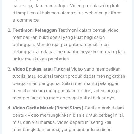
cara kerja, dan manfaatnya. Video produk sering kali
ditampilkan di halaman utama situs web atau platform
e-commerce.
Testimoni Pelanggan
Testimoni dalam bentuk video
memberikan bukti sosial yang kuat bagi calon
pelanggan. Mendengar pengalaman positif dari
pelanggan lain dapat membantu meyakinkan orang lain
untuk melakukan pembelian.
Video Edukasi atau Tutorial
Video yang memberikan
tutorial atau edukasi terkait produk dapat meningkatkan
pengalaman pengguna. Selain membantu pelanggan
memahami cara menggunakan produk, video ini juga
memperkuat citra merek sebagai ahli di bidangnya.
Video Cerita Merek (Brand Story)
Cerita merek dalam
bentuk video memungkinkan bisnis untuk berbagi nilai,
misi, dan visi mereka. Video seperti ini sering kali
membangkitkan emosi, yang membantu audiens