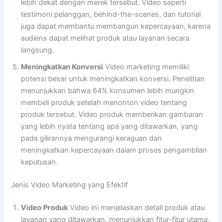
lebih dekat dengan merek tersebut. Video seperti
testimoni pelanggan, behind-the-scenes, dan tutorial
juga dapat membantu membangun kepercayaan, karena
audiens dapat melihat produk atau layanan secara
langsung.
Meningkatkan Konversi
Video marketing memiliki
potensi besar untuk meningkatkan konversi. Penelitian
menunjukkan bahwa 64% konsumen lebih mungkin
membeli produk setelah menonton video tentang
produk tersebut. Video produk memberikan gambaran
yang lebih nyata tentang apa yang ditawarkan, yang
pada gilirannya mengurangi keraguan dan
meningkatkan kepercayaan dalam proses pengambilan
keputusan.
Jenis Video Marketing yang Efektif
Video Produk
Video ini menjelaskan detail produk atau
layanan yang ditawarkan, menunjukkan fitur-fitur utama,