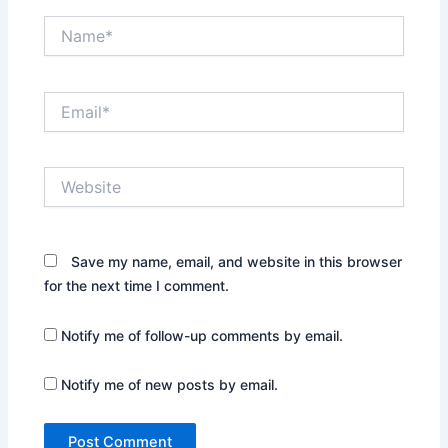
Name*
Email*
Website
Save my name, email, and website in this browser
for the next time I comment.
Notify me of follow-up comments by email.
Notify me of new posts by email.