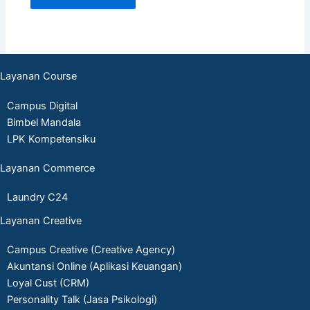
Layanan Course
Campus Digital
Bimbel Mandala
LPK Kompetensiku
Layanan Commerce
Laundry C24
Layanan Creative
Campus Creative (Creative Agency)
Akuntansi Online (Aplikasi Keuangan)
Loyal Cust (CRM)
Personality Talk (Jasa Psikologi)