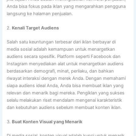
Anda bisa fokus pada iklan yang mengarahkan pengguna
langsung ke halaman penjualan.
2.
Kenali Target Audiens
Salah satu keuntungan terbesar dari iklan berbayar di
media sosial adalah kemampuan untuk menargetkan
audiens secara spesifik. Platform seperti Facebook dan
Instagram menyediakan alat untuk menargetkan audiens
berdasarkan demografi, minat, perilaku, dan bahkan
riwayat interaksi dengan merek Anda. Dengan memahami
siapa audiens ideal Anda, Anda bisa membuat iklan yang
relevan dan menarik bagi mereka. Pengiklan yang sukses
selalu melakukan riset mendalam mengenai karakteristik
dan kebutuhan audiens sebelum membuat konten iklan.
3.
Buat Konten Visual yang Menarik
Di media sosial, konten visual adalah kunci untuk menarik