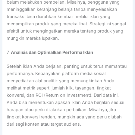
belum melakukan pembelian. Misalnya, pengguna yang
meninggalkan keranjang belanja tanpa menyelesaikan
transaksi bisa diarahkan kembali melalui iklan yang
menampilkan produk yang mereka lihat. Strategi ini sangat
efektif untuk mengingatkan mereka tentang produk yang
mungkin mereka lupakan.
7.
Analisis dan Optimalkan Performa Iklan
Setelah iklan Anda berjalan, penting untuk terus memantau
performanya. Kebanyakan platform media sosial
menyediakan alat analitik yang memungkinkan Anda
melihat metrik seperti jumlah klik, tayangan, tingkat
konversi, dan ROI (Return on Investment). Dari data ini,
Anda bisa menentukan apakah iklan Anda berjalan sesuai
harapan atau perlu dilakukan perbaikan. Misalnya, jika
tingkat konversi rendah, mungkin ada yang perlu diubah
dari segi konten atau target audiens.