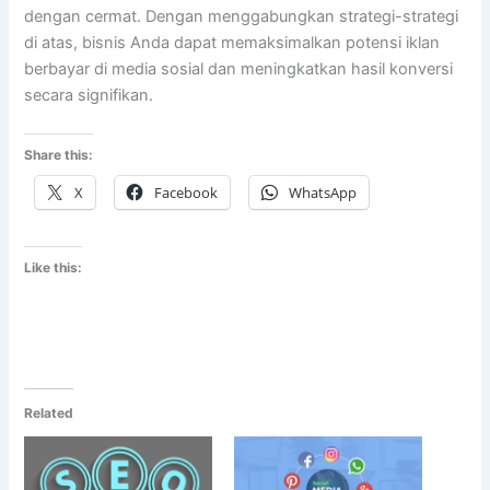
dengan cermat. Dengan menggabungkan strategi-strategi
di atas, bisnis Anda dapat memaksimalkan potensi iklan
berbayar di media sosial dan meningkatkan hasil konversi
secara signifikan.
Share this:
X
Facebook
WhatsApp
Like this:
Related