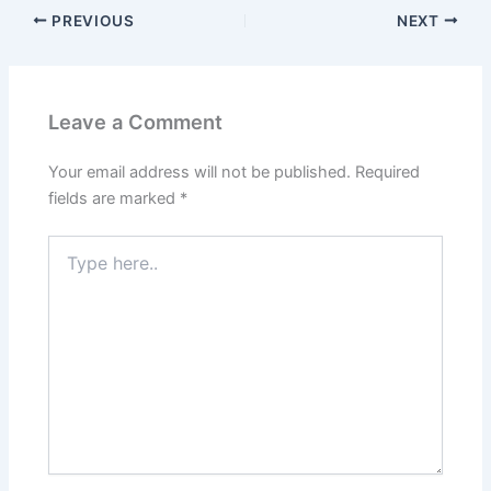
PREVIOUS
NEXT
Leave a Comment
Your email address will not be published.
Required
fields are marked
*
Type
here..