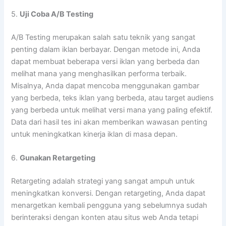
5.
Uji Coba A/B Testing
A/B Testing merupakan salah satu teknik yang sangat
penting dalam iklan berbayar. Dengan metode ini, Anda
dapat membuat beberapa versi iklan yang berbeda dan
melihat mana yang menghasilkan performa terbaik.
Misalnya, Anda dapat mencoba menggunakan gambar
yang berbeda, teks iklan yang berbeda, atau target audiens
yang berbeda untuk melihat versi mana yang paling efektif.
Data dari hasil tes ini akan memberikan wawasan penting
untuk meningkatkan kinerja iklan di masa depan.
6.
Gunakan Retargeting
Retargeting adalah strategi yang sangat ampuh untuk
meningkatkan konversi. Dengan retargeting, Anda dapat
menargetkan kembali pengguna yang sebelumnya sudah
berinteraksi dengan konten atau situs web Anda tetapi