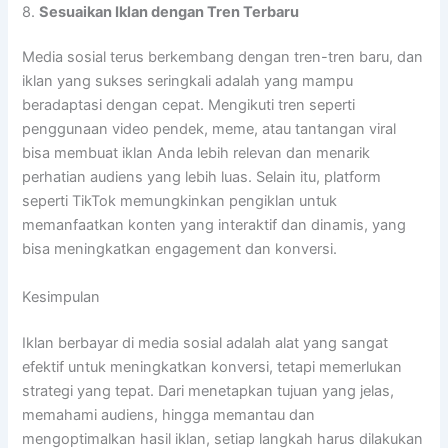
8.
Sesuaikan Iklan dengan Tren Terbaru
Media sosial terus berkembang dengan tren-tren baru, dan
iklan yang sukses seringkali adalah yang mampu
beradaptasi dengan cepat. Mengikuti tren seperti
penggunaan video pendek, meme, atau tantangan viral
bisa membuat iklan Anda lebih relevan dan menarik
perhatian audiens yang lebih luas. Selain itu, platform
seperti TikTok memungkinkan pengiklan untuk
memanfaatkan konten yang interaktif dan dinamis, yang
bisa meningkatkan engagement dan konversi.
Kesimpulan
Iklan berbayar di media sosial adalah alat yang sangat
efektif untuk meningkatkan konversi, tetapi memerlukan
strategi yang tepat. Dari menetapkan tujuan yang jelas,
memahami audiens, hingga memantau dan
mengoptimalkan hasil iklan, setiap langkah harus dilakukan