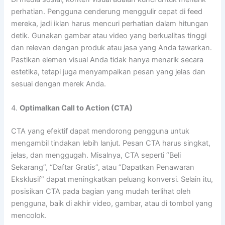
perhatian. Pengguna cenderung menggulir cepat di feed
mereka, jadi iklan harus mencuri perhatian dalam hitungan
detik. Gunakan gambar atau video yang berkualitas tinggi
dan relevan dengan produk atau jasa yang Anda tawarkan.
Pastikan elemen visual Anda tidak hanya menarik secara
estetika, tetapi juga menyampaikan pesan yang jelas dan
sesuai dengan merek Anda.
4.
Optimalkan Call to Action (CTA)
CTA yang efektif dapat mendorong pengguna untuk
mengambil tindakan lebih lanjut. Pesan CTA harus singkat,
jelas, dan menggugah. Misalnya, CTA seperti “Beli
Sekarang”, “Daftar Gratis”, atau “Dapatkan Penawaran
Eksklusif” dapat meningkatkan peluang konversi. Selain itu,
posisikan CTA pada bagian yang mudah terlihat oleh
pengguna, baik di akhir video, gambar, atau di tombol yang
mencolok.