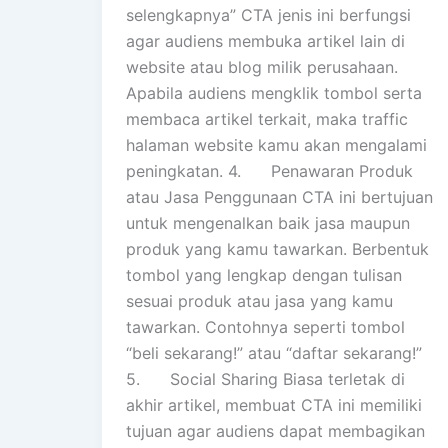
selengkapnya” CTA jenis ini berfungsi
agar audiens membuka artikel lain di
website atau blog milik perusahaan.
Apabila audiens mengklik tombol serta
membaca artikel terkait, maka traffic
halaman website kamu akan mengalami
peningkatan. 4. Penawaran Produk
atau Jasa Penggunaan CTA ini bertujuan
untuk mengenalkan baik jasa maupun
produk yang kamu tawarkan. Berbentuk
tombol yang lengkap dengan tulisan
sesuai produk atau jasa yang kamu
tawarkan. Contohnya seperti tombol
“beli sekarang!” atau “daftar sekarang!”
5. Social Sharing Biasa terletak di
akhir artikel, membuat CTA ini memiliki
tujuan agar audiens dapat membagikan