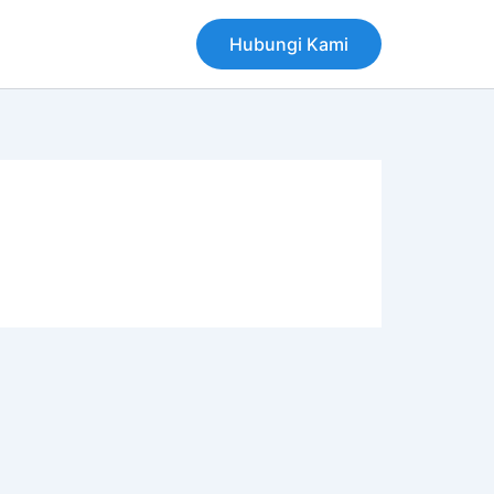
Hubungi Kami