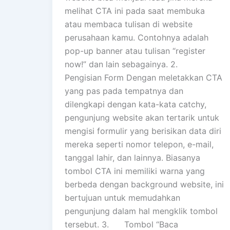
melihat CTA ini pada saat membuka
atau membaca tulisan di website
perusahaan kamu. Contohnya adalah
pop-up banner atau tulisan “register
now!” dan lain sebagainya. 2.
Pengisian Form Dengan meletakkan CTA
yang pas pada tempatnya dan
dilengkapi dengan kata-kata catchy,
pengunjung website akan tertarik untuk
mengisi formulir yang berisikan data diri
mereka seperti nomor telepon, e-mail,
tanggal lahir, dan lainnya. Biasanya
tombol CTA ini memiliki warna yang
berbeda dengan background website, ini
bertujuan untuk memudahkan
pengunjung dalam hal mengklik tombol
tersebut. 3. Tombol “Baca