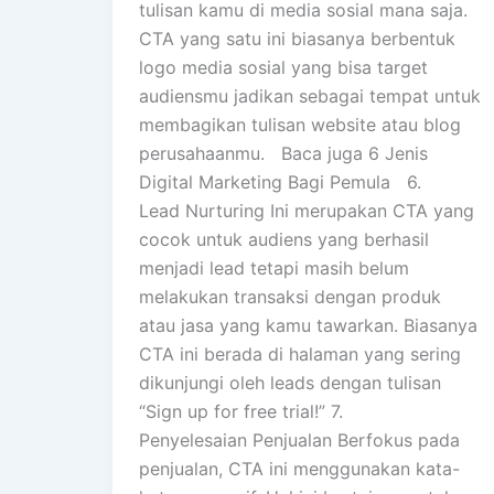
tulisan kamu di media sosial mana saja.
CTA yang satu ini biasanya berbentuk
logo media sosial yang bisa target
audiensmu jadikan sebagai tempat untuk
membagikan tulisan website atau blog
perusahaanmu. Baca juga 6 Jenis
Digital Marketing Bagi Pemula 6.
Lead Nurturing Ini merupakan CTA yang
cocok untuk audiens yang berhasil
menjadi lead tetapi masih belum
melakukan transaksi dengan produk
atau jasa yang kamu tawarkan. Biasanya
CTA ini berada di halaman yang sering
dikunjungi oleh leads dengan tulisan
“Sign up for free trial!” 7.
Penyelesaian Penjualan Berfokus pada
penjualan, CTA ini menggunakan kata-