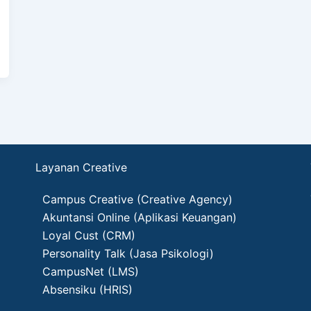
Layanan Creative
Campus Creative (Creative Agency)
Akuntansi Online (Aplikasi Keuangan)
Loyal Cust (CRM)
Personality Talk (Jasa Psikologi)
CampusNet (LMS)
Absensiku (HRIS)