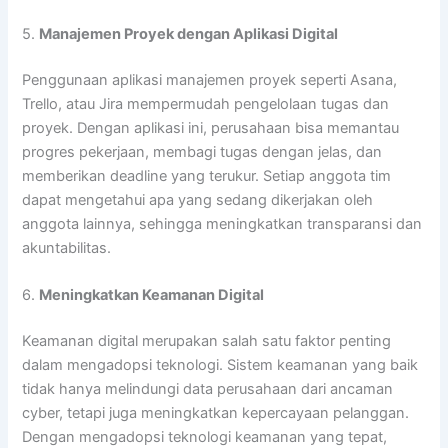
5.
Manajemen Proyek dengan Aplikasi Digital
Penggunaan aplikasi manajemen proyek seperti Asana,
Trello, atau Jira mempermudah pengelolaan tugas dan
proyek. Dengan aplikasi ini, perusahaan bisa memantau
progres pekerjaan, membagi tugas dengan jelas, dan
memberikan deadline yang terukur. Setiap anggota tim
dapat mengetahui apa yang sedang dikerjakan oleh
anggota lainnya, sehingga meningkatkan transparansi dan
akuntabilitas.
6.
Meningkatkan Keamanan Digital
Keamanan digital merupakan salah satu faktor penting
dalam mengadopsi teknologi. Sistem keamanan yang baik
tidak hanya melindungi data perusahaan dari ancaman
cyber, tetapi juga meningkatkan kepercayaan pelanggan.
Dengan mengadopsi teknologi keamanan yang tepat,