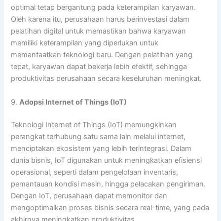
optimal tetap bergantung pada keterampilan karyawan.
Oleh karena itu, perusahaan harus berinvestasi dalam
pelatihan digital untuk memastikan bahwa karyawan
memiliki keterampilan yang diperlukan untuk
memanfaatkan teknologi baru. Dengan pelatihan yang
tepat, karyawan dapat bekerja lebih efektif, sehingga
produktivitas perusahaan secara keseluruhan meningkat.
9.
Adopsi Internet of Things (IoT)
Teknologi Internet of Things (IoT) memungkinkan
perangkat terhubung satu sama lain melalui internet,
menciptakan ekosistem yang lebih terintegrasi. Dalam
dunia bisnis, IoT digunakan untuk meningkatkan efisiensi
operasional, seperti dalam pengelolaan inventaris,
pemantauan kondisi mesin, hingga pelacakan pengiriman.
Dengan IoT, perusahaan dapat memonitor dan
mengoptimalkan proses bisnis secara real-time, yang pada
akhirnya meningkatkan produktivitas.