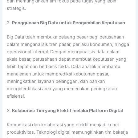
dan memungkinkan tim fokus pada tugas yang lebih
strategis.
2.
Penggunaan Big Data untuk Pengambilan Keputusan
Big Data telah membuka peluang besar bagi perusahaan
dalam menganalisis tren pasar, perilaku konsumen, hingga
operasional internal. Dengan menganalisis data dalam
skala besar, perusahaan dapat membuat keputusan yang
lebih tepat dan berbasis fakta. Data analitik membantu
manajemen untuk memprediksi kebutuhan pasar,
meningkatkan layanan pelanggan, dan bahkan
mengidentifikasi area yang memerlukan peningkatan
efisiensi.
3.
Kolaborasi Tim yang Efektif melalui Platform Digital
Komunikasi dan kolaborasi yang efektif menjadi kunci
produktivitas. Teknologi digital memungkinkan tim bekerja