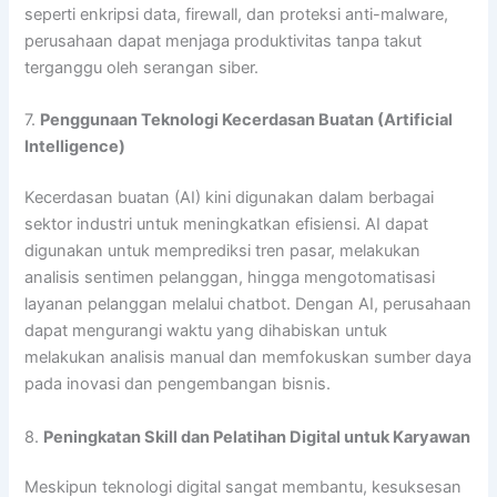
seperti enkripsi data, firewall, dan proteksi anti-malware,
perusahaan dapat menjaga produktivitas tanpa takut
terganggu oleh serangan siber.
7.
Penggunaan Teknologi Kecerdasan Buatan (Artificial
Intelligence)
Kecerdasan buatan (AI) kini digunakan dalam berbagai
sektor industri untuk meningkatkan efisiensi. AI dapat
digunakan untuk memprediksi tren pasar, melakukan
analisis sentimen pelanggan, hingga mengotomatisasi
layanan pelanggan melalui chatbot. Dengan AI, perusahaan
dapat mengurangi waktu yang dihabiskan untuk
melakukan analisis manual dan memfokuskan sumber daya
pada inovasi dan pengembangan bisnis.
8.
Peningkatan Skill dan Pelatihan Digital untuk Karyawan
Meskipun teknologi digital sangat membantu, kesuksesan