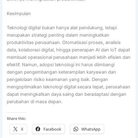
Kesimpulan
Teknologi digital bukan hanya alat pendukung, tetapi
merupakan strategi penting dalam meningkatkan
produktivitas perusahaan. Otomatisasi proses, analisis
data, kolaborasi digital, hingga penerapan AI dan IoT dapat
membuat operasional perusahaan menjadi lebih efisien dan
efektif. Namun, adopsi teknologi ini harus diimbangi
dengan pengembangan keterampilan karyawan dan
pengelolaan risiko keamanan yang baik. Dengan
mengoptimalkan teknologi digital secara tepat, perusahaan
dapat meningkatkan daya saing dan beradaptasi dengan
perubahan di masa depan.
Share this:
X
Facebook
WhatsApp