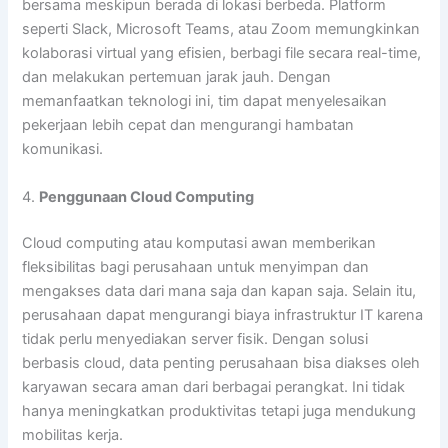
bersama meskipun berada di lokasi berbeda. Platform
seperti Slack, Microsoft Teams, atau Zoom memungkinkan
kolaborasi virtual yang efisien, berbagi file secara real-time,
dan melakukan pertemuan jarak jauh. Dengan
memanfaatkan teknologi ini, tim dapat menyelesaikan
pekerjaan lebih cepat dan mengurangi hambatan
komunikasi.
4.
Penggunaan Cloud Computing
Cloud computing atau komputasi awan memberikan
fleksibilitas bagi perusahaan untuk menyimpan dan
mengakses data dari mana saja dan kapan saja. Selain itu,
perusahaan dapat mengurangi biaya infrastruktur IT karena
tidak perlu menyediakan server fisik. Dengan solusi
berbasis cloud, data penting perusahaan bisa diakses oleh
karyawan secara aman dari berbagai perangkat. Ini tidak
hanya meningkatkan produktivitas tetapi juga mendukung
mobilitas kerja.