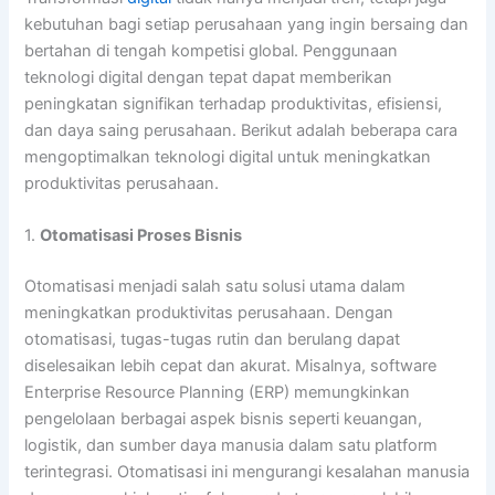
kebutuhan bagi setiap perusahaan yang ingin bersaing dan
bertahan di tengah kompetisi global. Penggunaan
teknologi digital dengan tepat dapat memberikan
peningkatan signifikan terhadap produktivitas, efisiensi,
dan daya saing perusahaan. Berikut adalah beberapa cara
mengoptimalkan teknologi digital untuk meningkatkan
produktivitas perusahaan.
1.
Otomatisasi Proses Bisnis
Otomatisasi menjadi salah satu solusi utama dalam
meningkatkan produktivitas perusahaan. Dengan
otomatisasi, tugas-tugas rutin dan berulang dapat
diselesaikan lebih cepat dan akurat. Misalnya, software
Enterprise Resource Planning (ERP) memungkinkan
pengelolaan berbagai aspek bisnis seperti keuangan,
logistik, dan sumber daya manusia dalam satu platform
terintegrasi. Otomatisasi ini mengurangi kesalahan manusia