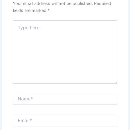
Your email address will not be published.
Required
fields are marked
*
Type
here..
Name*
Email*