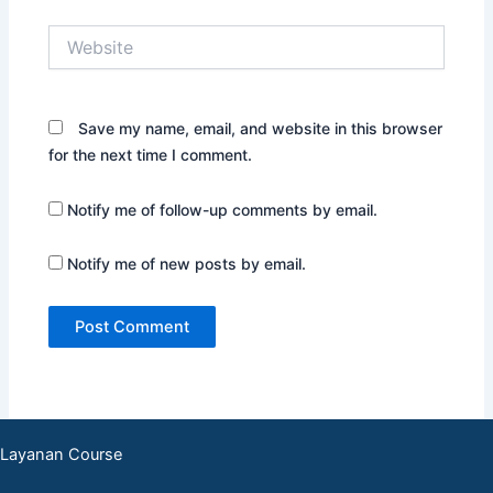
Website
Save my name, email, and website in this browser
for the next time I comment.
Notify me of follow-up comments by email.
Notify me of new posts by email.
Layanan Course