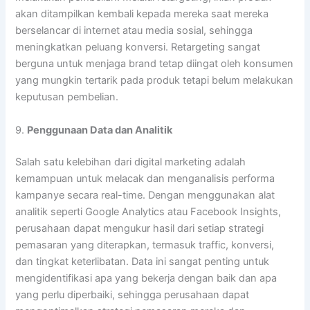
akan ditampilkan kembali kepada mereka saat mereka
berselancar di internet atau media sosial, sehingga
meningkatkan peluang konversi. Retargeting sangat
berguna untuk menjaga brand tetap diingat oleh konsumen
yang mungkin tertarik pada produk tetapi belum melakukan
keputusan pembelian.
9.
Penggunaan Data dan Analitik
Salah satu kelebihan dari digital marketing adalah
kemampuan untuk melacak dan menganalisis performa
kampanye secara real-time. Dengan menggunakan alat
analitik seperti Google Analytics atau Facebook Insights,
perusahaan dapat mengukur hasil dari setiap strategi
pemasaran yang diterapkan, termasuk traffic, konversi,
dan tingkat keterlibatan. Data ini sangat penting untuk
mengidentifikasi apa yang bekerja dengan baik dan apa
yang perlu diperbaiki, sehingga perusahaan dapat