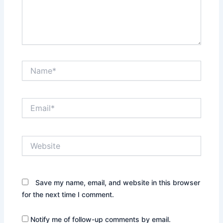
Name*
Email*
Website
Save my name, email, and website in this browser
for the next time I comment.
Notify me of follow-up comments by email.