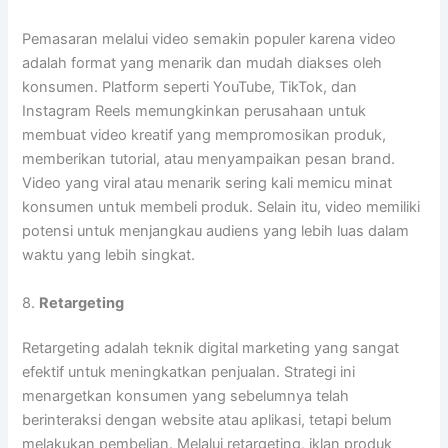
Pemasaran melalui video semakin populer karena video
adalah format yang menarik dan mudah diakses oleh
konsumen. Platform seperti YouTube, TikTok, dan
Instagram Reels memungkinkan perusahaan untuk
membuat video kreatif yang mempromosikan produk,
memberikan tutorial, atau menyampaikan pesan brand.
Video yang viral atau menarik sering kali memicu minat
konsumen untuk membeli produk. Selain itu, video memiliki
potensi untuk menjangkau audiens yang lebih luas dalam
waktu yang lebih singkat.
8.
Retargeting
Retargeting adalah teknik digital marketing yang sangat
efektif untuk meningkatkan penjualan. Strategi ini
menargetkan konsumen yang sebelumnya telah
berinteraksi dengan website atau aplikasi, tetapi belum
melakukan pembelian. Melalui retargeting, iklan produk