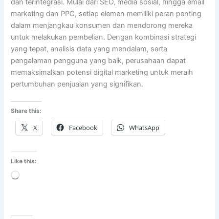
dan terintegrasi. Mulai dari SEO, media sosial, hingga email
marketing dan PPC, setiap elemen memiliki peran penting
dalam menjangkau konsumen dan mendorong mereka
untuk melakukan pembelian. Dengan kombinasi strategi
yang tepat, analisis data yang mendalam, serta
pengalaman pengguna yang baik, perusahaan dapat
memaksimalkan potensi digital marketing untuk meraih
pertumbuhan penjualan yang signifikan.
Share this:
X
Facebook
WhatsApp
Like this:
Loading…