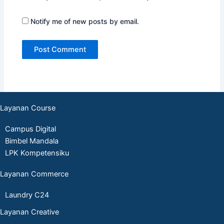
Notify me of new posts by email.
Layanan Course
Campus Digital
Bimbel Mandala
LPK Kompetensiku
Layanan Commerce
Laundry C24
Layanan Creative