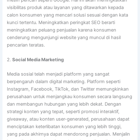
visibilitas produk atau layanan yang ditawarkan kepada
calon konsumen yang mencari solusi sesuai dengan kata
kunci tertentu. Meningkatkan peringkat SEO berarti
meningkatkan peluang penjualan karena konsumen
cenderung mengunjungi website yang muncul di hasil
pencarian teratas.
2.
Social Media Marketing
Media sosial telah menjadi platform yang sangat
berpengaruh dalam digital marketing. Platform seperti
Instagram, Facebook, TikTok, dan Twitter memungkinkan
perusahaan untuk menjangkau konsumen secara langsung
dan membangun hubungan yang lebih dekat. Dengan
strategi konten yang tepat, seperti promosi interaktif,
giveaway, atau konten user-generated, perusahaan dapat
menciptakan keterlibatan konsumen yang lebih tinggi,
yang pada akhirnya dapat mendorong penjualan. Menjalin