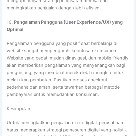
mengoptimalkan strategi pemasaran mereka dan
meningkatkan penjualan dengan lebih efisien.
10.
Pengalaman Pengguna (User Experience/UX) yang
Optimal
Pengalaman pengguna yang positif saat berbelanja di
website sangat mempengaruhi keputusan konsumen.
Website yang cepat, mudah dinavigasi, dan mobile-friendly
akan memberikan pengalaman yang menyenangkan bagi
pengunjung, yang membuat mereka lebih mungkin untuk
melakukan pembelian. Pastikan proses checkout
sederhana dan aman, serta tawarkan berbagai metode
pembayaran untuk memudahkan konsumen.
Kesimpulan
Untuk meningkatkan penjualan di era digital, perusahaan
harus menerapkan strategi pemasaran digital yang holistik