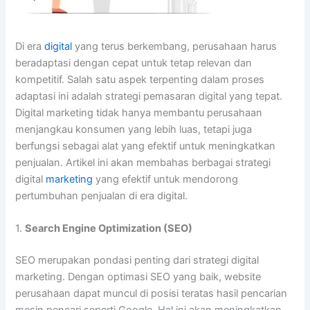
Di era
digital
yang terus berkembang, perusahaan harus
beradaptasi dengan cepat untuk tetap relevan dan
kompetitif. Salah satu aspek terpenting dalam proses
adaptasi ini adalah strategi pemasaran digital yang tepat.
Digital marketing tidak hanya membantu perusahaan
menjangkau konsumen yang lebih luas, tetapi juga
berfungsi sebagai alat yang efektif untuk meningkatkan
penjualan. Artikel ini akan membahas berbagai strategi
digital
marketing
yang efektif untuk mendorong
pertumbuhan penjualan di era digital.
1.
Search Engine Optimization (SEO)
SEO merupakan pondasi penting dari strategi digital
marketing. Dengan optimasi SEO yang baik, website
perusahaan dapat muncul di posisi teratas hasil pencarian
mesin pencari seperti Google. Hal ini akan meningkatkan