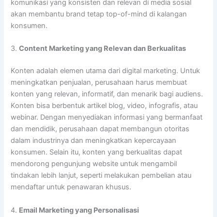
komunikasi yang konsisten dan relevan di media sosial
akan membantu brand tetap top-of-mind di kalangan
konsumen.
3.
Content Marketing yang Relevan dan Berkualitas
Konten adalah elemen utama dari digital marketing. Untuk
meningkatkan penjualan, perusahaan harus membuat
konten yang relevan, informatif, dan menarik bagi audiens.
Konten bisa berbentuk artikel blog, video, infografis, atau
webinar. Dengan menyediakan informasi yang bermanfaat
dan mendidik, perusahaan dapat membangun otoritas
dalam industrinya dan meningkatkan kepercayaan
konsumen. Selain itu, konten yang berkualitas dapat
mendorong pengunjung website untuk mengambil
tindakan lebih lanjut, seperti melakukan pembelian atau
mendaftar untuk penawaran khusus.
4.
Email Marketing yang Personalisasi