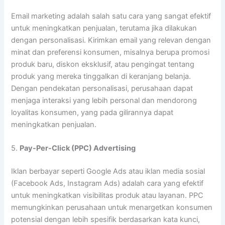
Email marketing adalah salah satu cara yang sangat efektif
untuk meningkatkan penjualan, terutama jika dilakukan
dengan personalisasi. Kirimkan email yang relevan dengan
minat dan preferensi konsumen, misalnya berupa promosi
produk baru, diskon eksklusif, atau pengingat tentang
produk yang mereka tinggalkan di keranjang belanja.
Dengan pendekatan personalisasi, perusahaan dapat
menjaga interaksi yang lebih personal dan mendorong
loyalitas konsumen, yang pada gilirannya dapat
meningkatkan penjualan.
5.
Pay-Per-Click (PPC) Advertising
Iklan berbayar seperti Google Ads atau iklan media sosial
(Facebook Ads, Instagram Ads) adalah cara yang efektif
untuk meningkatkan visibilitas produk atau layanan. PPC
memungkinkan perusahaan untuk menargetkan konsumen
potensial dengan lebih spesifik berdasarkan kata kunci,