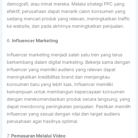
demografi, atau minat mereka. Melalui strategi PPC yang
efektif, perusahaan dapat menarik calon konsumen yang
sedang mencari produk yang relevan, meningkatkan traffic
ke website, dan pada akhirnya meningkatkan penjualan.
6.
Influencer Marketing
Influencer marketing menjadi salah satu tren yang terus
berkembang dalam digital marketing. Bekerja sama dengan
influencer yang memiliki audiens yang relevan dapat
meningkatkan kredibilitas brand dan menjangkau
konsumen baru yang lebih luas. Influencer memiliki
kemampuan untuk membangun kepercayaan konsumen
dengan merekomendasikan produk secara langsung, yang
dapat mendorong peningkatan penjualan. Pastikan memilih
influencer yang sesuai dengan nilai dan target audiens
perusahaan agar hasilnya optimal.
7.
Pemasaran Melalui Video