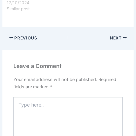
17/10/2024
Similar post
PREVIOUS
NEXT
Leave a Comment
Your email address will not be published.
Required
fields are marked
*
Type
here..