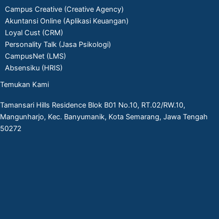
Campus Creative (Creative Agency)
Akuntansi Online (Aplikasi Keuangan)
Loyal Cust (CRM)
Personality Talk (Jasa Psikologi)
CampusNet (LMS)
Absensiku (HRIS)
Temukan Kami
Tamansari Hills Residence Blok B01 No.10, RT.02/RW.10,
Mangunharjo, Kec. Banyumanik, Kota Semarang, Jawa Tengah
50272