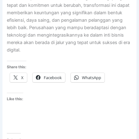
tepat dan komitmen untuk berubah, transformasi ini dapat
memberikan keuntungan yang signifikan dalam bentuk
efisiensi, daya saing, dan pengalaman pelanggan yang
lebih baik. Perusahaan yang mampu beradaptasi dengan
teknologi dan mengintegrasikannya ke dalam inti bisnis
mereka akan berada di jalur yang tepat untuk sukses di era
digital.
Share this:
X
Facebook
WhatsApp
Like this: