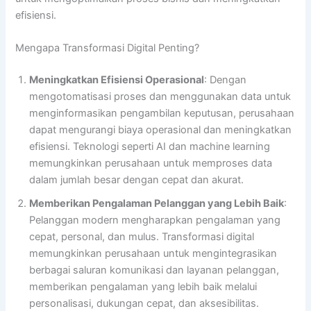
efisiensi.
Mengapa Transformasi Digital Penting?
Meningkatkan Efisiensi Operasional
: Dengan
mengotomatisasi proses dan menggunakan data untuk
menginformasikan pengambilan keputusan, perusahaan
dapat mengurangi biaya operasional dan meningkatkan
efisiensi. Teknologi seperti AI dan machine learning
memungkinkan perusahaan untuk memproses data
dalam jumlah besar dengan cepat dan akurat.
Memberikan Pengalaman Pelanggan yang Lebih Baik
:
Pelanggan modern mengharapkan pengalaman yang
cepat, personal, dan mulus. Transformasi digital
memungkinkan perusahaan untuk mengintegrasikan
berbagai saluran komunikasi dan layanan pelanggan,
memberikan pengalaman yang lebih baik melalui
personalisasi, dukungan cepat, dan aksesibilitas.