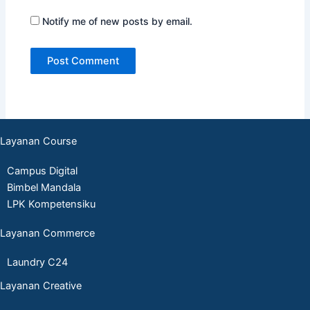
Notify me of new posts by email.
Layanan Course
Campus Digital
Bimbel Mandala
LPK Kompetensiku
Layanan Commerce
Laundry C24
Layanan Creative