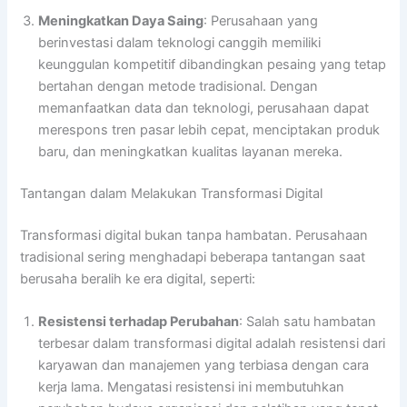
Meningkatkan Daya Saing
: Perusahaan yang
berinvestasi dalam teknologi canggih memiliki
keunggulan kompetitif dibandingkan pesaing yang tetap
bertahan dengan metode tradisional. Dengan
memanfaatkan data dan teknologi, perusahaan dapat
merespons tren pasar lebih cepat, menciptakan produk
baru, dan meningkatkan kualitas layanan mereka.
Tantangan dalam Melakukan Transformasi Digital
Transformasi digital bukan tanpa hambatan. Perusahaan
tradisional sering menghadapi beberapa tantangan saat
berusaha beralih ke era digital, seperti:
Resistensi terhadap Perubahan
: Salah satu hambatan
terbesar dalam transformasi digital adalah resistensi dari
karyawan dan manajemen yang terbiasa dengan cara
kerja lama. Mengatasi resistensi ini membutuhkan