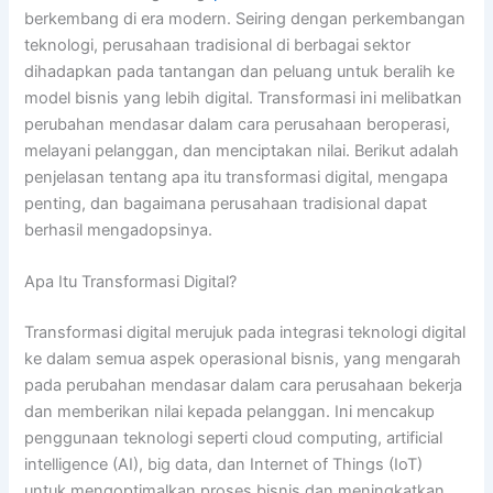
berkembang di era modern. Seiring dengan perkembangan
teknologi, perusahaan tradisional di berbagai sektor
dihadapkan pada tantangan dan peluang untuk beralih ke
model bisnis yang lebih digital. Transformasi ini melibatkan
perubahan mendasar dalam cara perusahaan beroperasi,
melayani pelanggan, dan menciptakan nilai. Berikut adalah
penjelasan tentang apa itu transformasi digital, mengapa
penting, dan bagaimana perusahaan tradisional dapat
berhasil mengadopsinya.
Apa Itu Transformasi Digital?
Transformasi digital merujuk pada integrasi teknologi digital
ke dalam semua aspek operasional bisnis, yang mengarah
pada perubahan mendasar dalam cara perusahaan bekerja
dan memberikan nilai kepada pelanggan. Ini mencakup
penggunaan teknologi seperti cloud computing, artificial
intelligence (AI), big data, dan Internet of Things (IoT)
untuk mengoptimalkan proses bisnis dan meningkatkan