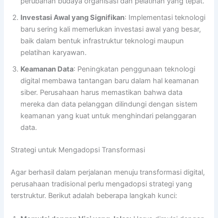
perubahan budaya organisasi dan pelatihan yang tepat.
Investasi Awal yang Signifikan
: Implementasi teknologi
baru sering kali memerlukan investasi awal yang besar,
baik dalam bentuk infrastruktur teknologi maupun
pelatihan karyawan.
Keamanan Data
: Peningkatan penggunaan teknologi
digital membawa tantangan baru dalam hal keamanan
siber. Perusahaan harus memastikan bahwa data
mereka dan data pelanggan dilindungi dengan sistem
keamanan yang kuat untuk menghindari pelanggaran
data.
Strategi untuk Mengadopsi Transformasi
Agar berhasil dalam perjalanan menuju transformasi digital,
perusahaan tradisional perlu mengadopsi strategi yang
terstruktur. Berikut adalah beberapa langkah kunci: