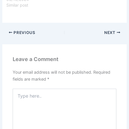
Similar post
PREVIOUS
NEXT
Leave a Comment
Your email address will not be published.
Required
fields are marked
*
Type
here..