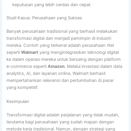
keputusan yang lebih cerdas dan cepat.
Studi Kasus: Perusahaan yang Sukses
Banyak perusahaan tradisional yang berhasil melakukan
transformasi digital dan menjadi pemimpin di industri
mereka. Contoh yang terkenal adalah perusahaan ritel
seperti
Walmart
yang mengintegrasikan teknologi digital
ke dalam operasi mereka untuk bersaing dengan platform
e-commerce seperti
Amazon
. Melalui investasi dalam data
analytics, AI, dan layanan online, Walmart berhasil
mempertahankan relevansi dan pertumbuhan di pasar
yang kompetitif.
Kesimpulan
Transformasi digital adalah perjalanan yang tidak mudah,
terutama bagi perusahaan yang sudah mapan dengan
metode kerja tradisional. Namun, dengan strategi yang